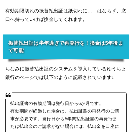
有効期限切れの振替払出証は紙切れに… はならず、窓
口へ持っていけば換金してくれます。
振替払出証は半年過ぎで再発行を！換金は5年後ま
で可能
ちなみに振替払出証のシステムを導入しているゆうちょ
銀行のページでは以下のように記載されています↓
払出証書の有効期間は発行日から6か月です。
有効期間が経過した場合は、払出証書の再発行のご請
求が必要です。発行日から5年間払出証書の再発行ま
たは払出金のご請求がない場合には、払出金を口座に