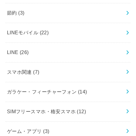
節約
(3)
LINEモバイル
(22)
LINE
(26)
スマホ関連
(7)
ガラケー・フィーチャーフォン
(14)
SIMフリースマホ・格安スマホ
(12)
ゲーム・アプリ
(3)