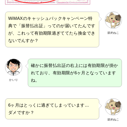
WiMAXのキャッシュバックキャンペーン特
典で「振替払出証」ってのが届いてたんです
が、これって有効期限過ぎててたら換金でき
節約ねこ
ないでんすか？
確かに振替払出証の右上には有効期限が掛か
れており、有効期限が6ヶ月となっています
ね。
かいり
6ヶ月はとっくに過ぎてしまっています…
ダメですか？
節約ねこ