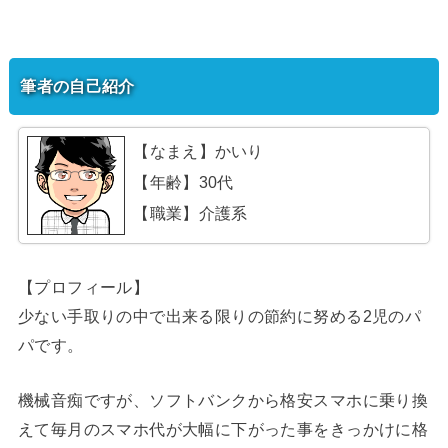
筆者の自己紹介
【なまえ】かいり
【年齢】30代
【職業】介護系
【プロフィール】
少ない手取りの中で出来る限りの節約に努める2児のパ
パです。
機械音痴ですが、ソフトバンクから格安スマホに乗り換
えて毎月のスマホ代が大幅に下がった事をきっかけに格