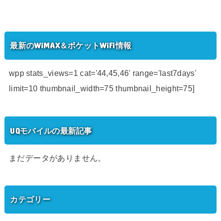
最新のWiMAX＆ポケットWiFi情報
wpp stats_views=1 cat='44,45,46' range='last7days'
limit=10 thumbnail_width=75 thumbnail_height=75]
UQモバイルの最新記事
まだデータがありません。
カテゴリー