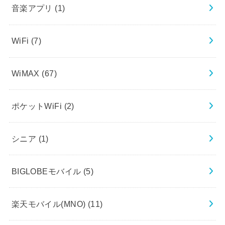
音楽アプリ
(1)
WiFi
(7)
WiMAX
(67)
ポケットWiFi
(2)
シニア
(1)
BIGLOBEモバイル
(5)
楽天モバイル(MNO)
(11)