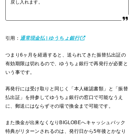
戻し入れます。
引用：
通常現金払 | ゆうちょ銀行
つまり6ヶ月を経過すると、送られてきた振替払出証の
有効期限は切れるので、ゆうちょ銀行で再発行が必要と
いう事です。
再発行には受け取りと同じく「本人確認書類」と「振替
払出証」を持参してゆうちょ銀行の窓口で可能なうえ
に、郵送にはならずその場で換金まで可能です。
また換金が出来なくなりBIGLOBEへキャッシュバック
特典がリターンされるのは、発行日から5年後とかなり