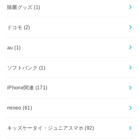
除菌グッズ
(1)
ドコモ
(2)
au
(1)
ソフトバンク
(1)
iPhone関連
(171)
mineo
(61)
キッズケータイ・ジュニアスマホ
(92)