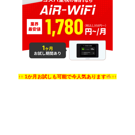
↑↑ 1か月お試しも可能で今人気あります
↑↑