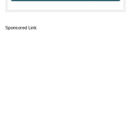
Sponsored Link