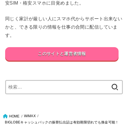
安SIM・格安スマホに目覚めました。
同じく家計が厳しい人にスマホ代からサポート出来ない
かと、できる限りの情報を仕事の合間に配信していま
す。
このサイトと運営者情報
検
索:
WiMAX
HOME
BIGLOBEキャッシュバックの振替払出証は有効期限切れでも換金可能！