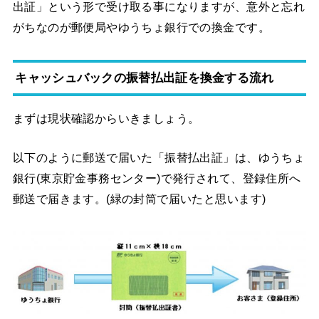
出証」という形で受け取る事になりますが、意外と忘れ
がちなのが郵便局やゆうちょ銀行での換金です。
キャッシュバックの振替払出証を換金する流れ
まずは現状確認からいきましょう。
以下のように郵送で届いた「振替払出証」は、ゆうちょ
銀行(東京貯金事務センター)で発行されて、登録住所へ
郵送で届きます。(緑の封筒で届いたと思います)