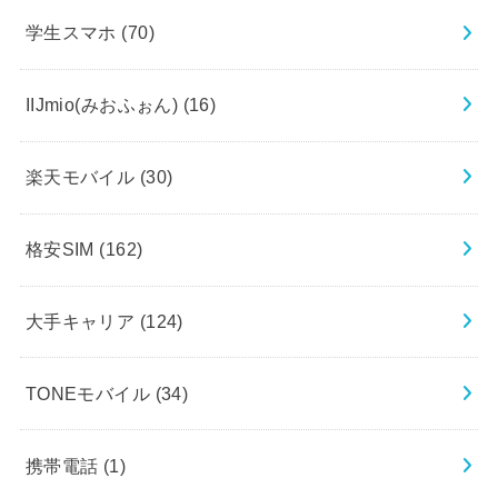
学生スマホ
(70)
IIJmio(みおふぉん)
(16)
楽天モバイル
(30)
格安SIM
(162)
大手キャリア
(124)
TONEモバイル
(34)
携帯電話
(1)