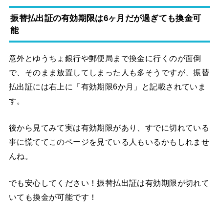
振替払出証の有効期限は6ヶ月だが過ぎても換金可
能
意外とゆうちょ銀行や郵便局まで換金に行くのが面倒
で、そのまま放置してしまった人も多そうですが、振替
払出証には右上に「有効期限6か月」と記載されていま
す。
後から見てみて実は有効期限があり、すでに切れている
事に慌ててこのページを見ている人もいるかもしれませ
んね。
でも安心してください！振替払出証は有効期限が切れて
いても換金が可能です！