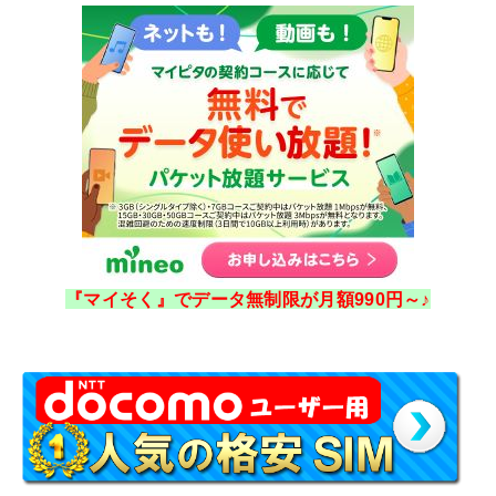
『マイそく』でデータ無制限が月額990円～♪