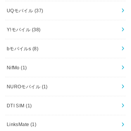
UQモバイル
(37)
Y!モバイル
(38)
bモバイルs
(8)
NifMo
(1)
NUROモバイル
(1)
DTI SIM
(1)
LinksMate
(1)