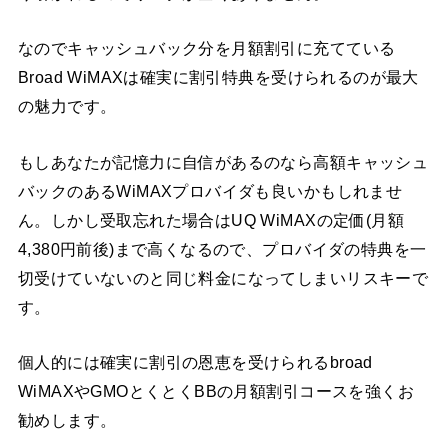
なのでキャッシュバック分を月額割引に充てている
Broad WiMAXは確実に割引特典を受けられるのが最大
の魅力です。
もしあなたが記憶力に自信があるのなら高額キャッシュ
バックのあるWiMAXプロバイダも良いかもしれませ
ん。しかし受取忘れた場合はUQ WiMAXの定価(月額
4,380円前後)まで高くなるので、プロバイダの特典を一
切受けていないのと同じ料金になってしまいリスキーで
す。
個人的には確実に割引の恩恵を受けられるbroad
WiMAXやGMOとくとくBBの月額割引コースを強くお
勧めします。