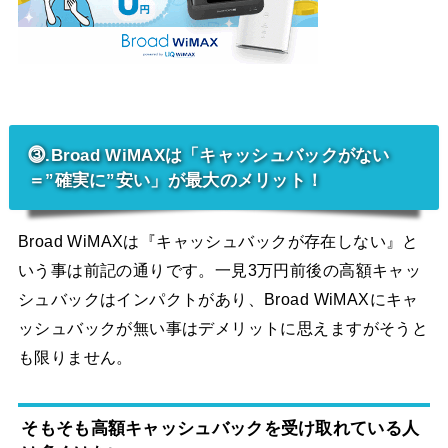
⓷.Broad WiMAXは「キャッシュバックがない
＝”確実に”安い」が最大のメリット！
Broad WiMAXは『キャッシュバックが存在しない』と
いう事は前記の通りです。一見3万円前後の高額キャッ
シュバックはインパクトがあり、Broad WiMAXにキャ
ッシュバックが無い事はデメリットに思えますがそうと
も限りません。
そもそも高額キャッシュバックを受け取れている人