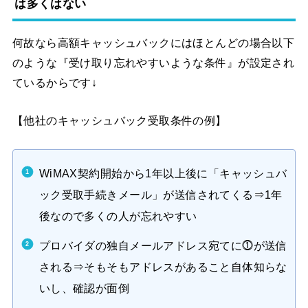
は多くはない
何故なら高額キャッシュバックにはほとんどの場合以下
のような『受け取り忘れやすいような条件』が設定され
ているからです↓
【他社のキャッシュバック受取条件の例】
WiMAX契約開始から1年以上後に「キャッシュバ
ック受取手続きメール」が送信されてくる⇒1年
後なので多くの人が忘れやすい
プロバイダの独自メールアドレス宛てに⓵が送信
される⇒そもそもアドレスがあること自体知らな
いし、確認が面倒