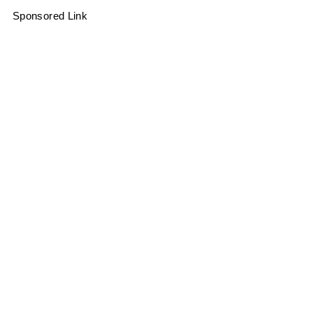
Sponsored Link