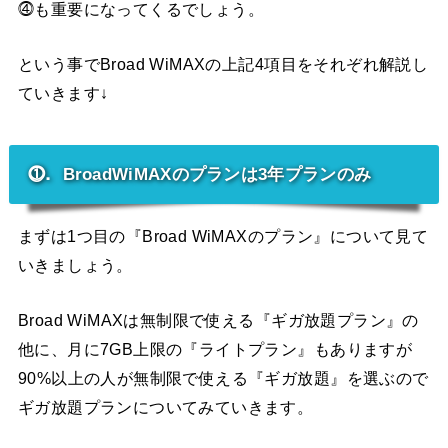
⓸も重要になってくるでしょう。
という事でBroad WiMAXの上記4項目をそれぞれ解説し
ていきます↓
⓵．BroadWiMAXのプランは3年プランのみ
まずは1つ目の『Broad WiMAXのプラン』について見て
いきましょう。
Broad WiMAXは無制限で使える『ギガ放題プラン』の
他に、月に7GB上限の『ライトプラン』もありますが
90%以上の人が無制限で使える『ギガ放題』を選ぶので
ギガ放題プランについてみていきます。