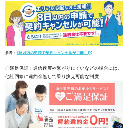
参考：
8日以内の申請で契約キャンセルが可能！
◇満足保証：通信速度や繋がりにくいなどの場合には、
他社回線に違約金無しで乗り換え可能な制度