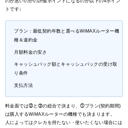
のか悪いのかの評価ポイントになるのが以下の4ポイン
トです↓
プラン：最低契約年数と選べるWiMAXルーター機
種＆違約金
月額料金の安さ
キャッシュバック額とキャッシュバックの受け取
り条件
支払方法
料金面では⓶と⓷の総合で決まり、⓵プラン(契約期間)
は購入するWiMAXルーターの機種でも決まります。
人によってはクレカを持たない・使いたくない場合には