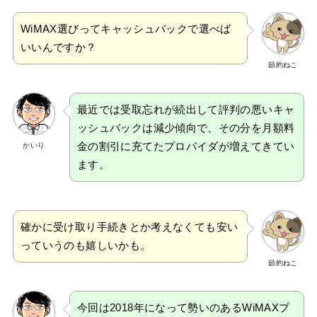
WiMAX選びってキャッシュバックで選べば
いいんですか？
節約ねこ
最近では受取忘れが続出して評判の悪いキャ
ッシュバックは減少傾向で、その分を月額料
金の割引に充てたプロバイダが増えてきてい
かいり
ます。
確かに受け取り手続きとか考えなくても安い
っていうのも嬉しいかも。
節約ねこ
今回は2018年になって勢いのあるWiMAXプ