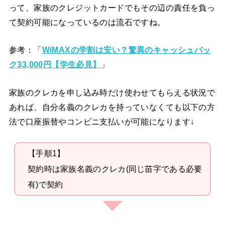
って、家族のクレジットカードでもその辺の責任を負っ
て契約可能になっているのは流石ですね。
参考：「
WiMAXの学割は安い？驚異のキャッシュバッ
ク33,000円【学生必見】
」
家族のクレカを申し込み時だけ使わせてもらえる状況で
あれば、自分名義のクレカを持っていなくても以下の方
法で口座振替やコンビニ支払いが可能になります↓
【手順1】
契約時は家族名義のクレカ(同じ苗字である必要
有)で契約