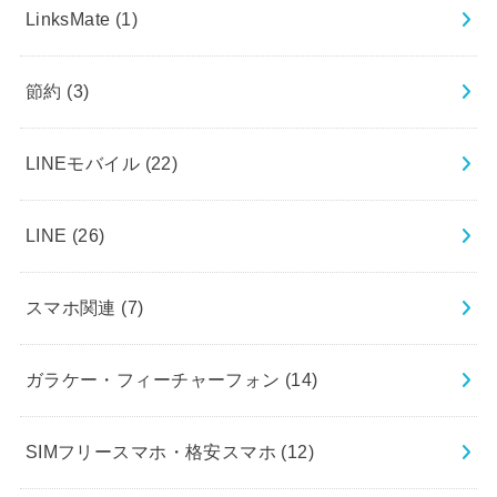
LinksMate
(1)
節約
(3)
LINEモバイル
(22)
LINE
(26)
スマホ関連
(7)
ガラケー・フィーチャーフォン
(14)
SIMフリースマホ・格安スマホ
(12)