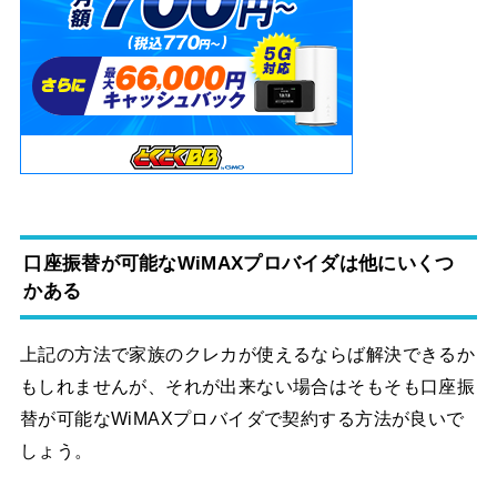
口座振替が可能なWiMAXプロバイダは他にいくつ
かある
上記の方法で家族のクレカが使えるならば解決できるか
もしれませんが、それが出来ない場合はそもそも口座振
替が可能なWiMAXプロバイダで契約する方法が良いで
しょう。