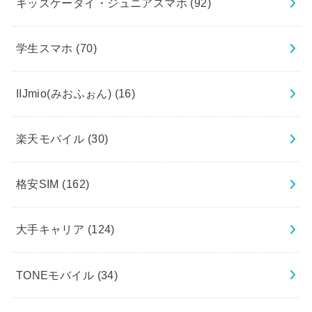
キッズケータイ・ジュニアスマホ
(92)
学生スマホ
(70)
IIJmio(みおふぉん)
(16)
楽天モバイル
(30)
格安SIM
(162)
大手キャリア
(124)
TONEモバイル
(34)