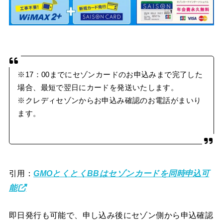
※17：00までにセゾンカードのお申込みまで完了した
場合、最短で翌日にカードを発送いたします。
※クレディセゾンからお申込み確認のお電話がまいり
ます。
引用：
GMOとくとくBBはセゾンカードを同時申込可
能
即日発行も可能で、申し込み後にセゾン側から申込確認