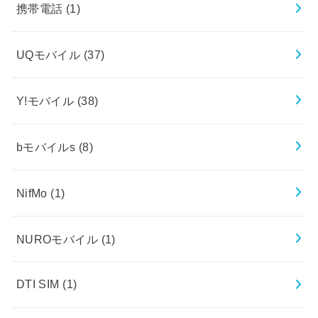
携帯電話
(1)
UQモバイル
(37)
Y!モバイル
(38)
bモバイルs
(8)
NifMo
(1)
NUROモバイル
(1)
DTI SIM
(1)