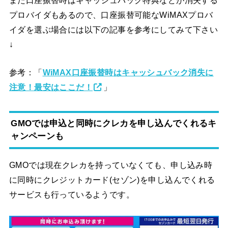
また口座振替時はキャッシュバック特典などが消失する
プロバイダもあるので、口座振替可能なWiMAXプロバ
イダを選ぶ場合には以下の記事を参考にしてみて下さい
↓
参考：「
WiMAX口座振替時はキャッシュバック消失に
注意！最安はここだ！
」
GMOでは申込と同時にクレカを申し込んでくれるキ
ャンペーンも
GMOでは現在クレカを持っていなくても、申し込み時
に同時にクレジットカード(セゾン)を申し込んでくれる
サービスも行っているようです。