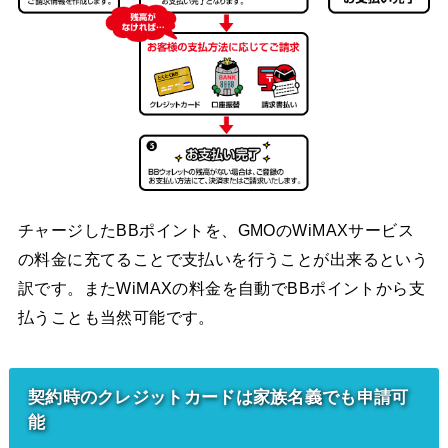
チャージしたBBポイントを、GMOのWiMAXサービス
の料金に充てることで支払いを行うことが出来るという
訳です。またWiMAXの料金を自動でBBポイントから支
払うことも当然可能です。
契約時のクレジットカードは家族名義でも申請可
能