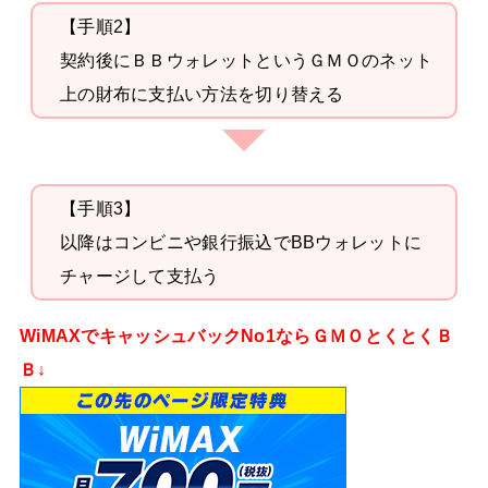
【手順2】
契約後にＢＢウォレットというＧＭＯのネット
上の財布に支払い方法を切り替える
【手順3】
以降はコンビニや銀行振込でBBウォレットに
チャージして支払う
WiMAXでキャッシュバックNo1ならＧＭＯとくとくＢ
Ｂ↓