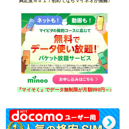
『マイそく』でデータ無制限が月額990円～♪