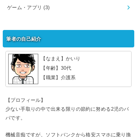
ゲーム・アプリ
(3)
筆者の自己紹介
【なまえ】かいり
【年齢】30代
【職業】介護系
【プロフィール】
少ない手取りの中で出来る限りの節約に努める2児のパ
パです。
機械音痴ですが、ソフトバンクから格安スマホに乗り換