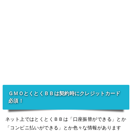
ＧＭＯとくとくＢＢは契約時にクレジットカード
必須！
ネット上ではとくとくＢＢは「口座振替ができる」とか
「コンビニ払いができる」とか色々な情報があります