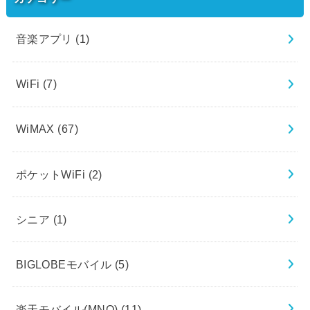
音楽アプリ
(1)
WiFi
(7)
WiMAX
(67)
ポケットWiFi
(2)
シニア
(1)
BIGLOBEモバイル
(5)
楽天モバイル(MNO)
(11)