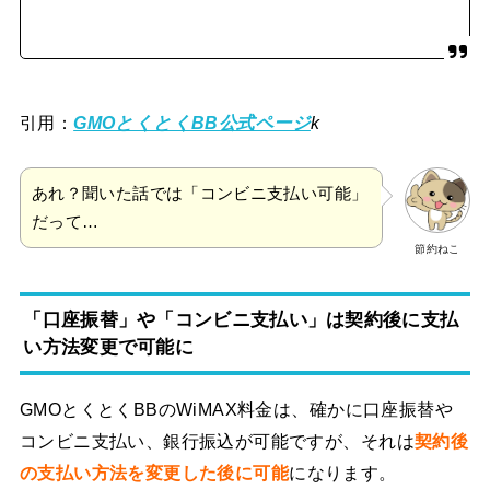
引用：
GMOとくとくBB公式ページ
k
あれ？聞いた話では「コンビニ支払い可能」
だって…
節約ねこ
「口座振替」や「コンビニ支払い」は契約後に支払
い方法変更で可能に
GMOとくとくBBのWiMAX料金は、確かに口座振替や
コンビニ支払い、銀行振込が可能ですが、それは
契約後
の支払い方法を変更した後に可能
になります。