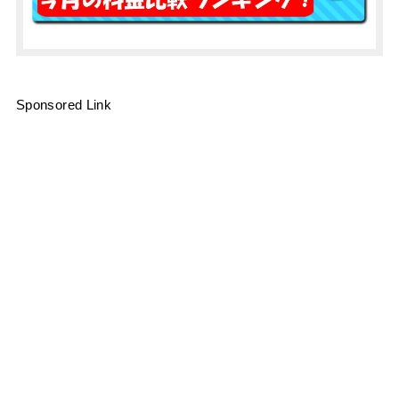
Sponsored Link