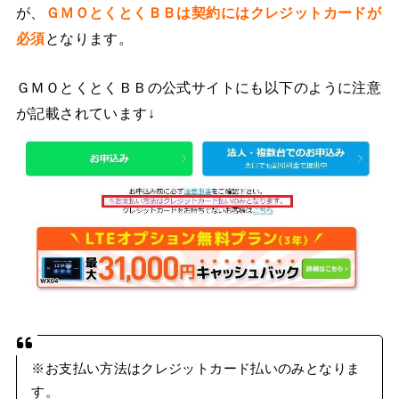
が、
ＧＭＯとくとくＢＢは契約にはクレジットカードが
必須
となります。
ＧＭＯとくとくＢＢの公式サイトにも以下のように注意
が記載されています↓
※お支払い方法はクレジットカード払いのみとなりま
す。