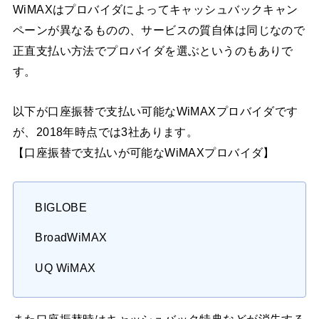
WiMAXはプロバイダによってキャッシュバックキャン
ペーンが異なるものの、サービスの質自体は同じなので
正直支払い方法でプロバイダを選ぶというのもありで
す。
以下が口座振替で支払い可能なWiMAXプロバイダです
が、2018年時点では3社あります。
【口座振替で支払いが可能なWiMAXプロバイダ】
BIGLOBE
BroadWiMAX
UQ WiMAX