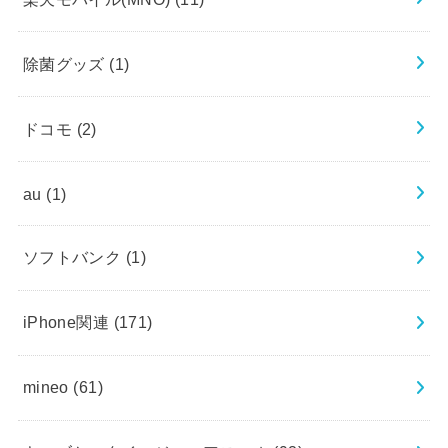
除菌グッズ
(1)
ドコモ
(2)
au
(1)
ソフトバンク
(1)
iPhone関連
(171)
mineo
(61)