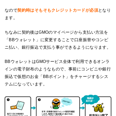
なので
契約時はそもそもクレジットカードが必須
となり
ます。
ちなみに契約後はGMOのマイページから支払い方法を
「BBウォレット」に変更することで口座振替やコンビ
ニ払い、銀行振込で支払う事ができるようになります。
BBウォレットはGMOサービス全体で利用できるオンラ
インの電子財布のようなもので、事前にコンビニや銀行
振込で仮想のお金「BBポイント」をチャージするシス
テムになっています。