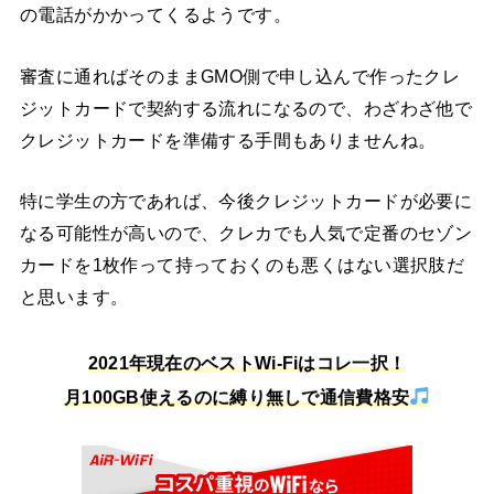
の電話がかかってくるようです。
審査に通ればそのままGMO側で申し込んで作ったクレ
ジットカードで契約する流れになるので、わざわざ他で
クレジットカードを準備する手間もありませんね。
特に学生の方であれば、今後クレジットカードが必要に
なる可能性が高いので、クレカでも人気で定番のセゾン
カードを1枚作って持っておくのも悪くはない選択肢だ
と思います。
2021年現在のベストWi-Fiはコレ一択！
月100GB使えるのに縛り無しで通信費格安