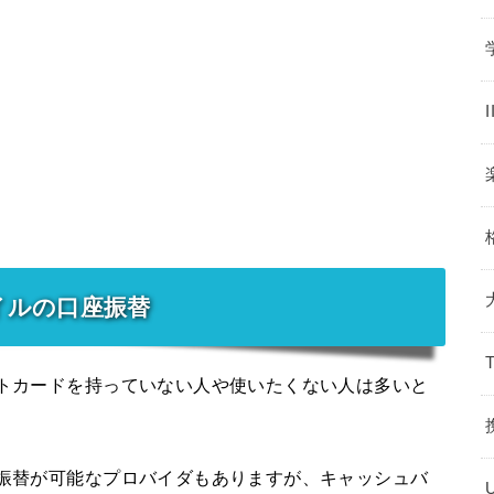
バイルの口座振替
ットカードを持っていない人や使いたくない人は多いと
座振替が可能なプロバイダもありますが、キャッシュバ