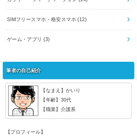
SIMフリースマホ・格安スマホ
(12)
ゲーム・アプリ
(3)
筆者の自己紹介
【なまえ】かいり
【年齢】30代
【職業】介護系
【プロフィール】