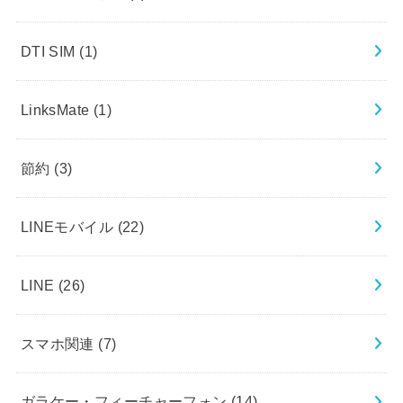
DTI SIM
(1)
LinksMate
(1)
節約
(3)
LINEモバイル
(22)
LINE
(26)
スマホ関連
(7)
ガラケー・フィーチャーフォン
(14)