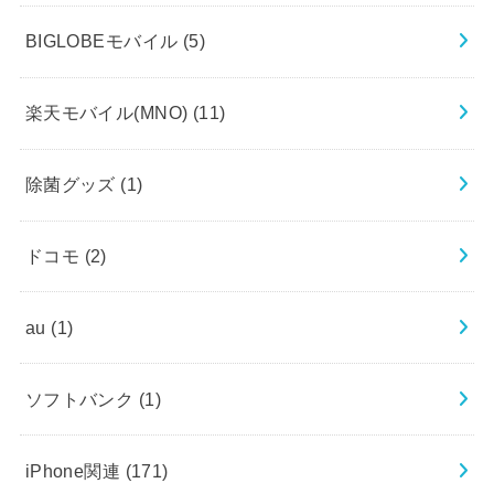
BIGLOBEモバイル
(5)
楽天モバイル(MNO)
(11)
除菌グッズ
(1)
ドコモ
(2)
au
(1)
ソフトバンク
(1)
iPhone関連
(171)