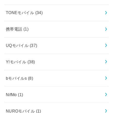
TONEモバイル
(34)
携帯電話
(1)
UQモバイル
(37)
Y!モバイル
(38)
bモバイルs
(8)
NifMo
(1)
NUROモバイル
(1)