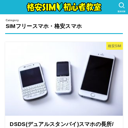
SEARCH
SIMフリースマホ・格安スマホ
格安SIM
DSDS(デュアルスタンバイ)スマホの長所/