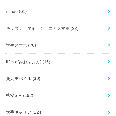
mineo
(61)
キッズケータイ・ジュニアスマホ
(92)
学生スマホ
(70)
IIJmio(みおふぉん)
(16)
楽天モバイル
(30)
格安SIM
(162)
大手キャリア
(124)