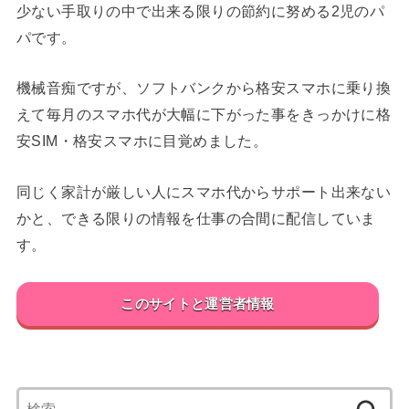
少ない手取りの中で出来る限りの節約に努める2児のパ
パです。
機械音痴ですが、ソフトバンクから格安スマホに乗り換
えて毎月のスマホ代が大幅に下がった事をきっかけに格
安SIM・格安スマホに目覚めました。
同じく家計が厳しい人にスマホ代からサポート出来ない
かと、できる限りの情報を仕事の合間に配信していま
す。
このサイトと運営者情報
検