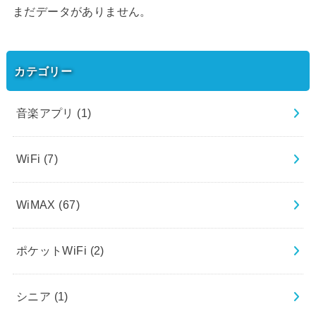
まだデータがありません。
カテゴリー
音楽アプリ
(1)
WiFi
(7)
WiMAX
(67)
ポケットWiFi
(2)
シニア
(1)