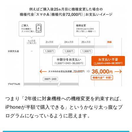
つまり「2年後に対象機種への機種変更を約束すれば、
iPhoneが半額で購入できる」というかなり太っ腹なプ
ログラムになっているように思えます。