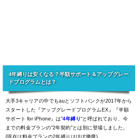
4年縛りは安くなる？半額サポート＆アップグレー
ドプログラムとは？
大手3キャリアの中でもauとソフトバンクが2017年から
スタートした『アップグレードプログラムEX』『半額
サポート for iPhone』は”
4年縛り
“と呼ばれており、今
までの料金プランの”2年契約”とは別に登場しました。
(現在は料金プランの2年縛りはほぼ撤廃)