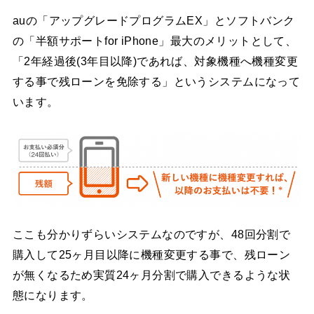
auの「アップグレードプログラムEX」とソフトバンク
の「半額サポートfor iPhone」最大のメリットとして、
「2年経過後(3年目以降)であれば、対象機種へ機種変更
する事で残ローンを免除する」というシステムになって
います。
ここも分かりずらいシステムなのですが、48回分割で
購入して25ヶ月目以降に機種変更する事で、残ローン
が無くなるため実質24ヶ月分割で購入できるような状
態になります。