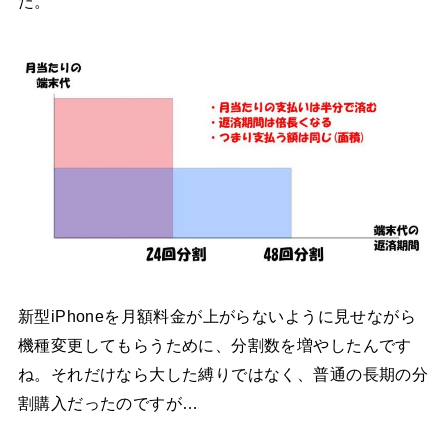
た。
新型iPhoneを月額料金が上がらないように見せながら
機種変更してもらうために、分割数を増やしたんです
ね。それだけなら大した縛りではなく、普通の長期の分
割購入だったのですが…