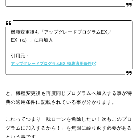
機種変更後も「アップグレードプログラムEX／
EX（a）」に再加入
引用元：
アップグレードプログラムEX 特典適用条件
と、機種変更後も再度同じプログラムへ加入する事が特
典の適用条件に記載されている事が分かります。
これってつまり「残ローンを免除したい！次もこのプロ
グラムに加入するから！」を無限に繰り返す必要がある
という事です。