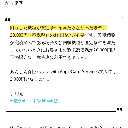
かります。
回収した機種が査定条件を満たさなかった場合、
20,000円（不課税）のお支払いが必要
です。割賦債務
が完済済みである場合及び回収機種が査定条件を満た
していないときにお客さまの割賦残債務が20,000円以
下の場合は、本特典は利用できません。
あんしん保証パック with AppleCare Services加入時は
2,000円となります。
引用元：
半額サポート | SoftBank