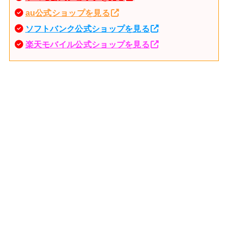
au公式ショップを見る
ソフトバンク公式ショップを見る
楽天モバイル公式ショップを見る