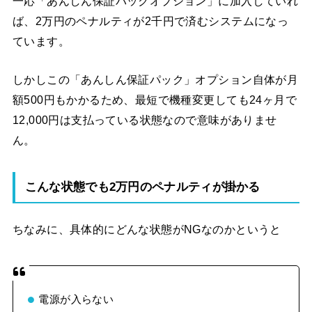
一応「あんしん保証パックオプション」に加入していれ
ば、2万円のペナルティが2千円で済むシステムになっ
ています。
しかしこの「あんしん保証パック」オプション自体が月
額500円もかかるため、最短で機種変更しても24ヶ月で
12,000円は支払っている状態なので意味がありませ
ん。
こんな状態でも2万円のペナルティが掛かる
ちなみに、具体的にどんな状態がNGなのかというと
電源が入らない