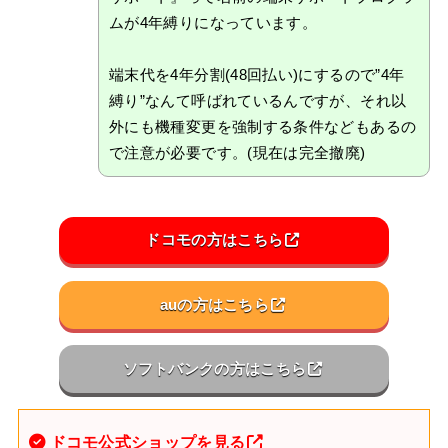
ムが4年縛りになっています。
端末代を4年分割(48回払い)にするので”4年
縛り”なんて呼ばれているんですが、それ以
外にも機種変更を強制する条件などもあるの
で注意が必要です。(現在は完全撤廃)
ドコモの方はこちら
auの方はこちら
ソフトバンクの方はこちら
ドコモ公式ショップを見る