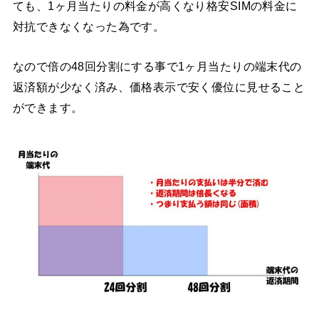
ても、1ヶ月当たりの料金が高くなり格安SIMの料金に
対抗できなくなった為です。
なので倍の48回分割にする事で1ヶ月当たりの端末代の
返済額が少なく済み、価格表示で安く優位に見せること
ができます。