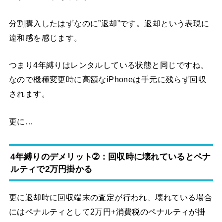
分割購入したはずなのに”返却”です。返却という表現に
違和感を感じます。
つまり4年縛りはレンタルしている状態と同じですね。
なので機種変更時に高額なiPhoneは手元に残らず回収
されます。
更に…
4年縛りのデメリット➁：回収時に壊れているとペナ
ルティで2万円掛かる
更に返却時に回収端末の査定が行われ、壊れている場合
にはペナルティとして2万円+消費税のペナルティが掛