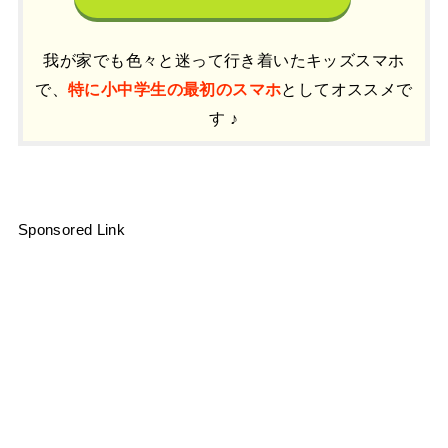
我が家でも色々と迷って行き着いたキッズスマホ
で、
特に小中学生の最初のスマホ
としてオススメで
す ♪
Sponsored Link