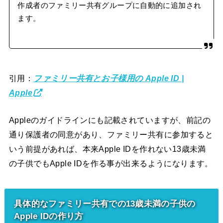
作成者のファミリー共有グループに自動的に追加され
ます。
引用：
ファミリー共有とお子様用の Apple ID |
Apple
Appleのガイドラインにも記載されていますが、前記の
通り保護者の同意があり、ファミリー共有に参加すると
いう前提があれば、本来Apple IDを作れない13歳未満
の子供でもApple IDを作る事が出来るようになります。
具体的なファミリー共有での13歳未満の子供の
Apple IDの作り方