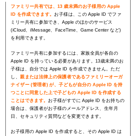
ファミリー共有では、13 歳未満のお子様用の Apple
ID を作成できます。
お子様は、この Apple ID でファ
ミリー共有に参加でき、Apple のほかのサービス
(iCloud、iMessage、FaceTime、Game Center など)
を利用できます。
ファミリー共有に参加するには、家族全員が各自の
Apple ID を持っている必要があります。13歳未満のお
子様は、自分では Apple ID を作成できません。ただ
し、
親または法律上の保護者であるファミリーオーガ
ナイザー (管理者) が、子どもが自分の Apple ID を持
つことに同意した上で子どもの Apple ID を作成する
ことはできます。
お子様がすでに Apple ID をお持ちの
場合は、保護者がお子様のメールアドレス、生年月
日、セキュリティ質問などを変更できます。
お子様用の Apple ID を作成すると、その Apple ID は