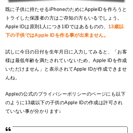
既に子供に持たせるiPhoneのためにAppleIDを作ろうと
トライした保護者の方はご存知の方もいるでしょう。
Apple IDは原則1人につき1IDではあるものの、
13歳以
下の子供ではApple IDを作る事が出来ません。
試しに今日の日付を生年月日に入力してみると、「お客
様は最低年齢を満たされていないため、Apple IDを作成
いただけません」と表示されてApple IDが作成できませ
んね。
Appleの公式のプライバシーポリシーのページにも以下
のように13歳以下の子供のApple IDの作成は許可され
ていない事が分かります↓