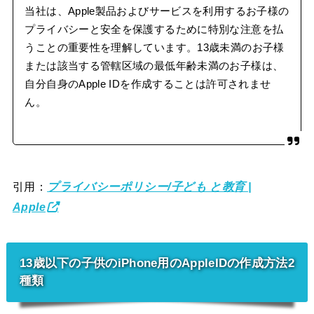
当社は、Apple製品およびサービスを利用するお子様の
プライバシーと安全を保護するために特別な注意を払
うことの重要性を理解しています。13歳未満のお子様
または該当する管轄区域の最低年齢未満のお子様は、
自分自身のApple IDを作成することは許可されませ
ん。
引用：
プライバシーポリシー/子ども と教育 |
Apple
13歳以下の子供のiPhone用のAppleIDの作成方法2
種類