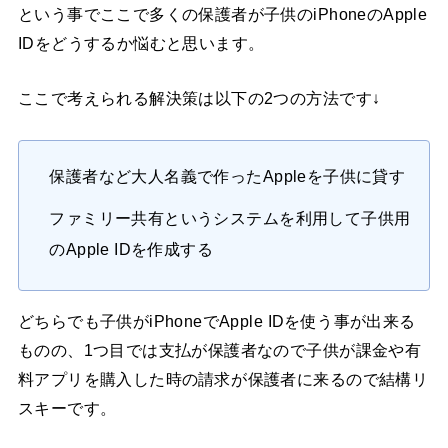
という事でここで多くの保護者が子供のiPhoneのApple
IDをどうするか悩むと思います。
ここで考えられる解決策は以下の2つの方法です↓
保護者など大人名義で作ったAppleを子供に貸す
ファミリー共有というシステムを利用して子供用
のApple IDを作成する
どちらでも子供がiPhoneでApple IDを使う事が出来る
ものの、1つ目では支払が保護者なので子供が課金や有
料アプリを購入した時の請求が保護者に来るので結構リ
スキーです。