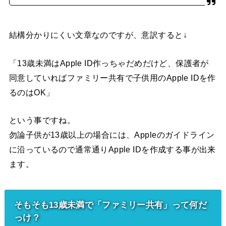
結構分かりにくい文章なのですが、意訳すると↓
「13歳未満はApple ID作っちゃだめだけど、保護者が
同意していればファミリー共有で子供用のApple IDを作
るのはOK」
という事ですね。
勿論子供が13歳以上の場合には、Appleのガイドライン
に沿っているので通常通りApple IDを作成する事が出来
ます。
そもそも13歳未満で「ファミリー共有」って何だ
っけ？