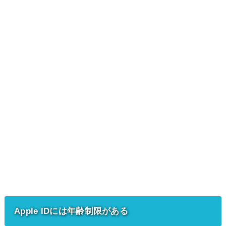
Apple IDには年齢制限がある