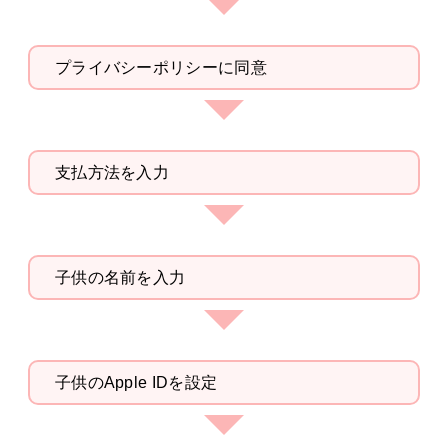
プライバシーポリシーに同意
支払方法を入力
子供の名前を入力
子供のApple IDを設定