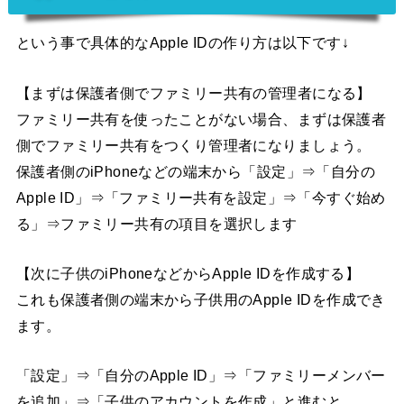
という事で具体的なApple IDの作り方は以下です↓
【まずは保護者側でファミリー共有の管理者になる】
ファミリー共有を使ったことがない場合、まずは保護者
側でファミリー共有をつくり管理者になりましょう。
保護者側のiPhoneなどの端末から「設定」⇒「自分の
Apple ID」⇒「ファミリー共有を設定」⇒「今すぐ始め
る」⇒ファミリー共有の項目を選択します
【次に子供のiPhoneなどからApple IDを作成する】
これも保護者側の端末から子供用のApple IDを作成でき
ます。
「設定」⇒「自分のApple ID」⇒「ファミリーメンバー
を追加」⇒「子供のアカウントを作成」と進むと