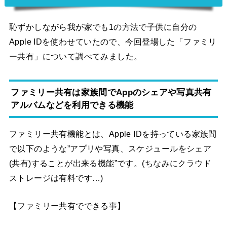
恥ずかしながら我が家でも1の方法で子供に自分の
Apple IDを使わせていたので、今回登場した「ファミリ
ー共有」について調べてみました。
ファミリー共有は家族間でAppのシェアや写真共有
アルバムなどを利用できる機能
ファミリー共有機能とは、Apple IDを持っている家族間
で以下のような”アプリや写真、スケジュールをシェア
(共有)することが出来る機能”です。(ちなみにクラウド
ストレージは有料です…)
【ファミリー共有でできる事】