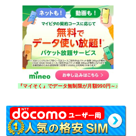
『マイそく』でデータ無制限が月額990円～♪