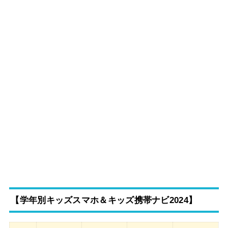
【学年別キッズスマホ＆キッズ携帯ナビ2024】