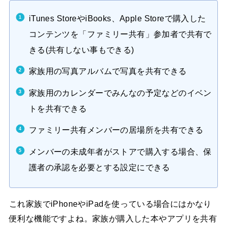
iTunes StoreやiBooks、Apple Storeで購入した
コンテンツを「ファミリー共有」参加者で共有で
きる(共有しない事もできる)
家族用の写真アルバムで写真を共有できる
家族用のカレンダーでみんなの予定などのイベン
トを共有できる
ファミリー共有メンバーの居場所を共有できる
メンバーの未成年者がストアで購入する場合、保
護者の承認を必要とする設定にできる
これ家族でiPhoneやiPadを使っている場合にはかなり
便利な機能ですよね。家族が購入した本やアプリを共有