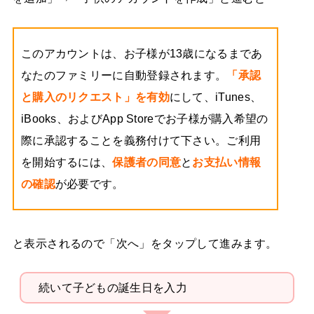
このアカウントは、お子様が13歳になるまであ
なたのファミリーに自動登録されます。
「承認
と購入のリクエスト」を有効
にして、iTunes、
iBooks、およびApp Storeでお子様が購入希望の
際に承認することを義務付けて下さい。ご利用
を開始するには、
保護者の同意
と
お支払い情報
の確認
が必要です。
と表示されるので「次へ」をタップして進みます。
続いて子どもの誕生日を入力