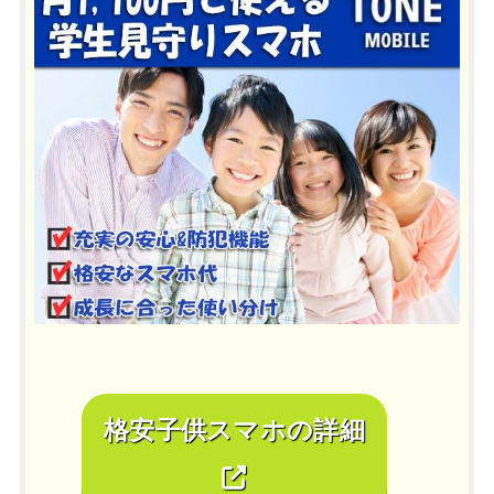
格安子供スマホの詳細