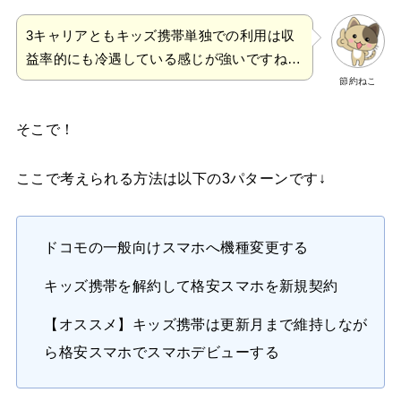
3キャリアともキッズ携帯単独での利用は収
益率的にも冷遇している感じが強いですね…
節約ねこ
そこで！
ここで考えられる方法は以下の3パターンです↓
ドコモの一般向けスマホへ機種変更する
キッズ携帯を解約して格安スマホを新規契約
【オススメ】キッズ携帯は更新月まで維持しなが
ら格安スマホでスマホデビューする