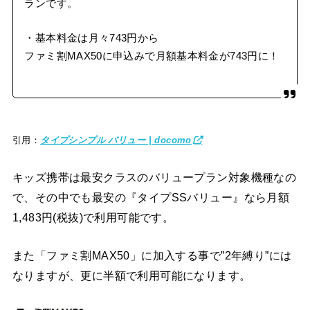
ランです。
・基本料金は月々743円から
ファミ割MAX50に申込みで月額基本料金が743円に！
引用：
タイプシンプル バリュー | docomo
キッズ携帯は最安クラスのバリュープラン対象機種なの
で、その中でも最安の『タイプSSバリュー』なら月額
1,483円(税抜)で利用可能です。
また「ファミ割MAX50」に加入する事で”2年縛り”には
なりますが、更に半額で利用可能になります。