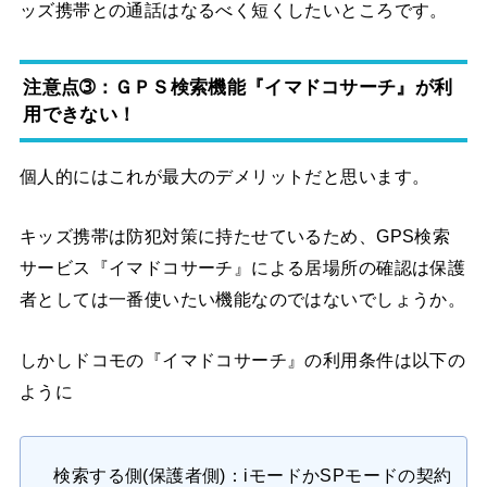
ッズ携帯との通話はなるべく短くしたいところです。
注意点➂：ＧＰＳ検索機能『イマドコサーチ』が利
用できない！
個人的にはこれが最大のデメリットだと思います。
キッズ携帯は防犯対策に持たせているため、GPS検索
サービス『イマドコサーチ』による居場所の確認は保護
者としては一番使いたい機能なのではないでしょうか。
しかしドコモの『イマドコサーチ』の利用条件は以下の
ように
検索する側(保護者側)：iモードかSPモードの契約