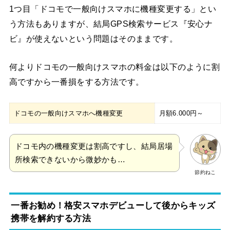
1つ目「ドコモで一般向けスマホに機種変更する」とい
う方法もありますが、結局GPS検索サービス『安心ナ
ビ』が使えないという問題はそのままです。
何よりドコモの一般向けスマホの料金は以下のように割
高ですから一番損をする方法です。
ドコモの一般向けスマホへ機種変更
月額6.000円～
ドコモ内の機種変更は割高ですし、結局居場
所検索できないから微妙かも…
節約ねこ
一番お勧め！格安スマホデビューして後からキッズ
携帯を解約する方法