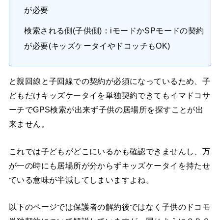
が必要
検索される側(子供側)：iモードかSPモードの契約
が必要(キッズケータイやドコッチもOK)
と親回線と子回線での契約が必須になっているため、子
どもだけキッズケータイを単独契約できてもイマドコサ
ーチでGPS検索が出来ず子供の居場所を探すことが出
来ません。
これでは子どもがどこにいるかも確認できませんし、万
が一の時にも居場所が分からずキッズケータイを持たせ
ている意味が半減してしまいますよね。
以下のページでは保護者の解約後ではなく子供のドコモ