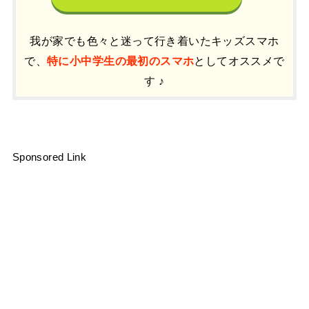
我が家でも色々と迷って行き着いたキッズスマホ
で、
特に小中学生の最初のスマホ
としてオススメで
す ♪
Sponsored Link