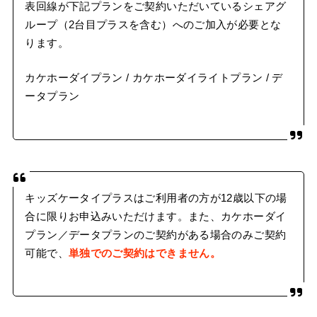
表回線が下記プランをご契約いただいているシェアグ
ループ（2台目プラスを含む）へのご加入が必要とな
ります。
カケホーダイプラン / カケホーダイライトプラン / デ
ータプラン
キッズケータイプラスはご利用者の方が12歳以下の場
合に限りお申込みいただけます。また、カケホーダイ
プラン／データプランのご契約がある場合のみご契約
可能で、
単独でのご契約はできません。