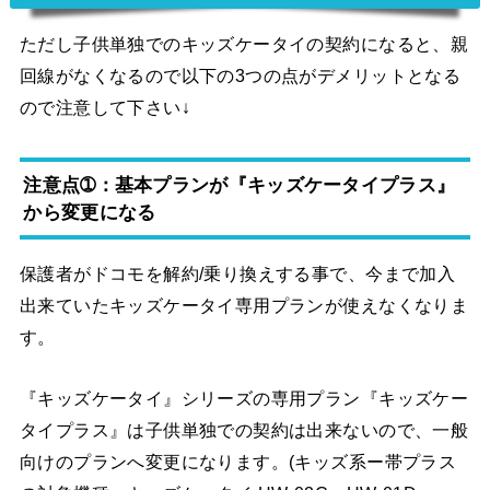
ただし子供単独でのキッズケータイの契約になると、親
回線がなくなるので以下の3つの点がデメリットとなる
ので注意して下さい↓
注意点➀：基本プランが『キッズケータイプラス』
から変更になる
保護者がドコモを解約/乗り換えする事で、今まで加入
出来ていたキッズケータイ専用プランが使えなくなりま
す。
『キッズケータイ』シリーズの専用プラン『キッズケー
タイプラス』は子供単独での契約は出来ないので、一般
向けのプランへ変更になります。(キッズ系ー帯プラス