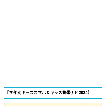
【学年別キッズスマホ＆キッズ携帯ナビ2024】