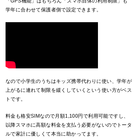
「GPS機能」はもちろん「スマホ自体の利用制限」も
学年に合わせて保護者側で設定できます。
なので小学生のうちはキッズ携帯代わりに使い、学年が
上がるに連れて制限を緩くしていくという使い方がベス
トです。
料金も格安SIMなので月額1,100円で利用可能ですし、
以降スマホに高額な料金を支払う必要がないのでトータ
ルで家計に優しくて本当に助かってます。