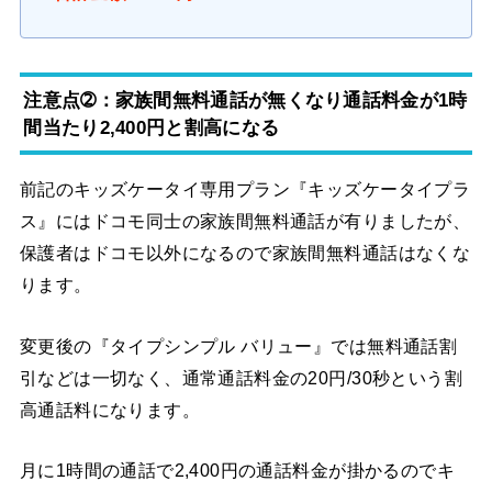
注意点➁：家族間無料通話が無くなり通話料金が1時
間当たり2,400円と割高になる
前記のキッズケータイ専用プラン『キッズケータイプラ
ス』にはドコモ同士の家族間無料通話が有りましたが、
保護者はドコモ以外になるので家族間無料通話はなくな
ります。
変更後の『タイプシンプル バリュー』では無料通話割
引などは一切なく、通常通話料金の20円/30秒という割
高通話料になります。
月に1時間の通話で2,400円の通話料金が掛かるのでキ