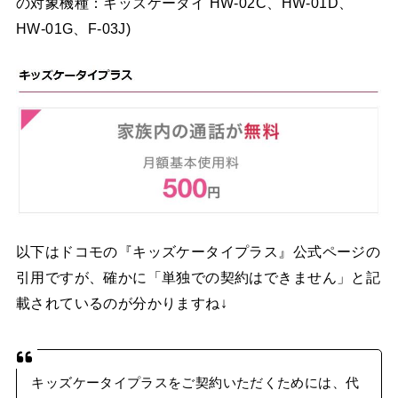
の対象機種：キッズケータイ HW-02C、HW-01D、
HW-01G、F-03J)
以下はドコモの『キッズケータイプラス』公式ページの
引用ですが、確かに「単独での契約はできません」と記
載されているのが分かりますね↓
キッズケータイプラスをご契約いただくためには、代