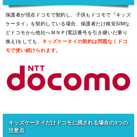
保護者が現在ドコモで契約し、子供もドコモで『キッズ
ケータイ』を契約している場合、保護者だけ格安SIMな
どドコモから他社へＭＮＰ(電話番号を引き継いだ乗り
換え)をしても、
キッズケータイの契約は問題なくドコ
モで使い続けられます。
キッズケータイだけドコモに残される場合の3つの
注意点