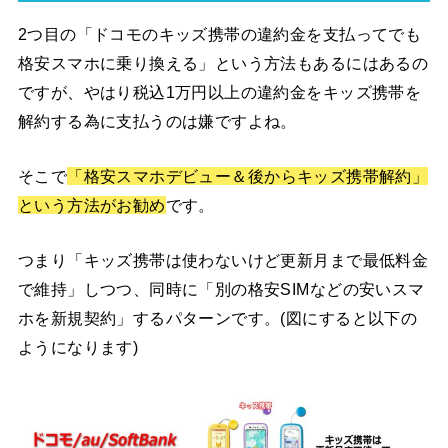
2つ目の「ドコモのキッズ携帯の違約金を支払ってでも
格安スマホに乗り換える」という方法もあるにはあるの
ですが、やはり税込1万円以上の違約金をキッズ携帯を
解約する為に支払うのは嫌ですよね。
そこで
「格安スマホデビュー＆後からキッズ携帯解約」
という方法がお勧め
です。
つまり「キッズ携帯は使わないけど更新月まで最低料金
で維持」しつつ、同時に「別の格安SIMなどの安いスマ
ホを新規契約」するパターンです。(図にすると以下の
ようになります)