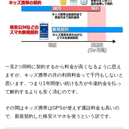
一見2つ同時に契約するから料金が高くなるように思え
ますが、キッズ携帯の月の利用料金って千円もしないと
思います。つまり1年間使い続ける方が今違約金を払っ
て解約するよりも安く済むのです。
その間はキッズ携帯はGPSが使えず通話料金も高いの
で、新規契約した格安スマホを使うという訳です。