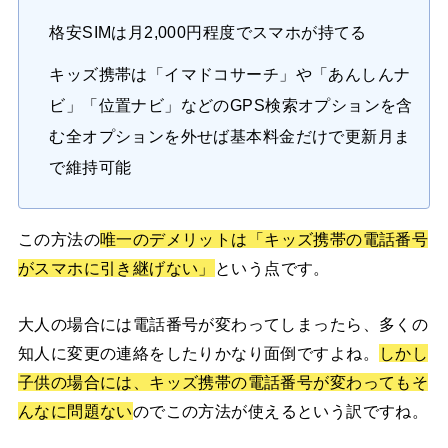
格安SIMは月2,000円程度でスマホが持てる
キッズ携帯は「イマドコサーチ」や「あんしんナ
ビ」「位置ナビ」などのGPS検索オプションを含
む全オプションを外せば基本料金だけで更新月ま
で維持可能
この方法の
唯一のデメリットは「キッズ携帯の電話番号
がスマホに引き継げない」
という点です。
大人の場合には電話番号が変わってしまったら、多くの
知人に変更の連絡をしたりかなり面倒ですよね。
しかし
子供の場合には、キッズ携帯の電話番号が変わってもそ
んなに問題ない
のでこの方法が使えるという訳ですね。