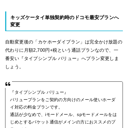
キッズケータイ単独契約時のドコモ最安プランへ
変更
自動変更後の「カケホーダイプラン」は完全かけ放題の
代わりに月額2,700円+税という通話プランなので、一
番安い『タイプシンプル バリュー』へプラン変更しま
しょう。
『タイプシンプル バリュー』
バリュープランをご契約の方向けのメール使いホーダ
イ対応の料金プランです。
通話が少なめで、iモードメール、spモードメールをは
じめとするパケット通信がメインの方におススメのプ