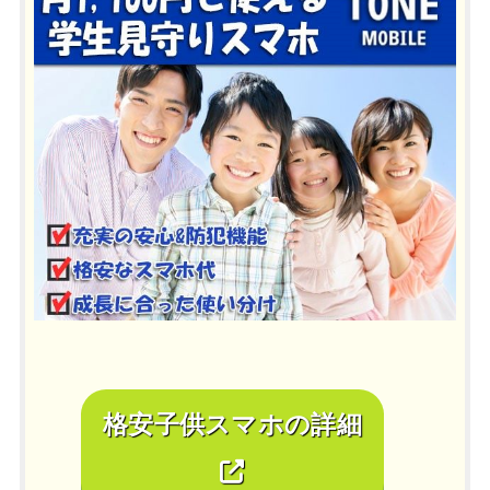
格安子供スマホの詳細