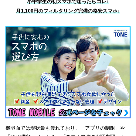
小中学生の初スマホで迷ったらコレ♪
月1,100円のフィルタリング完備の格安スマホ↓
機能面では現状最も優れており、「アプリの制限」や