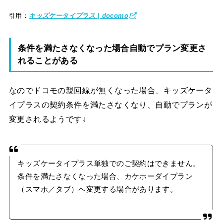
引用：
キッズケータイプラス | docomo
条件を満たさなくなった場合自動でプラン変更さ
れることがある
なのでドコモの親回線が無くなった場合、キッズケータ
イプラスの契約条件を満たさなくなり、自動でプランが
変更されるようです↓
キッズケータイプラス単独でのご契約はできません。
条件を満たさなくなった場合、カケホーダイプラン
（スマホ／タブ）へ変更する場合があります。