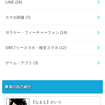
LINE
(26)
スマホ関連
(7)
ガラケー・フィーチャーフォン
(14)
SIMフリースマホ・格安スマホ
(12)
ゲーム・アプリ
(3)
筆者の自己紹介
【なまえ】かいり