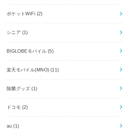
ポケットWiFi
(2)
シニア
(1)
BIGLOBEモバイル
(5)
楽天モバイル(MNO)
(11)
除菌グッズ
(1)
ドコモ
(2)
au
(1)