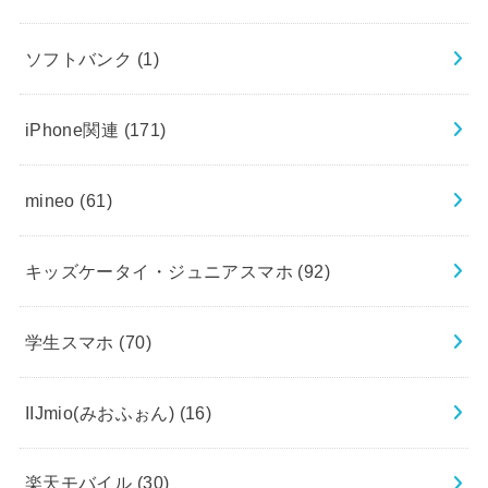
ソフトバンク
(1)
iPhone関連
(171)
mineo
(61)
キッズケータイ・ジュニアスマホ
(92)
学生スマホ
(70)
IIJmio(みおふぉん)
(16)
楽天モバイル
(30)