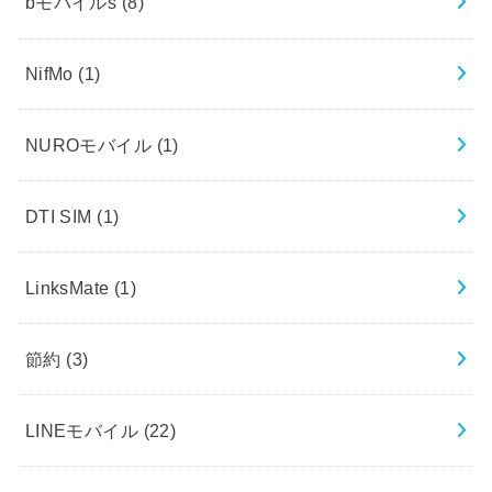
bモバイルs
(8)
NifMo
(1)
NUROモバイル
(1)
DTI SIM
(1)
LinksMate
(1)
節約
(3)
LINEモバイル
(22)