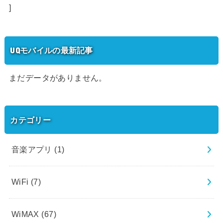
]
UQモバイルの最新記事
まだデータがありません。
カテゴリー
音楽アプリ
(1)
WiFi
(7)
WiMAX
(67)