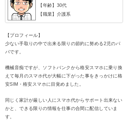
【年齢】30代
【職業】介護系
【プロフィール】
少ない手取りの中で出来る限りの節約に努める2児のパ
パです。
機械音痴ですが、ソフトバンクから格安スマホに乗り換
えて毎月のスマホ代が大幅に下がった事をきっかけに格
安SIM・格安スマホに目覚めました。
同じく家計が厳しい人にスマホ代からサポート出来ない
かと、できる限りの情報を仕事の合間に配信していま
す。