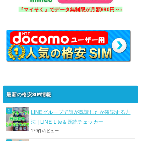
『マイそく』でデータ無制限が月額990円～♪
最新の格安SIM情報
LINEグループで誰が既読したか確認する方
法 | LINE Lite＆既読チェッカー
179件のビュー