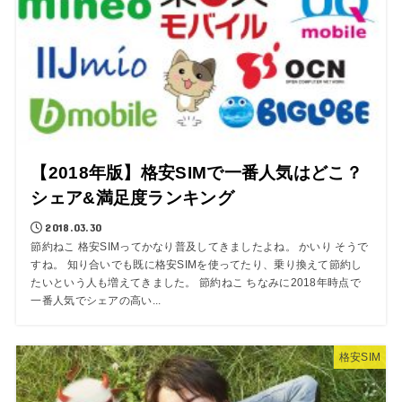
【2018年版】格安SIMで一番人気はどこ？
シェア&満足度ランキング
2018.03.30
節約ねこ 格安SIMってかなり普及してきましたよね。 かいり そうで
すね。 知り合いでも既に格安SIMを使ってたり、乗り換えて節約し
たいという人も増えてきました。 節約ねこ ちなみに2018年時点で
一番人気でシェアの高い...
格安SIM