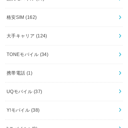
格安SIM
(162)
大手キャリア
(124)
TONEモバイル
(34)
携帯電話
(1)
UQモバイル
(37)
Y!モバイル
(38)