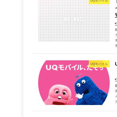
UQモバイル
UQモバイル