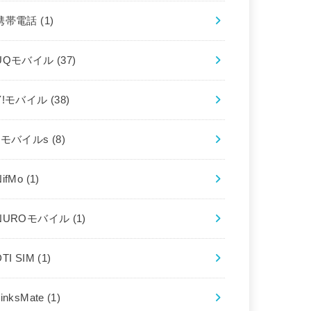
携帯電話
(1)
UQモバイル
(37)
Y!モバイル
(38)
bモバイルs
(8)
NifMo
(1)
NUROモバイル
(1)
DTI SIM
(1)
LinksMate
(1)