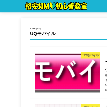
UQモバイル
UQモバイル