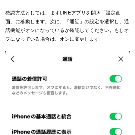
確認方法としては、まずLINEアプリを開き「設定画
面」に移動します。次に、「通話」の設定を選択し、通
話機能がオンになっているか確認してください。もしオ
フになっている場合は、オンに変更します。