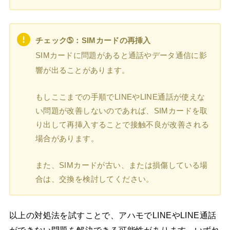
チェック➄：SIMカードの再挿入
SIMカードに問題があると通話やデータ通信に影
響が出ることがあります。
もしここまでの手順でLINEやLINE通話が使えな
い問題が改善しないのであれば、SIMカードを取
り出して再挿入することで接触不良が改善される
場合があります。
また、SIMカードが古い、または損傷している場
合は、交換を検討してください。
以上の対処法を試すことで、アハモでLINEやLINE通話