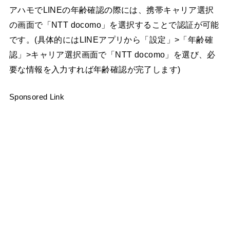
アハモでLINEの年齢確認の際には、携帯キャリア選択
の画面で「NTT docomo」を選択することで認証が可能
です。(具体的にはLINEアプリから「設定」>「年齢確
認」>キャリア選択画面で「NTT docomo」を選び、必
要な情報を入力すれば年齢確認が完了します)
Sponsored Link