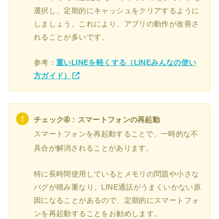
選択し、定期的にキャッシュをクリアするように
しましょう。これにより、アプリの動作が改善さ
れることが多いです。
参考：
重いLINEを軽くする（LINEみんなの使い
方ガイド）
チェック➃：スマートフォンの再起動
スマートフォンを再起動することで、一時的な不
具合が解消されることがあります。
特に長時間使用しているとメモリの問題や小さな
バグが積み重なり、LINE通話がうまくいかない原
因になることがあるので、定期的にスマートフォ
ンを再起動することをお勧めします。