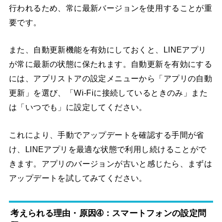
行われるため、常に最新バージョンを使用することが重
要です。
また、自動更新機能を有効にしておくと、LINEアプリ
が常に最新の状態に保たれます。自動更新を有効にする
には、アプリストアの設定メニューから「アプリの自動
更新」を選び、「Wi-Fiに接続しているときのみ」また
は「いつでも」に設定してください。
これにより、手動でアップデートを確認する手間が省
け、LINEアプリを最適な状態で利用し続けることがで
きます。アプリのバージョンが古いと感じたら、まずは
アップデートを試してみてください。
考えられる理由・原因➃：スマートフォンの設定問