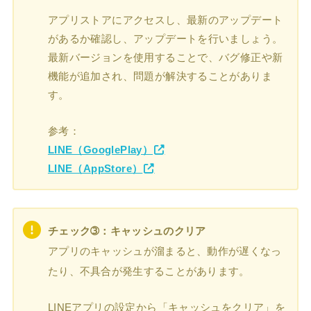
アプリストアにアクセスし、最新のアップデート
があるか確認し、アップデートを行いましょう。
最新バージョンを使用することで、バグ修正や新
機能が追加され、問題が解決することがありま
す。
参考：
LINE（GooglePlay）
LINE（AppStore）
チェック➂：キャッシュのクリア
アプリのキャッシュが溜まると、動作が遅くなっ
たり、不具合が発生することがあります。
LINEアプリの設定から「キャッシュをクリア」を