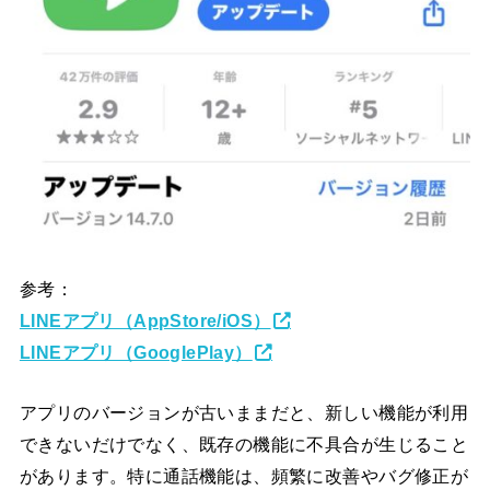
参考：
LINEアプリ（AppStore/iOS）
LINEアプリ（GooglePlay）
アプリのバージョンが古いままだと、新しい機能が利用
できないだけでなく、既存の機能に不具合が生じること
があります。特に通話機能は、頻繁に改善やバグ修正が