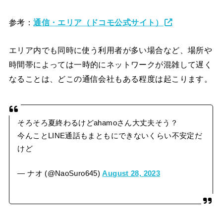
参考：
通信・エリア（ドコモ公式サイト）
エリア内でも同時に使う利用者が多い場合など、場所や
時間帯によっては一時的にネットワークが混雑して遅く
なることは、どこの通信会社もある程度は起こります。
そろそろ夏終わるけどahamoさん大丈夫そう？
今んことLINE通話もまともにできないくらい不安定だ
けど
— ナオ (@NaoSuro645)
August 28, 2023