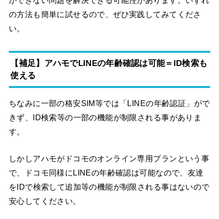
ができない問題を解決できる可能性があります。いずれ
の方法も簡単に試せるので、ぜひ実践してみてくださ
い。
【補足】アハモでLINEの年齢確認は可能＝ID検索も
使える
ちなみに一部の格安SIM等では「LINEの年齢認証」がで
きず、ID検索等の一部の機能が制限される事がありま
す。
しかしアハモがドコモのオンライン専用プランという事
で、ドコモ同様にLINEの年齢確認は可能なので、友達
をIDで検索して追加等の機能が制限される事はないので
安心してください。