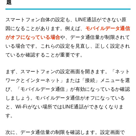
題
スマートフォン自体の設定も、LINE通話ができない原
因になることがあります。例えば、
モバイルデータ通信
がオフになっている場合
や、データ通信量が制限されて
いる場合です。これらの設定を見直し、正しく設定され
ているか確認することが重要です。
まず、スマートフォンの設定画面を開きます。「ネット
ワークとインターネット」または「接続」メニューを選
び、「モバイルデータ通信」が有効になっているか確認
しましょう。モバイルデータ通信がオフになっている
と、Wi-Fiがない場所ではLINE通話ができなくなりま
す。
次に、データ通信量の制限を確認します。設定画面で