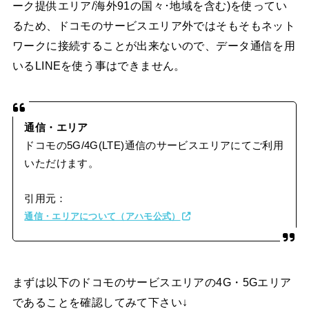
ーク提供エリア/海外91の国々･地域を含む)を使ってい
るため、ドコモのサービスエリア外ではそもそもネット
ワークに接続することが出来ないので、データ通信を用
いるLINEを使う事はできません。
通信・エリア
ドコモの5G/4G(LTE)通信のサービスエリアにてご利用
いただけます。
引用元：
通信・エリアについて（アハモ公式）
まずは以下のドコモのサービスエリアの4G・5Gエリア
であることを確認してみて下さい↓