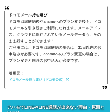
ドコモメール持ち運び
ドコモ回線解約後やahamoへのプラン変更後も、ドコ
モメールを引き続きご利用になれます。メールアドレ
ス、クラウドに保存されているメールデータも、その
まま残すことができます！
ご利用には、ドコモ回線解約の場合は、31日以内のお
申込みが必要です。ahamoへのプラン変更の場合は、
プラン変更と同時のお申込みが必要です。
引用元：
ドコモメール持ち運び（ドコモ公式）
アハモでLINEやLINE通話が出来ない理由・原因と