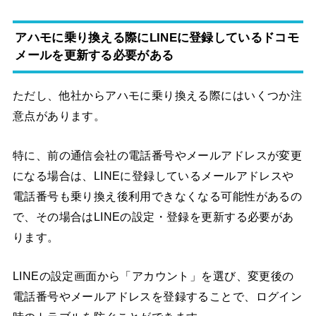
アハモに乗り換える際にLINEに登録しているドコモ
メールを更新する必要がある
ただし、他社からアハモに乗り換える際にはいくつか注
意点があります。
特に、前の通信会社の電話番号やメールアドレスが変更
になる場合は、LINEに登録しているメールアドレスや
電話番号も乗り換え後利用できなくなる可能性があるの
で、その場合はLINEの設定・登録を更新する必要があ
ります。
LINEの設定画面から「アカウント」を選び、変更後の
電話番号やメールアドレスを登録することで、ログイン