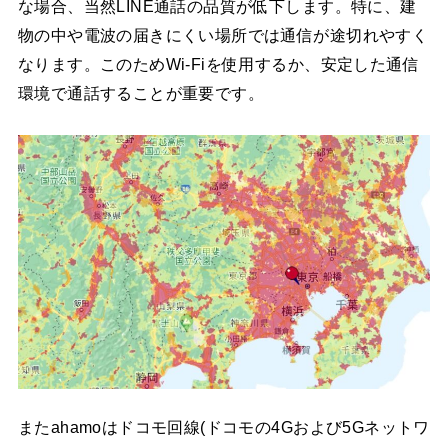
な場合、当然LINE通話の品質が低下します。特に、建
物の中や電波の届きにくい場所では通信が途切れやすく
なります。このためWi-Fiを使用するか、安定した通信
環境で通話することが重要です。
またahamoはドコモ回線(ドコモの4Gおよび5Gネットワ