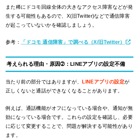
また稀にドコモ回線全体の大きなアクセス障害などが発
生する可能性もあるので、X(旧Twitter)などで通信障害
が起こっていないかを確認しましょう。
参考：
「ドコモ 通信障害」で調べる（X/旧Twitter）
考えられる理由・原因➁：LINEアプリの設定不備
当たり前の部分ではありますが、
LINEアプリの設定
が
正しくないと通話ができなくなることがあります。
例えば、通話機能がオフになっている場合や、通知が無
効になっている場合です。これらの設定を確認し、必要
に応じて変更することで、問題が解決する可能性があり
ます。