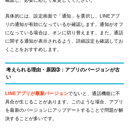
具体的には、設定画面で「通知」を選択し、LINEアプ
リの通知が有効になっているか確認します。通知がオフ
になっている場合は、オンに切り替えます。また、通話
に関する通知が表示されるよう、詳細設定も確認してお
くことをおすすめします。
考えられる理由・原因➂：アプリのバージョンが古
い
LINEアプリが最新バージョン
でないと、通話機能に不
具合が生じることがあります。このような場合、アプリ
を最新のバージョンにアップデートすることで問題が解
決することが多いです。