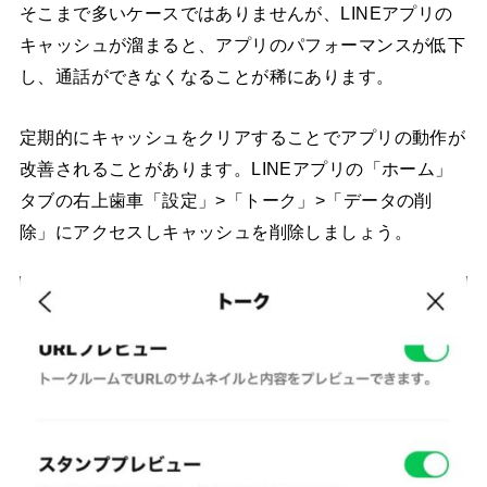
そこまで多いケースではありませんが、LINEアプリの
キャッシュが溜まると、アプリのパフォーマンスが低下
し、通話ができなくなることが稀にあります。
定期的にキャッシュをクリアすることでアプリの動作が
改善されることがあります。LINEアプリの「ホーム」
タブの右上歯車「設定」>「トーク」>「データの削
除」にアクセスしキャッシュを削除しましょう。