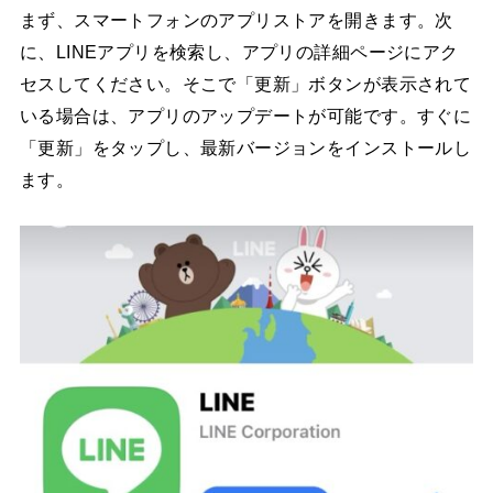
まず、スマートフォンのアプリストアを開きます。次
に、LINEアプリを検索し、アプリの詳細ページにアク
セスしてください。そこで「更新」ボタンが表示されて
いる場合は、アプリのアップデートが可能です。すぐに
「更新」をタップし、最新バージョンをインストールし
ます。