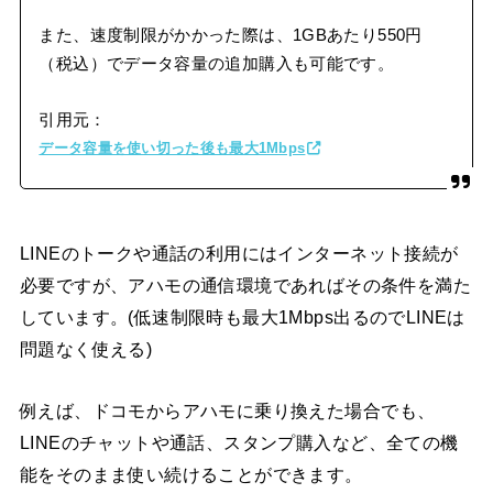
また、速度制限がかかった際は、1GBあたり550円
（税込）でデータ容量の追加購入も可能です。
引用元：
データ容量を使い切った後も最大1Mbps
LINEのトークや通話の利用にはインターネット接続が
必要ですが、アハモの通信環境であればその条件を満た
しています。(低速制限時も最大1Mbps出るのでLINEは
問題なく使える)
例えば、ドコモからアハモに乗り換えた場合でも、
LINEのチャットや通話、スタンプ購入など、全ての機
能をそのまま使い続けることができます。