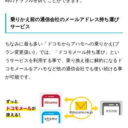
時のトラブルを防ぐことができます。
乗りかえ前の通信会社のメールアドレス持ち運び
サービス
ちなみに最も多い「ドコモからアハモへの乗りかえ(プ
ラン変更扱い)」では、「ドコモメール持ち運び」とい
うサービスを利用する事で、乗り換え後に解約になるド
コモメールをアハモなど他の通信会社でも使い続ける事
が可能です。