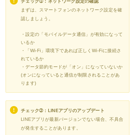
チェック➀：ネットワーク設定の確認
まずは、スマートフォンのネットワーク設定を確
認しましょう。
・設定の「モバイルデータ通信」が有効になって
いるか
・「Wi-Fi」環境下であれば正しくWi-Fiに接続さ
れているか
・データ節約モードが「オン」になっていないか
(オンになっていると通信が制限されることがあ
ります)
チェック➁：LINEアプリのアップデート
LINEアプリが最新バージョンでない場合、不具合
が発生することがあります。