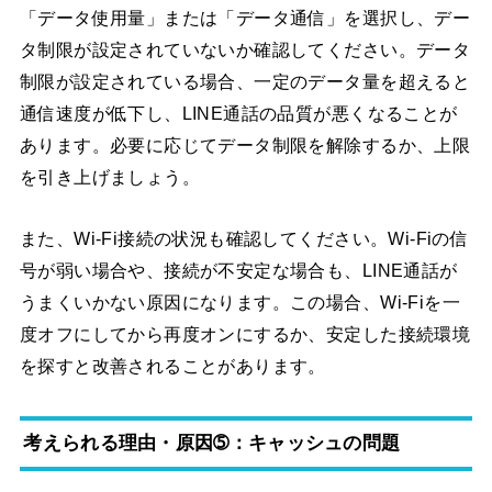
「データ使用量」または「データ通信」を選択し、デー
タ制限が設定されていないか確認してください。データ
制限が設定されている場合、一定のデータ量を超えると
通信速度が低下し、LINE通話の品質が悪くなることが
あります。必要に応じてデータ制限を解除するか、上限
を引き上げましょう。
また、Wi-Fi接続の状況も確認してください。Wi-Fiの信
号が弱い場合や、接続が不安定な場合も、LINE通話が
うまくいかない原因になります。この場合、Wi-Fiを一
度オフにしてから再度オンにするか、安定した接続環境
を探すと改善されることがあります。
考えられる理由・原因➄：キャッシュの問題