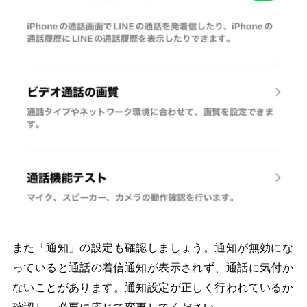
また「通知」の設定も確認しましょう。通知が無効にな
っていると通話の着信通知が表示されず、通話に気付か
ないことがあります。通知設定が正しく行われているか
確認し、必要に応じて変更してください。