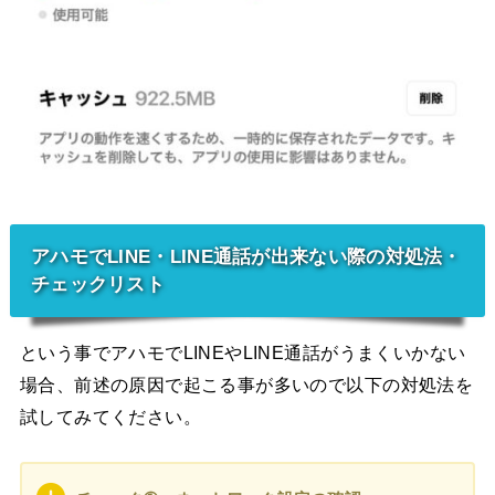
アハモでLINE・LINE通話が出来ない際の対処法・
チェックリスト
という事でアハモでLINEやLINE通話がうまくいかない
場合、前述の原因で起こる事が多いので以下の対処法を
試してみてください。