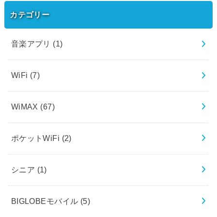
カテゴリー
音楽アプリ
(1)
WiFi
(7)
WiMAX
(67)
ポケットWiFi
(2)
シニア
(1)
BIGLOBEモバイル
(5)