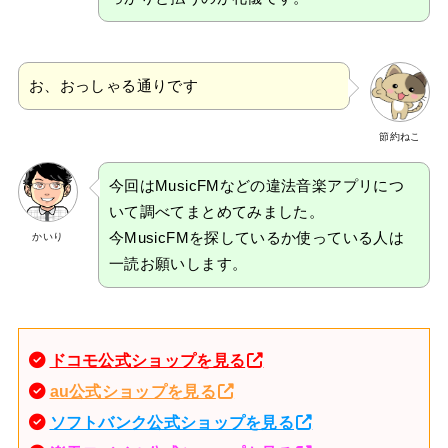
お、おっしゃる通りです
節約ねこ
今回はMusicFMなどの違法音楽アプリにつ
いて調べてまとめてみました。
今MusicFMを探しているか使っている人は
かいり
一読お願いします。
ドコモ公式ショップを見る
au公式ショップを見る
ソフトバンク公式ショップを見る