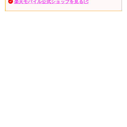
楽天モバイル公式ショップを見る