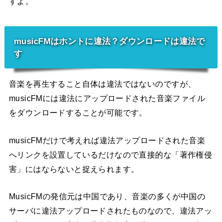
すよ。
musicFMはホントに違法？ダウンロードは違法で
す
音楽を再生すること自体は違法ではないのですが、
musicFMには違法にアップロードされた音楽ファイル
をダウンロードすることが可能です。
musicFMだけで考えれば違法アップロードされた音楽
へリンクを設置しているだけなので直接的な「著作権侵
害」にはならないと捉えられます。
MusicFMの発信元は中国であり、音楽の多くが中国の
サーバに違法アップロードされたものなので、違法アッ