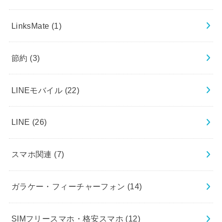
LinksMate
(1)
節約
(3)
LINEモバイル
(22)
LINE
(26)
スマホ関連
(7)
ガラケー・フィーチャーフォン
(14)
SIMフリースマホ・格安スマホ
(12)