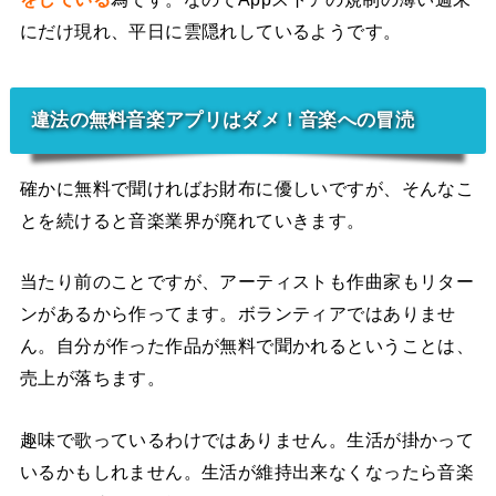
にだけ現れ、平日に雲隠れしているようです。
違法の無料音楽アプリはダメ！音楽への冒涜
確かに無料で聞ければお財布に優しいですが、そんなこ
とを続けると音楽業界が廃れていきます。
当たり前のことですが、アーティストも作曲家もリター
ンがあるから作ってます。ボランティアではありませ
ん。自分が作った作品が無料で聞かれるということは、
売上が落ちます。
趣味で歌っているわけではありません。生活が掛かって
いるかもしれません。生活が維持出来なくなったら音楽