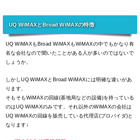
UQ WiMAXとBroad WiMAXの特徴
UQ WiMAXもBroad WiMAXもWiMAXの中でもかなり有
名な会社なので聞いたことがある人が多いのではないで
しょうか。
しかしUQ WiMAXとBroad WiMAXには明確な違いがあ
ります。
そもそもWiMAXの回線(基地局などの設備)を持っている
のはUQ WiMAXのみです。それ以外のWiMAXの会社は
UQ WiMAXの回線を販売している代理店(プロバイダ)と
なります↓