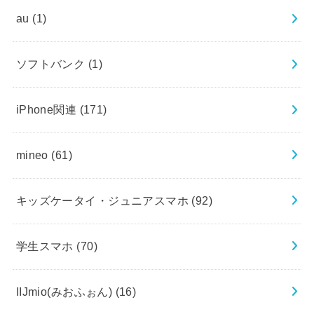
au
(1)
ソフトバンク
(1)
iPhone関連
(171)
mineo
(61)
キッズケータイ・ジュニアスマホ
(92)
学生スマホ
(70)
IIJmio(みおふぉん)
(16)