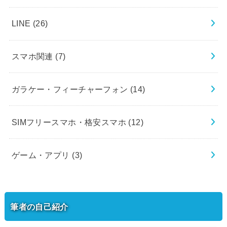
LINE
(26)
スマホ関連
(7)
ガラケー・フィーチャーフォン
(14)
SIMフリースマホ・格安スマホ
(12)
ゲーム・アプリ
(3)
筆者の自己紹介