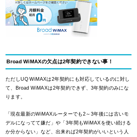
Broad WiMAXの欠点は2年契約できない事！
ただしUQ WiMAXは2年契約にも対応しているのに対し
て、Broad WiMAXは2年契約できず、3年契約のみにな
ります。
「現在最新のWiMAXルーターでも2～3年後には古いモ
デルになってて嫌だ」や「3年間もWiMAXを使い続ける
か分からない」など、出来れば2年契約がいいという人