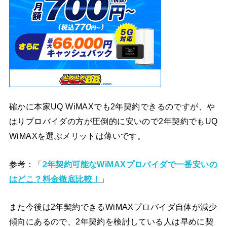
確かに本家UQ WiMAXでも2年契約できるのですが、や
はりプロバイダの方が圧倒的に安いので2年契約でもUQ
WiMAXを選ぶメリットは薄いです。
参考：「
2年契約可能なWiMAXプロバイダで一番安いの
はどこ？料金徹底比較！
」
また今後は2年契約できるWiMAXプロバイダ自体が減少
傾向にあるので、2年契約を検討している人は早めに契