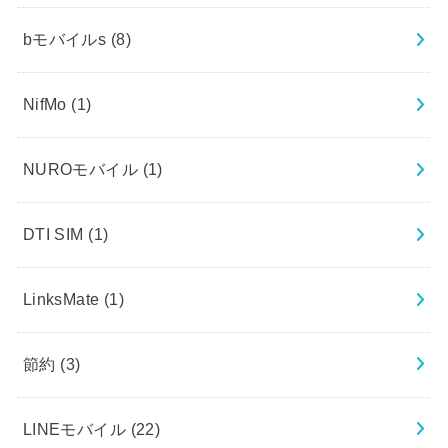
bモバイルs
(8)
NifMo
(1)
NUROモバイル
(1)
DTI SIM
(1)
LinksMate
(1)
節約
(3)
LINEモバイル
(22)