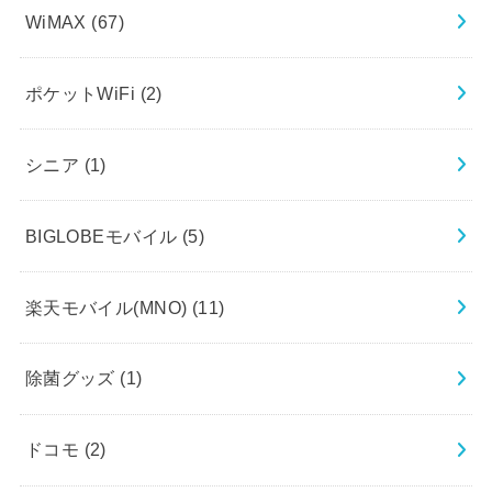
WiMAX
(67)
ポケットWiFi
(2)
シニア
(1)
BIGLOBEモバイル
(5)
楽天モバイル(MNO)
(11)
除菌グッズ
(1)
ドコモ
(2)