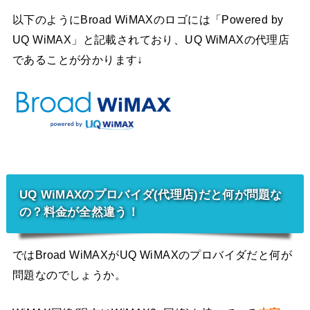
以下のようにBroad WiMAXのロゴには「Powered by
UQ WiMAX」と記載されており、UQ WiMAXの代理店
であることが分かります↓
UQ WiMAXのプロバイダ(代理店)だと何が問題な
の？料金が全然違う！
ではBroad WiMAXがUQ WiMAXのプロバイダだと何が
問題なのでしょうか。