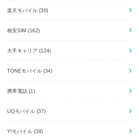
楽天モバイル
(30)
格安SIM
(162)
大手キャリア
(124)
TONEモバイル
(34)
携帯電話
(1)
UQモバイル
(37)
Y!モバイル
(38)