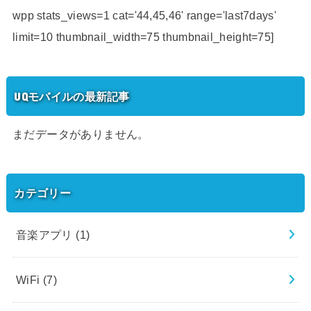
wpp stats_views=1 cat='44,45,46' range='last7days'
limit=10 thumbnail_width=75 thumbnail_height=75]
UQモバイルの最新記事
まだデータがありません。
カテゴリー
音楽アプリ
(1)
WiFi
(7)