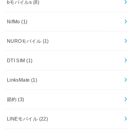
bモバイルs
(8)
NifMo
(1)
NUROモバイル
(1)
DTI SIM
(1)
LinksMate
(1)
節約
(3)
LINEモバイル
(22)