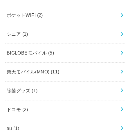
ポケットWiFi
(2)
シニア
(1)
BIGLOBEモバイル
(5)
楽天モバイル(MNO)
(11)
除菌グッズ
(1)
ドコモ
(2)
au
(1)