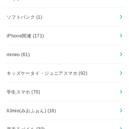
ソフトバンク
(1)
iPhone関連
(171)
mineo
(61)
キッズケータイ・ジュニアスマホ
(92)
学生スマホ
(70)
IIJmio(みおふぉん)
(16)