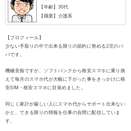
【年齢】30代
【職業】介護系
【プロフィール】
少ない手取りの中で出来る限りの節約に努める2児のパ
パです。
機械音痴ですが、ソフトバンクから格安スマホに乗り換
えて毎月のスマホ代が大幅に下がった事をきっかけに格
安SIM・格安スマホに目覚めました。
同じく家計が厳しい人にスマホ代からサポート出来ない
かと、できる限りの情報を仕事の合間に配信していま
す。