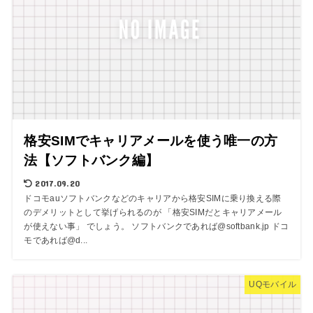
格安SIMでキャリアメールを使う唯一の方
法【ソフトバンク編】
2017.09.20
ドコモauソフトバンクなどのキャリアから格安SIMに乗り換える際
のデメリットとして挙げられるのが 「格安SIMだとキャリアメール
が使えない事」 でしょう。 ソフトバンクであれば@softbank.jp ドコ
モであれば@d...
UQモバイル