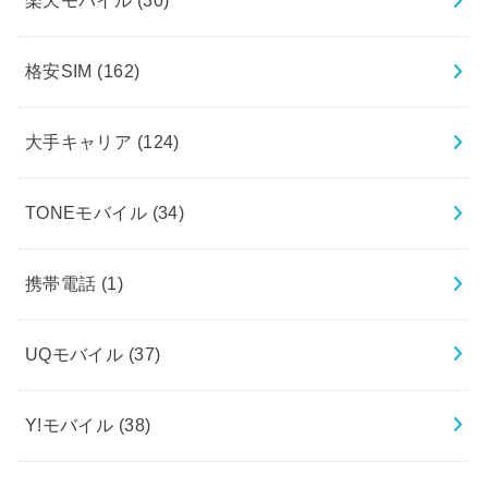
楽天モバイル
(30)
格安SIM
(162)
大手キャリア
(124)
TONEモバイル
(34)
携帯電話
(1)
UQモバイル
(37)
Y!モバイル
(38)