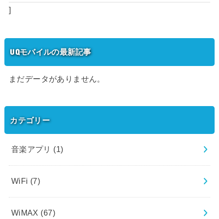
]
UQモバイルの最新記事
まだデータがありません。
カテゴリー
音楽アプリ
(1)
WiFi
(7)
WiMAX
(67)