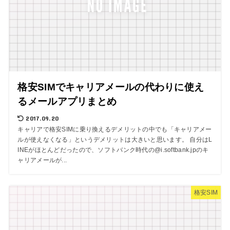
格安SIMでキャリアメールの代わりに使え
るメールアプリまとめ
2017.09.20
キャリアで格安SIMに乗り換えるデメリットの中でも「キャリアメー
ルが使えなくなる」というデメリットは大きいと思います。 自分はL
INEがほとんどだったので、ソフトバンク時代の@i.softbank.jpのキ
ャリアメールが...
格安SIM