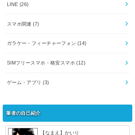
LINE
(26)
スマホ関連
(7)
ガラケー・フィーチャーフォン
(14)
SIMフリースマホ・格安スマホ
(12)
ゲーム・アプリ
(3)
筆者の自己紹介
【なまえ】かいり