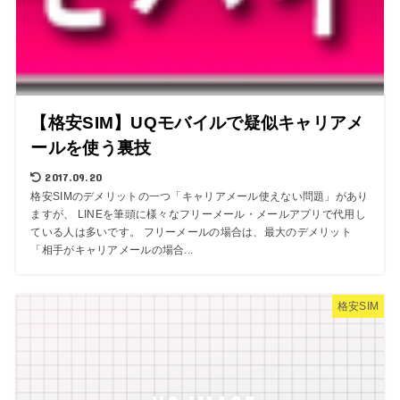
【格安SIM】UQモバイルで疑似キャリアメ
ールを使う裏技
2017.09.20
格安SIMのデメリットの一つ「キャリアメール使えない問題」があり
ますが、 LINEを筆頭に様々なフリーメール・メールアプリで代用し
ている人は多いです。 フリーメールの場合は、最大のデメリット
「相手がキャリアメールの場合...
格安SIM