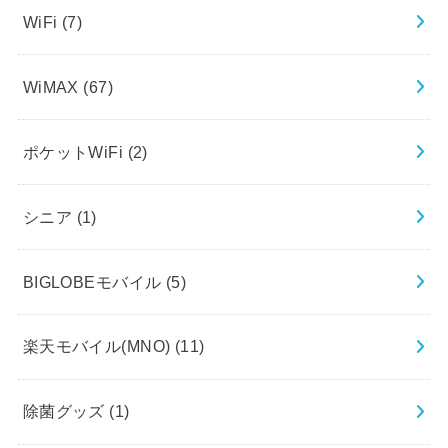
WiFi
(7)
WiMAX
(67)
ポケットWiFi
(2)
シニア
(1)
BIGLOBEモバイル
(5)
楽天モバイル(MNO)
(11)
除菌グッズ
(1)