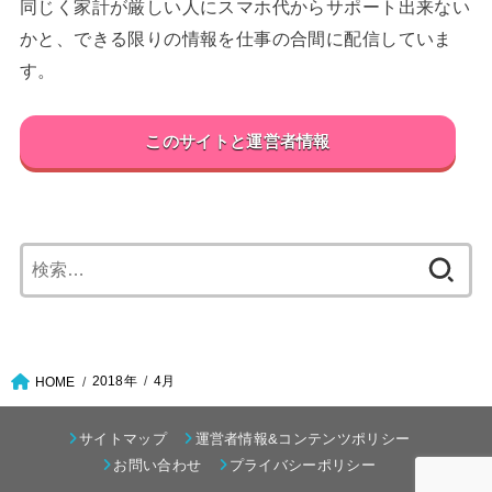
同じく家計が厳しい人にスマホ代からサポート出来ない
かと、できる限りの情報を仕事の合間に配信していま
す。
このサイトと運営者情報
検
索:
2018年
4月
HOME
サイトマップ
運営者情報&コンテンツポリシー
お問い合わせ
プライバシーポリシー