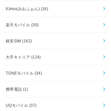
IIJmio(みおふぉん)
(16)
楽天モバイル
(30)
格安SIM
(162)
大手キャリア
(124)
TONEモバイル
(34)
携帯電話
(1)
UQモバイル
(37)