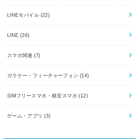
LINEモバイル
(22)
LINE
(26)
スマホ関連
(7)
ガラケー・フィーチャーフォン
(14)
SIMフリースマホ・格安スマホ
(12)
ゲーム・アプリ
(3)