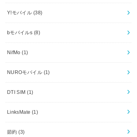
Y!モバイル
(38)
bモバイルs
(8)
NifMo
(1)
NUROモバイル
(1)
DTI SIM
(1)
LinksMate
(1)
節約
(3)