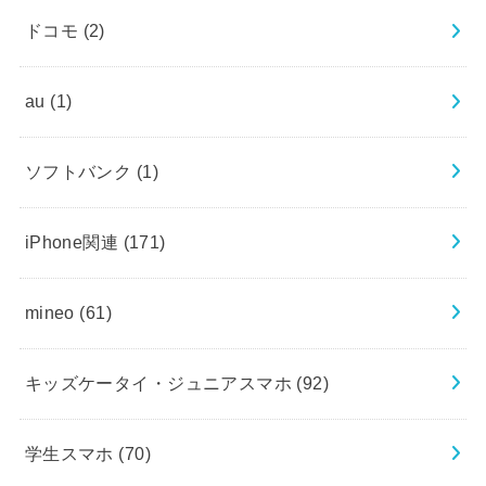
ドコモ
(2)
au
(1)
ソフトバンク
(1)
iPhone関連
(171)
mineo
(61)
キッズケータイ・ジュニアスマホ
(92)
学生スマホ
(70)