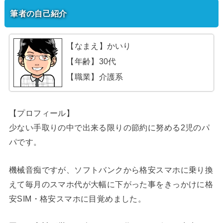
筆者の自己紹介
【なまえ】かいり
【年齢】30代
【職業】介護系
【プロフィール】
少ない手取りの中で出来る限りの節約に努める2児のパ
パです。
機械音痴ですが、ソフトバンクから格安スマホに乗り換
えて毎月のスマホ代が大幅に下がった事をきっかけに格
安SIM・格安スマホに目覚めました。