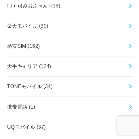
IIJmio(みおふぉん)
(16)
楽天モバイル
(30)
格安SIM
(162)
大手キャリア
(124)
TONEモバイル
(34)
携帯電話
(1)
UQモバイル
(37)