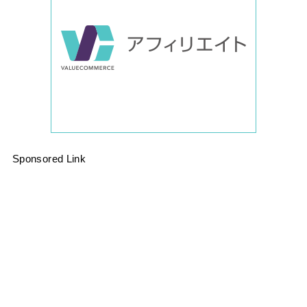
Sponsored Link