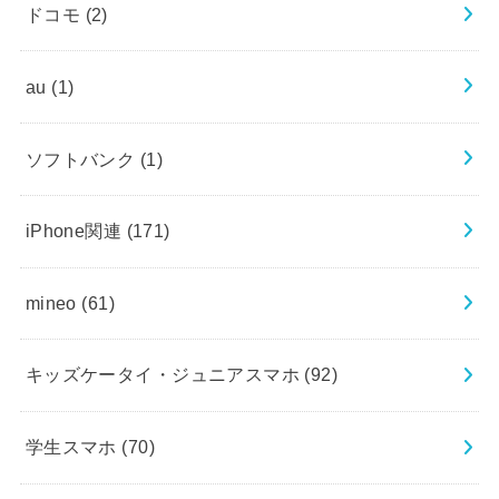
ドコモ
(2)
au
(1)
ソフトバンク
(1)
iPhone関連
(171)
mineo
(61)
キッズケータイ・ジュニアスマホ
(92)
学生スマホ
(70)