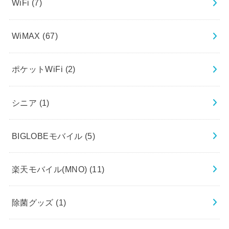
WiFi
(7)
WiMAX
(67)
ポケットWiFi
(2)
シニア
(1)
BIGLOBEモバイル
(5)
楽天モバイル(MNO)
(11)
除菌グッズ
(1)