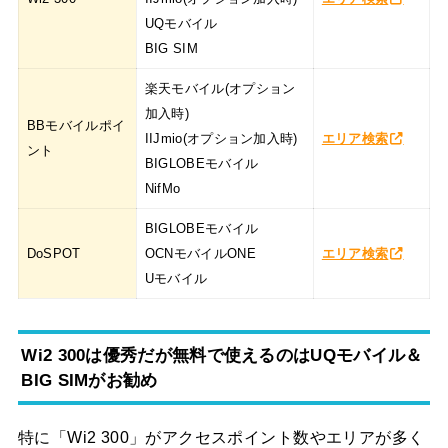
UQモバイル
BIG SIM
楽天モバイル(オプション
加入時)
BBモバイルポイ
IIJmio(オプション加入時)
エリア検索
ント
BIGLOBEモバイル
NifMo
BIGLOBEモバイル
DoSPOT
OCNモバイルONE
エリア検索
Uモバイル
Wi2 300は優秀だが無料で使えるのはUQモバイル＆
BIG SIMがお勧め
特に「Wi2 300」がアクセスポイント数やエリアが多く