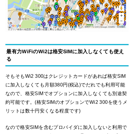
最有力WiFiのWi2は格安SIMに加入しなくても使え
る
そもそもWi2 300はクレジットカードがあれば格安SIM
に加入しなくても月額380円(税込)でだれでも利用可能
なので、格安SIMでオプションに加入しなくても別途契
約可能です。(格安SIMのオプションでWi2 300を使うメ
リットは数十円安くなる程度です)
なので格安SIMを含むプロバイダに加入しないと利用で