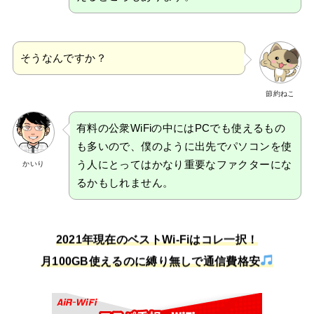
そうなんですか？
節約ねこ
有料の公衆WiFiの中にはPCでも使えるもの
も多いので、僕のように出先でパソコンを使
う人にとってはかなり重要なファクターにな
かいり
るかもしれません。
2021年現在のベストWi-Fiはコレ一択！
月100GB使えるのに縛り無しで通信費格安