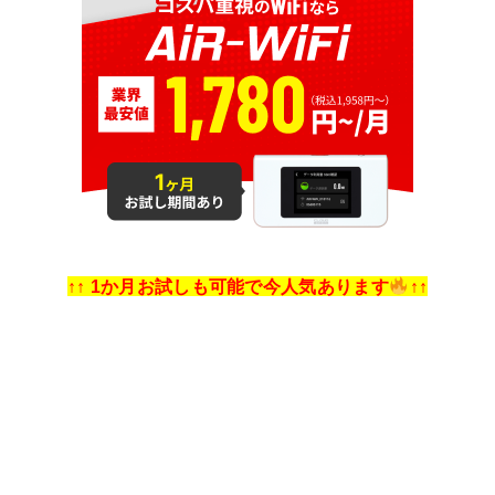
↑↑ 1か月お試しも可能で今人気あります
↑↑