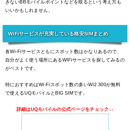
きないBBモバイルポイントなどを取るという考え方も
いいかもしれません。
WiFiサービスが充実している格安SIMまとめ
各Wi-Fiサービスともにスポット数はかなりあるので、
自分がよく使う場所にあるWIFiサービスを探してみるの
がベストです。
特におすすめはWi-Fiスポット数の多いWi2 300が無料
で使えるUQモバイルとBIG SIMです。
詳細はUQモバイルの公式ページをチェック↓↓