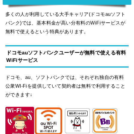
多くの人が利用している大手キャリア(ドコモauソフト
バンク)では、基本料金が高い分有料のWiFiサービスが
無料で使えるという特典があります。
ドコモauソフトバンクユーザーが無料で使える有料
WiFiサービス
ドコモ、au、ソフトバンクでは、それぞれ独自の有料
公衆WI-Fiを提供していて契約者は無料で利用すること
ができます↓