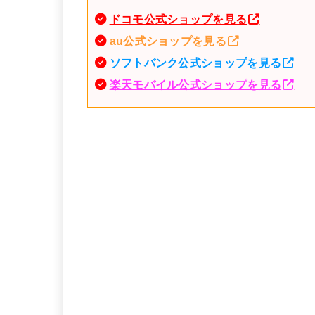
ドコモ公式ショップを見る
au公式ショップを見る
ソフトバンク公式ショップを見る
楽天モバイル公式ショップを見る