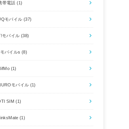
携帯電話
(1)
UQモバイル
(37)
Y!モバイル
(38)
bモバイルs
(8)
NifMo
(1)
NUROモバイル
(1)
DTI SIM
(1)
LinksMate
(1)