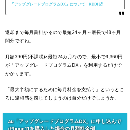
「アップグレードプログラムDX」について | KDDI
返却まで毎月書掛かるので最短24ヶ月～最長で48ヶ月
間分ですね。
月額390円(不課税)×最短24カ月なので、最小で9,360円
が「アップグレードプログラムDX」を利用するだけで
かかります。
「最大半額にするために毎月料金を支払う」というとこ
ろに違和感を感じてしまうのは自分だけでしょうか。
au「アップグレードプログラムDX」に申し込んで
iPhone11を購入した場合の月額料金例