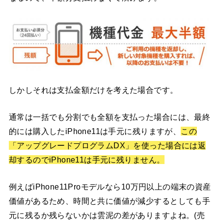
しかしそれは支払金額だけを考えた場合です。
通常は一括でも分割でも全額を支払った場合には、最終
的には購入したiPhone11は手元に残りますが、
この
「アップグレードプログラムDX」を使った場合には返
却するのでiPhone11は手元に残りません。
例えばiPhone11Proモデルなら10万円以上の端末の資産
価値があるため、時間と共に価値が減少するとしても手
元に残るか残らないかは雲泥の差がありますよね。(売