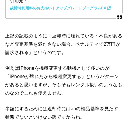
引用元：
故障時利用料のお支払い | アップグレードプログラムEX
上記の記載のように「返却時に壊れている・不良がある
など査定基準を満たさない場合、ペナルティで2万円が
請求される」というのです。
例えばiPhoneを機種変更する動機として多いのが
「iPhoneが壊れたから機種変更する」というパターン
があると思いますが、そもそもレンタル扱いのようなも
のなのでこれも使えません。
半額にするためには返却時にはauの検品基準を見たす
状態でないといけない訳ですからね。