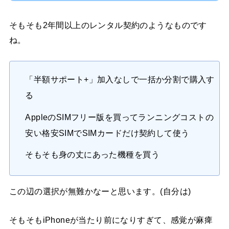
そもそも2年間以上のレンタル契約のようなものです
ね。
「半額サポート+」加入なしで一括か分割で購入す
る
AppleのSIMフリー版を買ってランニングコストの
安い格安SIMでSIMカードだけ契約して使う
そもそも身の丈にあった機種を買う
この辺の選択が無難かなーと思います。(自分は)
そもそもiPhoneが当たり前になりすぎて、感覚が麻痺