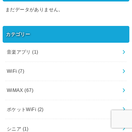
まだデータがありません。
カテゴリー
音楽アプリ
(1)
WiFi
(7)
WiMAX
(67)
ポケットWiFi
(2)
シニア
(1)