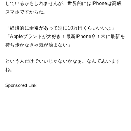
しているかもしれませんが、世界的にはiPhoneは高級
スマホですからね。
「経済的に余裕があって別に10万円くらいいいよ」
「Appleブランドが大好き！最新iPhone命！常に最新を
持ち歩かなきゃ気が済まない」
という人だけでいいじゃないかなぁ。なんて思います
ね。
Sponsored Link