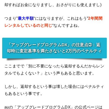
却すればお金になりますし、おさがりにも使えますし)
つまり”
最大半額
“にはなりますが、これはもう”
2年間間
レンタルしているのと同じ
“なんですよね。
「アップグレードプログラムDX」の注意点➁：返
却時に査定基準を満たさないと2万円のペナルティ
ここまでで「別に不要になったら返却するんだからレン
タルでもよくない？」という声もあると思います。
しかし、返却するという事は壊した場合にはペナルティ
もあるという事です。
auの「アップグレードプログラムDX」の公式ページは