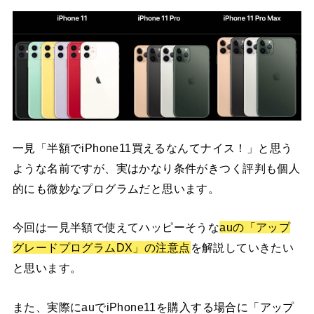
一見「半額でiPhone11買えるなんてナイス！」と思う
ような名前ですが、実はかなり条件がきつく評判も個人
的にも微妙なプログラムだと思います。
今回は一見半額で使えてハッピーそうな
auの「アップ
グレードプログラムDX」の注意点
を解説していきたい
と思います。
また、実際にauでiPhone11を購入する場合に「アップ