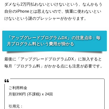
ダメなら2万円払わないといけないという、なんかもう
自分のiPhoneとは思えないので、慎重に使わないとい
けないという謎のプレッシャーがかかります。
「アップグレードプログラムDX」の注意点➃：毎
月プログラム料という費用が掛かる
最後に「アップグレードプログラムDX」に加入すると
毎月「プログラム料」がかかる点にも注意が必要です。
ご利用料金
月額390円 (不課税) x 24回
引用元：