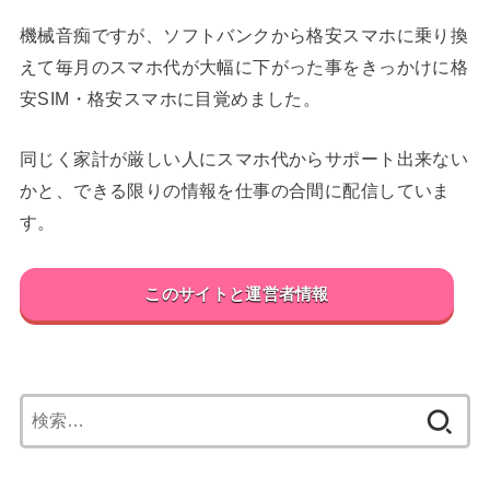
機械音痴ですが、ソフトバンクから格安スマホに乗り換
えて毎月のスマホ代が大幅に下がった事をきっかけに格
安SIM・格安スマホに目覚めました。
同じく家計が厳しい人にスマホ代からサポート出来ない
かと、できる限りの情報を仕事の合間に配信していま
す。
このサイトと運営者情報
検
索: