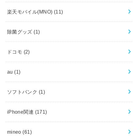
楽天モバイル(MNO)
(11)
除菌グッズ
(1)
ドコモ
(2)
au
(1)
ソフトバンク
(1)
iPhone関連
(171)
mineo
(61)