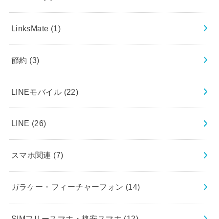
LinksMate
(1)
節約
(3)
LINEモバイル
(22)
LINE
(26)
スマホ関連
(7)
ガラケー・フィーチャーフォン
(14)
SIMフリースマホ・格安スマホ
(12)