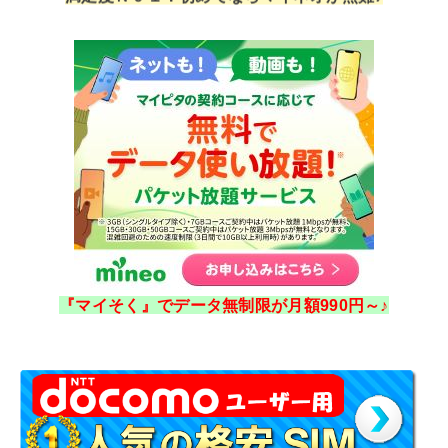
『マイそく』でデータ無制限が月額990円～♪