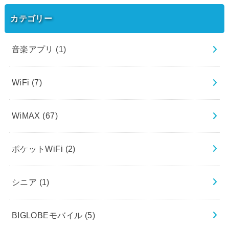
カテゴリー
音楽アプリ
(1)
WiFi
(7)
WiMAX
(67)
ポケットWiFi
(2)
シニア
(1)
BIGLOBEモバイル
(5)