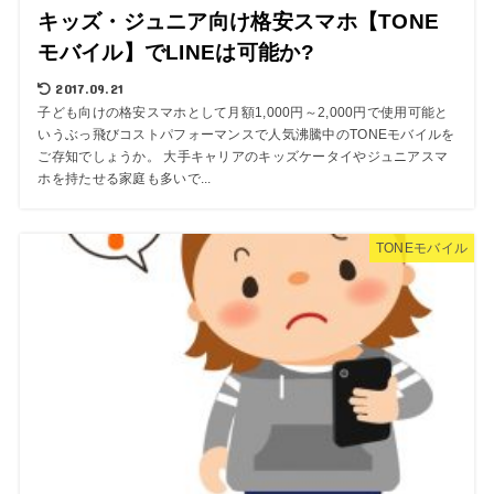
キッズ・ジュニア向け格安スマホ【TONE
モバイル】でLINEは可能か?
2017.09.21
子ども向けの格安スマホとして月額1,000円～2,000円で使用可能と
いうぶっ飛びコストパフォーマンスで人気沸騰中のTONEモバイルを
ご存知でしょうか。 大手キャリアのキッズケータイやジュニアスマ
ホを持たせる家庭も多いで...
TONEモバイル