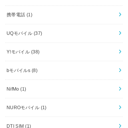
携帯電話
(1)
UQモバイル
(37)
Y!モバイル
(38)
bモバイルs
(8)
NifMo
(1)
NUROモバイル
(1)
DTI SIM
(1)