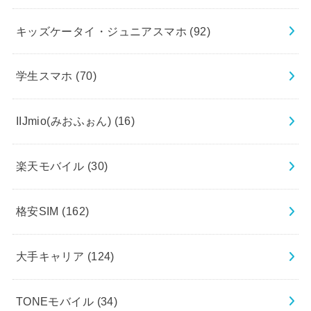
キッズケータイ・ジュニアスマホ
(92)
学生スマホ
(70)
IIJmio(みおふぉん)
(16)
楽天モバイル
(30)
格安SIM
(162)
大手キャリア
(124)
TONEモバイル
(34)