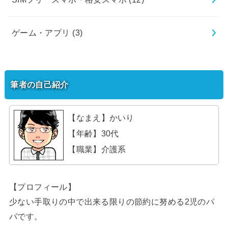
ゲーム・アプリ
(3)
筆者の自己紹介
【なまえ】かいり
【年齢】30代
【職業】介護系
【プロフィール】
少ない手取りの中で出来る限りの節約に努める2児のパ
パです。