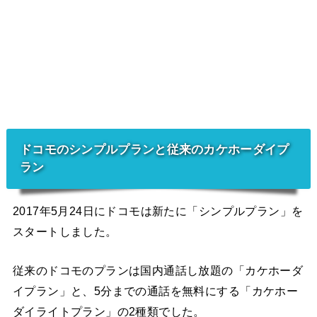
ドコモのシンプルプランと従来のカケホーダイプ
ラン
2017年5月24日にドコモは新たに「シンプルプラン」を
スタートしました。
従来のドコモのプランは国内通話し放題の「カケホーダ
イプラン」と、5分までの通話を無料にする「カケホー
ダイライトプラン」の2種類でした。