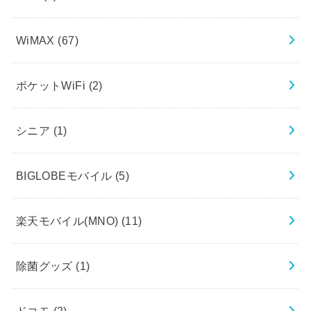
WiMAX
(67)
ポケットWiFi
(2)
シニア
(1)
BIGLOBEモバイル
(5)
楽天モバイル(MNO)
(11)
除菌グッズ
(1)
ドコモ
(2)