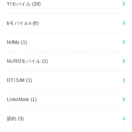
Y!モバイル
(38)
bモバイルs
(8)
NifMo
(1)
NUROモバイル
(1)
DTI SIM
(1)
LinksMate
(1)
節約
(3)