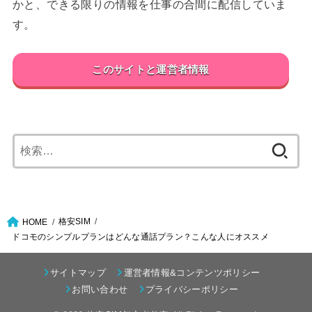
かと、できる限りの情報を仕事の合間に配信していま
す。
このサイトと運営者情報
検
索:
格安SIM
HOME
ドコモのシンプルプランはどんな通話プラン？こんな人にオススメ
サイトマップ
運営者情報&コンテンツポリシー
お問い合わせ
プライバシーポリシー