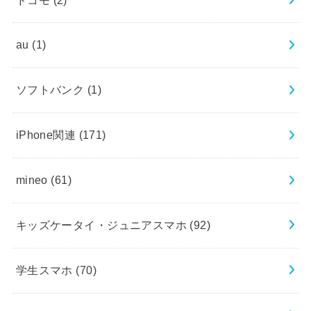
au
(1)
ソフトバンク
(1)
iPhone関連
(171)
mineo
(61)
キッズケータイ・ジュニアスマホ
(92)
学生スマホ
(70)