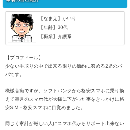
【なまえ】かいり
【年齢】30代
【職業】介護系
【プロフィール】
少ない手取りの中で出来る限りの節約に努める2児のパ
パです。
機械音痴ですが、ソフトバンクから格安スマホに乗り換
えて毎月のスマホ代が大幅に下がった事をきっかけに格
安SIM・格安スマホに目覚めました。
同じく家計が厳しい人にスマホ代からサポート出来ない