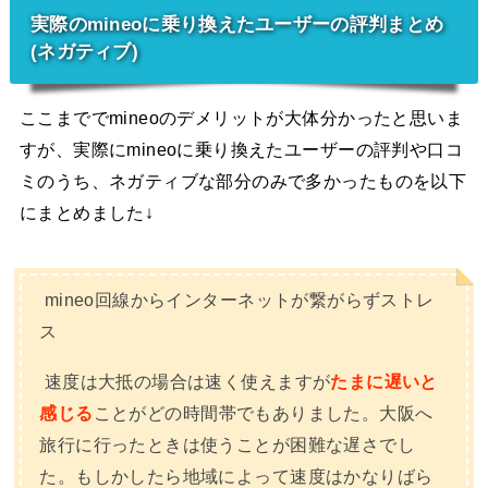
実際のmineoに乗り換えたユーザーの評判まとめ
(ネガティブ)
ここまででmineoのデメリットが大体分かったと思いま
すが、実際にmineoに乗り換えたユーザーの評判や口コ
ミのうち、ネガティブな部分のみで多かったものを以下
にまとめました↓
mineo回線からインターネットが繋がらずストレ
ス
速度は大抵の場合は速く使えますが
たまに遅いと
感じる
ことがどの時間帯でもありました。大阪へ
旅行に行ったときは使うことが困難な遅さでし
た。もしかしたら地域によって速度はかなりばら