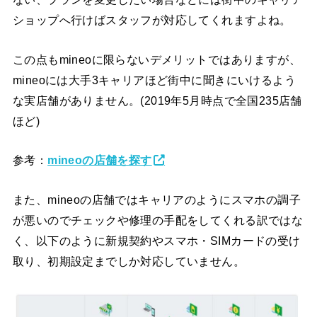
ショップへ行けばスタッフが対応してくれますよね。
この点もmineoに限らないデメリットではありますが、
mineoには大手3キャリアほど街中に聞きにいけるよう
な実店舗がありません。(2019年5月時点で全国235店舗
ほど)
参考：
mineoの店舗を探す
また、mineoの店舗ではキャリアのようにスマホの調子
が悪いのでチェックや修理の手配をしてくれる訳ではな
く、以下のように新規契約やスマホ・SIMカードの受け
取り、初期設定までしか対応していません。