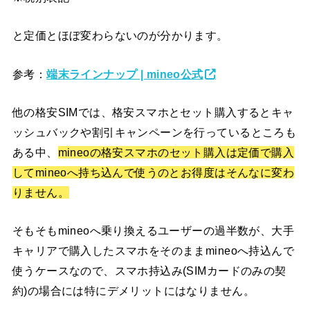
と定価とほぼ変わらないのが分かります。
参考：
端末ラインナップ | mineo公式
他の格安SIMでは、格安スマホとセット購入するとキャ
ッシュバックや割引キャンペーンを行っているところも
ある中、
mineoの格安スマホのセット購入は定価で購入
してmineoへ持ち込んで使うのとお得度はそんなに変わ
りません。
そもそもmineoへ乗り換えるユーザーの過半数が、大手
キャリアで購入したスマホをそのままmineoへ持込んで
使うケースなので、スマホ持込み(SIMカードのみの契
約)の場合には特にデメリットにはなりません。