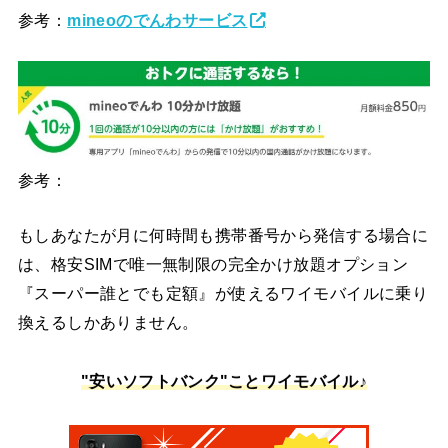
参考：
mineoのでんわサービス
参考：
もしあなたが月に何時間も携帯番号から発信する場合に
は、格安SIMで唯一無制限の完全かけ放題オプション
『スーパー誰とでも定額』が使えるワイモバイルに乗り
換えるしかありません。
"安いソフトバンク"ことワイモバイル♪