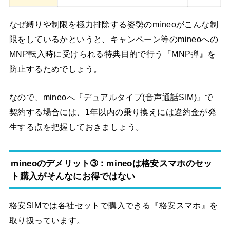
なぜ縛りや制限を極力排除する姿勢のmineoがこんな制
限をしているかというと、キャンペーン等のmineoへの
MNP転入時に受けられる特典目的で行う『MNP弾』を
防止するためでしょう。
なので、mineoへ『デュアルタイプ(音声通話SIM)』で
契約する場合には、1年以内の乗り換えには違約金が発
生する点を把握しておきましょう。
mineoのデメリット➂：mineoは格安スマホのセッ
ト購入がそんなにお得ではない
格安SIMでは各社セットで購入できる『格安スマホ』を
取り扱っています。