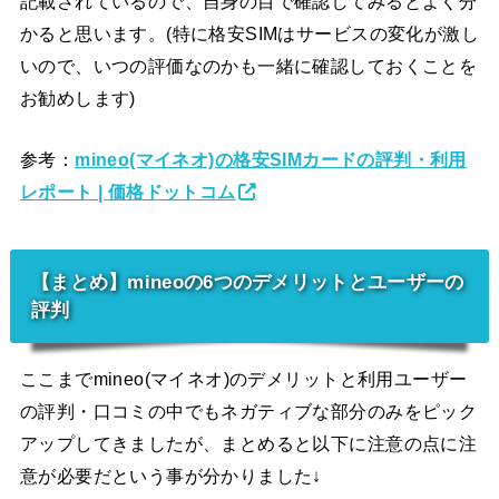
記載されているので、自身の目で確認してみるとよく分
かると思います。(特に格安SIMはサービスの変化が激し
いので、いつの評価なのかも一緒に確認しておくことを
お勧めします)
参考：
mineo(マイネオ)の格安SIMカードの評判・利用
レポート | 価格ドットコム
【まとめ】mineoの6つのデメリットとユーザーの
評判
ここまでmineo(マイネオ)のデメリットと利用ユーザー
の評判・口コミの中でもネガティブな部分のみをピック
アップしてきましたが、まとめると以下に注意の点に注
意が必要だという事が分かりました↓