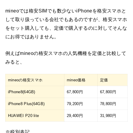
mineoでは格安SIMでも数少ないiPhoneを格安スマホと
して取り扱っている会社でもあるのですが、格安スマホ
をセット購入しても、定価で購入するのに対してそんな
にお得ではありません。
例えばmineoの格安スマホの人気機種を定価と比較して
みると、
mineoの格安スマホ
mineo価格
定価
iPhone8(64GB)
67,800円
67,800円
iPhone8 Plus(64GB)
79,200円
78,800円
HUAWEI P20 lite
29,400円
31,980円
※税別表記