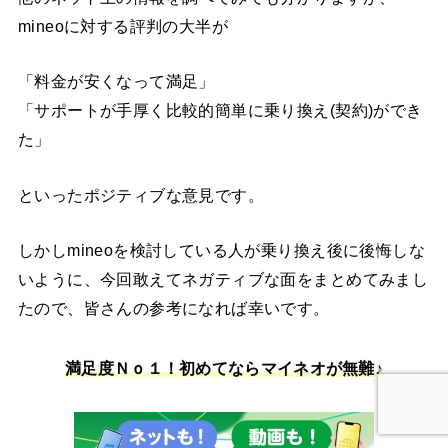
mineoに対する評判の大半が
「料金が安くなって満足」
「サポートが手厚く比較的簡単に乗り換え(契約)ができ
た」
といったポジティブな意見です。
しかしmineoを検討している人が乗り換え後に後悔しな
いように、今回敢えてネガティブな面をまとめてみまし
たので、皆さんの参考になれば幸いです。
満足度Ｎｏ１！初めてならマイネオが無難♪