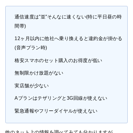
通信速度は”並”そんなに速くない(特に平日昼の時
間帯)
12ヶ月以内に他社へ乗り換えると違約金が掛かる
(音声プラン時)
格安スマホのセット購入のお得度が低い
無制限かけ放題がない
実店舗が少ない
Aプランはテザリングと3G回線が使えない
緊急通報やフリーダイヤルが使えない
他のネット上の情報を調べてみても分かりますが、