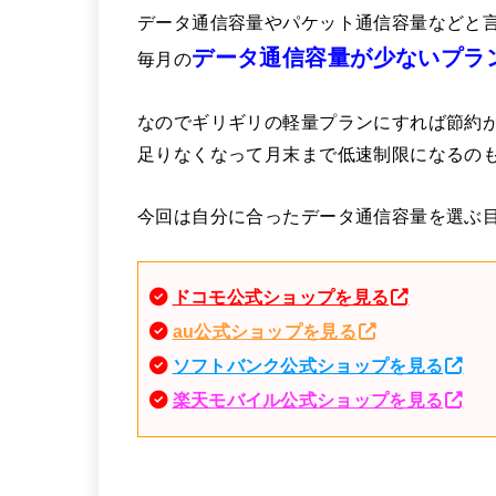
データ通信容量やパケット通信容量などと
データ通信容量が少ないプラ
毎月の
なのでギリギリの軽量プランにすれば節約
足りなくなって月末まで低速制限になるの
今回は自分に合ったデータ通信容量を選ぶ
ドコモ公式ショップを見る
au公式ショップを見る
ソフトバンク公式ショップを見る
楽天モバイル公式ショップを見る