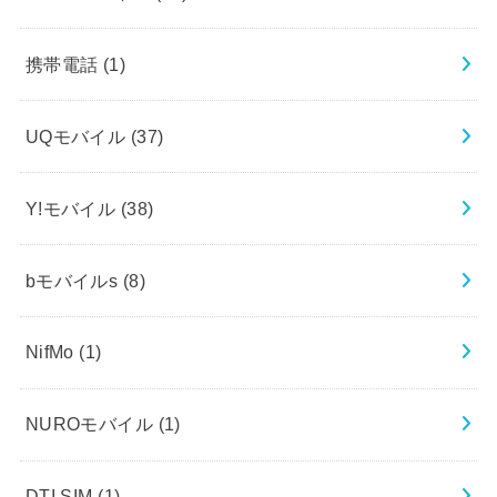
携帯電話
(1)
UQモバイル
(37)
Y!モバイル
(38)
bモバイルs
(8)
NifMo
(1)
NUROモバイル
(1)
DTI SIM
(1)