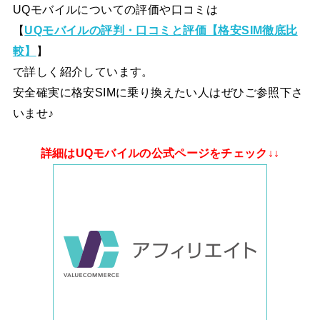
UQモバイルについての評価や口コミは
【
UQモバイルの評判・口コミと評価【格安SIM徹底比
較】
】
で詳しく紹介しています。
安全確実に格安SIMに乗り換えたい人はぜひご参照下さ
いませ♪
詳細はUQモバイルの公式ページをチェック↓↓