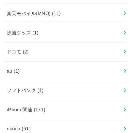
楽天モバイル(MNO)
(11)
除菌グッズ
(1)
ドコモ
(2)
au
(1)
ソフトバンク
(1)
iPhone関連
(171)
mineo
(61)