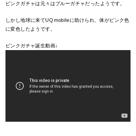
ピンクガチャは元々はブルーガチャだったようです。
しかし地球に来てUQ mobileに助けられ、体がピンク色
に変色したようです。
ピンクガチャ誕生動画↓