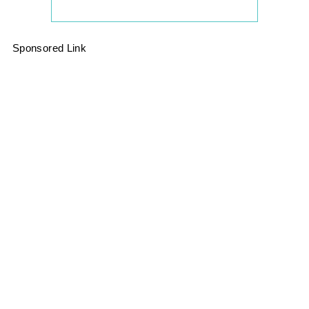
Sponsored Link