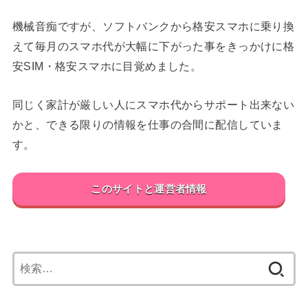
機械音痴ですが、ソフトバンクから格安スマホに乗り換
えて毎月のスマホ代が大幅に下がった事をきっかけに格
安SIM・格安スマホに目覚めました。
同じく家計が厳しい人にスマホ代からサポート出来ない
かと、できる限りの情報を仕事の合間に配信していま
す。
このサイトと運営者情報
検
索: