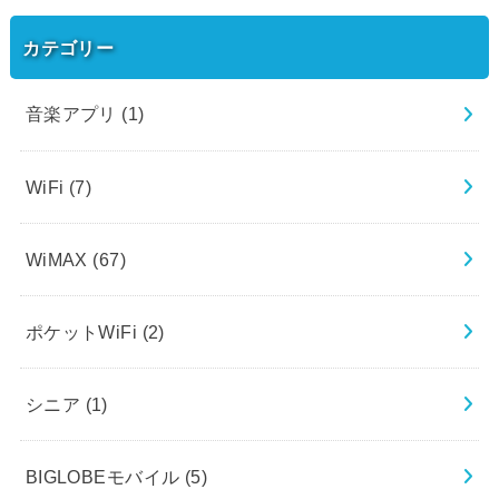
カテゴリー
音楽アプリ
(1)
WiFi
(7)
WiMAX
(67)
ポケットWiFi
(2)
シニア
(1)
BIGLOBEモバイル
(5)