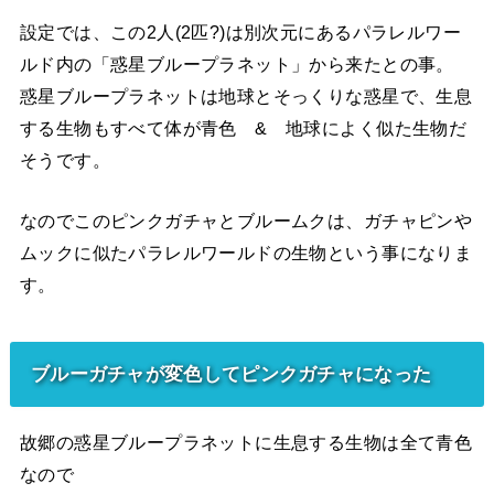
設定では、この2人(2匹?)は別次元にあるパラレルワー
ルド内の「惑星ブループラネット」から来たとの事。
惑星ブループラネットは地球とそっくりな惑星で、生息
する生物もすべて体が青色 & 地球によく似た生物だ
そうです。
なのでこのピンクガチャとブルームクは、ガチャピンや
ムックに似たパラレルワールドの生物という事になりま
す。
ブルーガチャが変色してピンクガチャになった
故郷の惑星ブループラネットに生息する生物は全て青色
なので