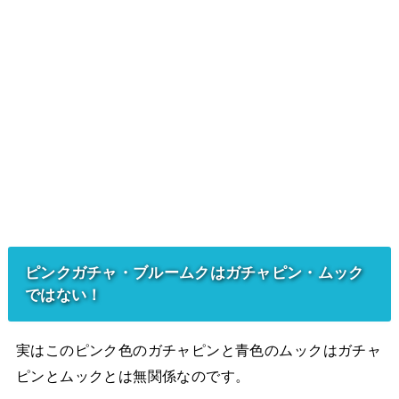
ピンクガチャ・ブルームクはガチャピン・ムック
ではない！
実はこのピンク色のガチャピンと青色のムックはガチャ
ピンとムックとは無関係なのです。