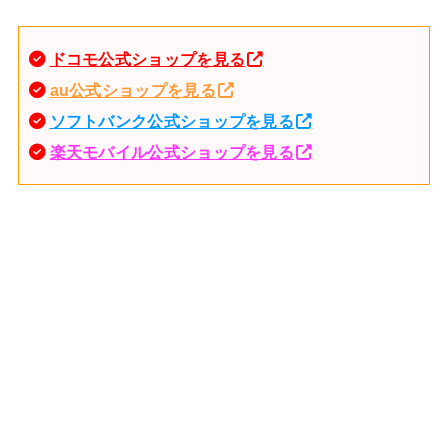
ドコモ公式ショップを見る
au公式ショップを見る
ソフトバンク公式ショップを見る
楽天モバイル公式ショップを見る