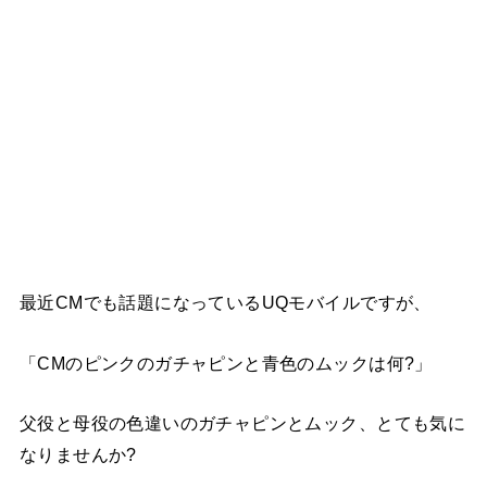
最近CMでも話題になっているUQモバイルですが、
「CMのピンクのガチャピンと青色のムックは何?」
父役と母役の色違いのガチャピンとムック、とても気に
なりませんか?