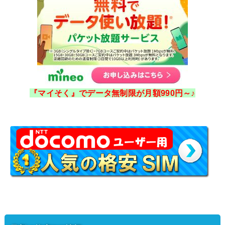
『マイそく』でデータ無制限が月額990円～♪