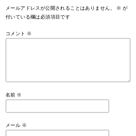
メールアドレスが公開されることはありません。
※
が
付いている欄は必須項目です
コメント
※
名前
※
メール
※