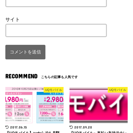
サイト
RECOMMEND
UQモバイル
UQモバイル
2017.06.15
2017.09.20