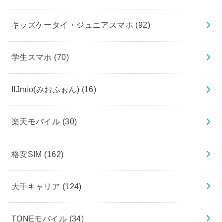
キッズケータイ・ジュニアスマホ
(92)
学生スマホ
(70)
IIJmio(みおふぉん)
(16)
楽天モバイル
(30)
格安SIM
(162)
大手キャリア
(124)
TONEモバイル
(34)