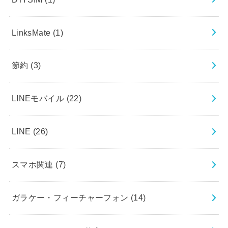
LinksMate
(1)
節約
(3)
LINEモバイル
(22)
LINE
(26)
スマホ関連
(7)
ガラケー・フィーチャーフォン
(14)