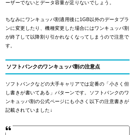
ーザーでないとデータ容量が足りないでしょう。
ちなみにワンキュッパ割適用後に1GB以外のデータプラ
ンに変更したり、機種変更した場合にはワンキュッパ割
が終了して以降割り引かれなくなってしまうので注意で
す。
ソフトバンクのワンキュッパ割の注意点
ソフトバンクなどの大手キャリアでは定番の「小さく但
し書きが書いてある」パターンです。ソフトバンクのワ
ンキュッパ割の公式ページにも小さく以下の注意書きが
記載されていました↓