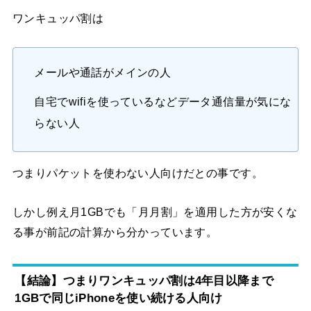
ワンキュッパ割は
メールや通話がメインの人
自宅でwifiを使っているなどデータ通信量が気にな
らない人
つまりパケットを使わない人向けだとの事です。
しかし例え月1GBでも「月月割」を適用した方が安くな
る事が前記の計算から分かっています。
【結論】つまりワンキュッパ割は4年目以降まで
1GBで同じiPhoneを使い続ける人向け