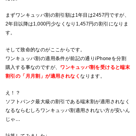
まずワンキュッパ割の割引額は1年目は2457円ですが、
2年目以降は1,000円少なくなり1,457円の割引になりま
す。
そして致命的なのがここからです。
ワンキュッパ割の適用条件が前記の通りiPhoneを分割
購入する事なのですが、
ワンキュッパ割を受けると端末
割引の「月月割」が適用されなく
なります。
え！？
ソフトバンク最大級の割引である端末割が適用されなく
なるならむしろワンキュッパ割適用されない方が安いん
じゃ…
計算してみました↓