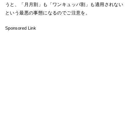
うと、「月月割」も「ワンキュッパ割」も適用されない
という最悪の事態になるのでご注意を。
Sponsored Link