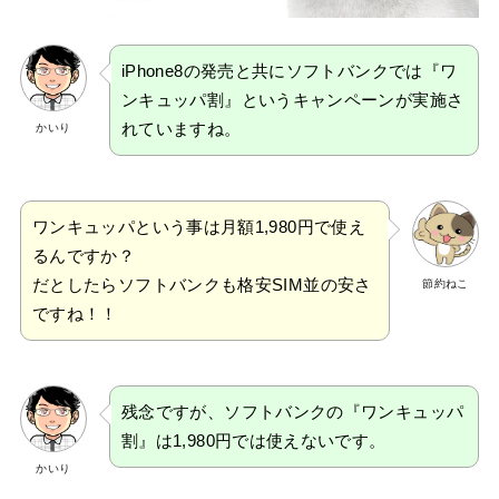
iPhone8の発売と共にソフトバンクでは『ワ
ンキュッパ割』というキャンペーンが実施さ
れていますね。
かいり
ワンキュッパという事は月額1,980円で使え
るんですか？
だとしたらソフトバンクも格安SIM並の安さ
節約ねこ
ですね！！
残念ですが、ソフトバンクの『ワンキュッパ
割』は1,980円では使えないです。
かいり