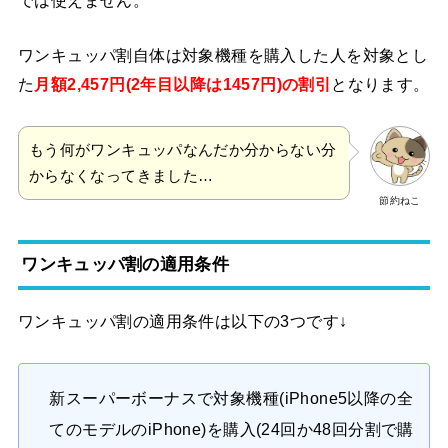
ワンキュッパ割自体は対象機種を購入した人を対象とし
た
月額2,457円(2年目以降は1457円)の割引
となります。
もう何がワンキュッパなんだか分からない分
からなくなってきました…
節約ねこ
ワンキュッパ割の適用条件
ワンキュッパ割の適用条件は以下の3つです↓
新スーパーボーナスで対象機種(iPhone5以降の全
てのモデルのiPhone)を購入(24回か48回分割で購