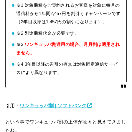
※1 対象機種をご契約されるお客様を対象に毎月の
通信料から1年間2,457円を割引くキャンペーンです
（2年目以降は1,457円の割引になります）。
※2 別途機種代金が必要です。
※3
ワンキュッパ割適用の場合、月月割は適用され
ません。
※4 3年目以降の割引の有無は対象固定通信サービ
スにより異なります。
引用：
ワンキュッパ割 | ソフトバンク
という事でワンキュッパ割の正体が段々と見えてきまし
たね。