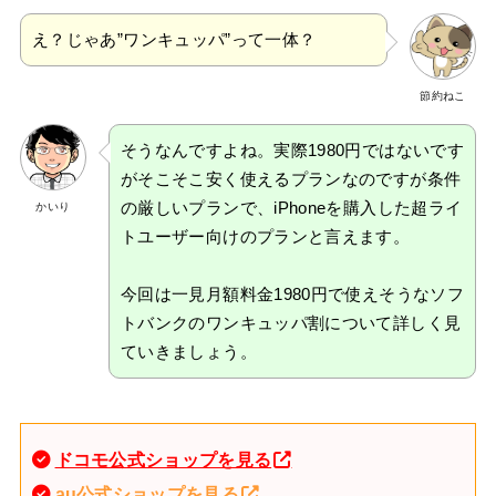
え？じゃあ”ワンキュッパ”って一体？
節約ねこ
そうなんですよね。実際1980円ではないです
がそこそこ安く使えるプランなのですが条件
の厳しいプランで、iPhoneを購入した超ライ
かいり
トユーザー向けのプランと言えます。
今回は一見月額料金1980円で使えそうなソフ
トバンクのワンキュッパ割について詳しく見
ていきましょう。
ドコモ公式ショップを見る
au公式ショップを見る