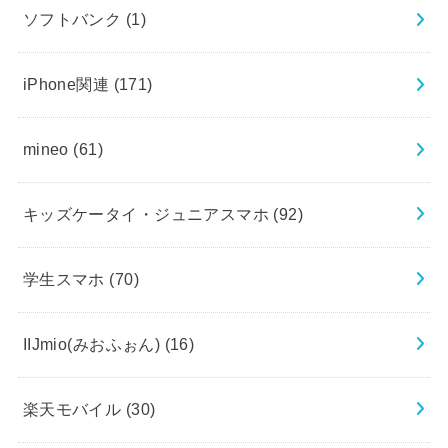
ソフトバンク
(1)
iPhone関連
(171)
mineo
(61)
キッズケータイ・ジュニアスマホ
(92)
学生スマホ
(70)
IIJmio(みおふぉん)
(16)
楽天モバイル
(30)