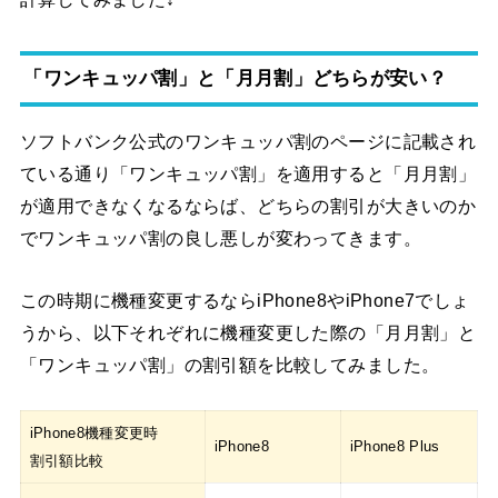
「ワンキュッパ割」と「月月割」どちらが安い？
ソフトバンク公式のワンキュッパ割のページに記載され
ている通り「ワンキュッパ割」を適用すると「月月割」
が適用できなくなるならば、どちらの割引が大きいのか
でワンキュッパ割の良し悪しが変わってきます。
この時期に機種変更するならiPhone8やiPhone7でしょ
うから、以下それぞれに機種変更した際の「月月割」と
「ワンキュッパ割」の割引額を比較してみました。
iPhone8機種変更時
iPhone8
iPhone8 Plus
割引額比較