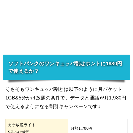
ソフトバンクのワンキュッパ割はホントに1980円
で使えるか？
そもそもワンキュッパ割とは以下のように月パケット
1GB&5分かけ放題の条件で、データと通話が月1,980円
で使えるようになる割引キャンペーンです↓
カケ放題ライト
月額1,700円
5分かけ放題