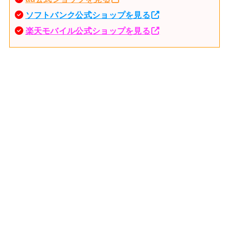
ソフトバンク公式ショップを見る
楽天モバイル公式ショップを見る