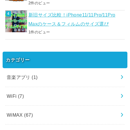
2件のビュー
新旧サイズ比較！iPhone11/11Pro/11Pro
Maxのケース＆フィルムのサイズ選び
1件のビュー
カテゴリー
音楽アプリ
(1)
WiFi
(7)
WiMAX
(67)