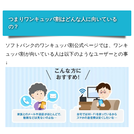
つまりワンキュッパ割はどんな人に向いている
の？
ソフトバンクのワンキュッパ割公式ページでは、ワンキ
ュッパ割が向いている人は以下のようなユーザーとの事
↓