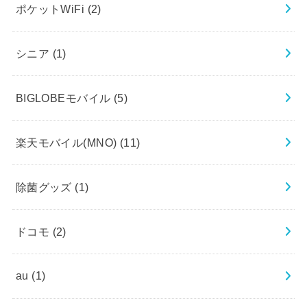
ポケットWiFi
(2)
シニア
(1)
BIGLOBEモバイル
(5)
楽天モバイル(MNO)
(11)
除菌グッズ
(1)
ドコモ
(2)
au
(1)