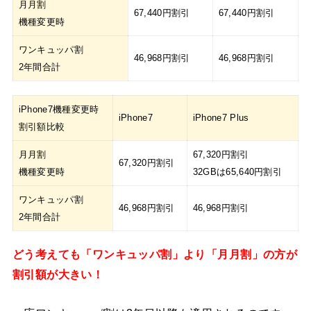
月月割
67,440円割引
67,440円割引
機種変更時
ワンキュッパ割
46,968円割引
46,968円割引
2年間合計
iPhone7機種変更時
iPhone7
iPhone7 Plus
割引額比較
月月割
67,320円割引
67,320円割引
機種変更時
32GBは65,640円割引
ワンキュッパ割
46,968円割引
46,968円割引
2年間合計
どう考えても「ワンキュッパ割」より「月月割」の方が
割引額が大きい！