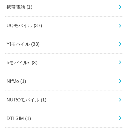
携帯電話
(1)
UQモバイル
(37)
Y!モバイル
(38)
bモバイルs
(8)
NifMo
(1)
NUROモバイル
(1)
DTI SIM
(1)