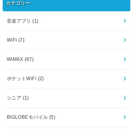
カテゴリー
音楽アプリ
(1)
WiFi
(7)
WiMAX
(67)
ポケットWiFi
(2)
シニア
(1)
BIGLOBEモバイル
(5)