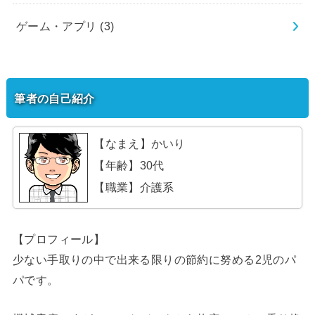
ゲーム・アプリ
(3)
筆者の自己紹介
【なまえ】かいり
【年齢】30代
【職業】介護系
【プロフィール】
少ない手取りの中で出来る限りの節約に努める2児のパ
パです。