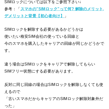
SIMロックについては以下をご参照下さい↓
参考：「
スマホの”SIMロック”って何? 解除のメリット,
デメリットと背景【初心者向け】
」
SIMロックを解除する必要があるかどうかは
使いたい格安SIM会社の使っている回線と
今のスマホを購入したキャリアの回線が同じかどうかで
す。
違う場合はSIMロックをキャリアで解除してもらい
SIMフリー状態にする必要があります。
反対に同じ回線の場合はSIMロックを解除しなくても使
えるので
「古いスマホだからキャリアのSIMロック解除対象外だ
った」