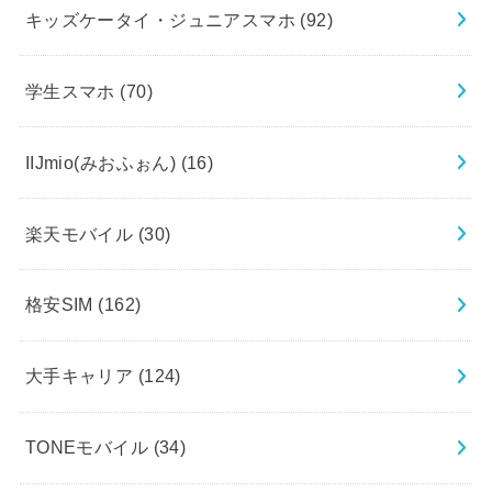
キッズケータイ・ジュニアスマホ
(92)
学生スマホ
(70)
IIJmio(みおふぉん)
(16)
楽天モバイル
(30)
格安SIM
(162)
大手キャリア
(124)
TONEモバイル
(34)