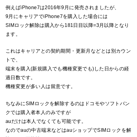
例えばiPhone7は2016年9月に発売されましたが、
9月にキャリアでiPhone7を購入した場合には
SIMロック解除は購入から181日目以降=3月以降となり
ます。
これはキャリアとの契約期間・更新月などとは別カウン
トで、
端末を購入(新規購入でも機種変更でも)した日からの経
過日数です。
機種変更が多い人は留意です。
ちなみにSIMロックを解除するのはドコモやソフトバン
クでは購入者本人のみですが
auだけは本人でなくても可能です。
なのでauの中古端末などはauショップでSIMロックを解