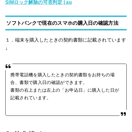
SIMロック解除の可否判定 | au
ソフトバンクで現在のスマホの購入日の確認方法
１．端末を購入したときの契約書類に記載されています
↓
携帯電話機を購入したときの契約書類をお持ちの場
合、書類で購入日の確認ができます。
書類の右上または左上の「お申込日」に購入した日が
記載されています。