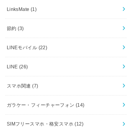
LinksMate
(1)
節約
(3)
LINEモバイル
(22)
LINE
(26)
スマホ関連
(7)
ガラケー・フィーチャーフォン
(14)
SIMフリースマホ・格安スマホ
(12)