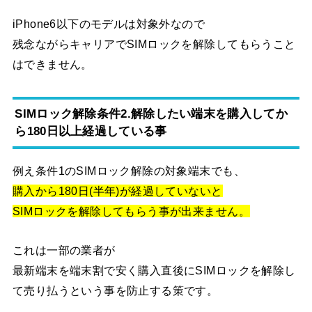
iPhone6以下のモデルは対象外なので
残念ながらキャリアでSIMロックを解除してもらうこと
はできません。
SIMロック解除条件2.解除したい端末を購入してか
ら180日以上経過している事
例え条件1のSIMロック解除の対象端末でも、
購入から180日(半年)が経過していないと
SIMロックを解除してもらう事が出来ません。
これは一部の業者が
最新端末を端末割で安く購入直後にSIMロックを解除し
て売り払うという事を防止する策です。