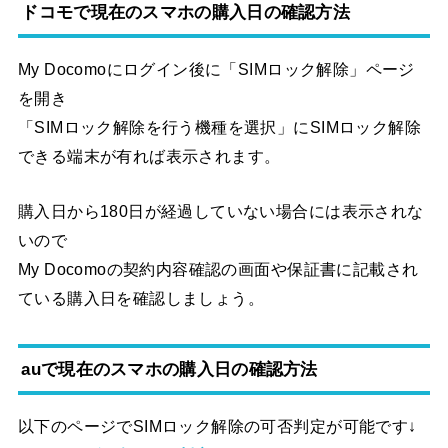
ドコモで現在のスマホの購入日の確認方法
My Docomoにログイン後に「SIMロック解除」ページ
を開き
「SIMロック解除を行う機種を選択」にSIMロック解除
できる端末が有れば表示されます。
購入日から180日が経過していない場合には表示されな
いので
My Docomoの契約内容確認の画面や保証書に記載され
ている購入日を確認しましょう。
auで現在のスマホの購入日の確認方法
以下のページでSIMロック解除の可否判定が可能です↓