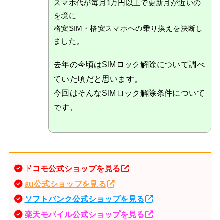
スマホ代が毎月1万円以上で更新月が近いの
を境に
格安SIM・格安スマホへの乗り換えを決断し
ました。
去年の今頃はSIMロック解除について調べ
ていた頃だと思います。
今回はそんなSIMロック解除条件について
です。
ドコモ公式ショップを見る
au公式ショップを見る
ソフトバンク公式ショップを見る
楽天モバイル公式ショップを見る