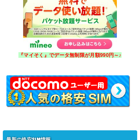
『マイそく』でデータ無制限が月額990円～♪
最新の格安SIM情報