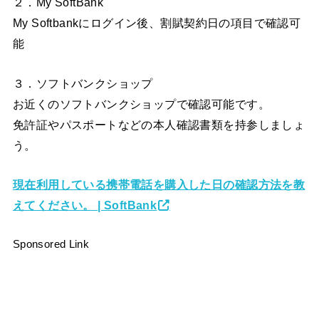
２．My SoftBank
My Softbankにログイン後、割賦契約日の項目で確認可
能
３．ソフトバンクショップ
お近くのソフトバンクショップで確認可能です。
免許証やパスポートなどの本人確認書類を持参しましょ
う。
現在利用している携帯電話を購入した日の確認方法を教
えてください。 | SoftBank
Sponsored Link