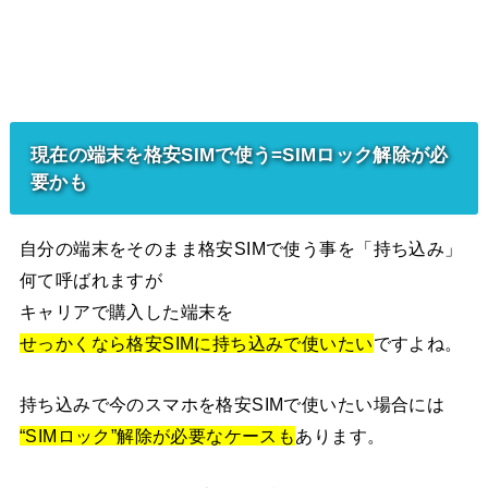
現在の端末を格安SIMで使う=SIMロック解除が必
要かも
自分の端末をそのまま格安SIMで使う事を「持ち込み」
何て呼ばれますが
キャリアで購入した端末を
せっかくなら格安SIMに持ち込みで使いたい
ですよね。
持ち込みで今のスマホを格安SIMで使いたい場合には
“SIMロック”解除が必要なケースも
あります。