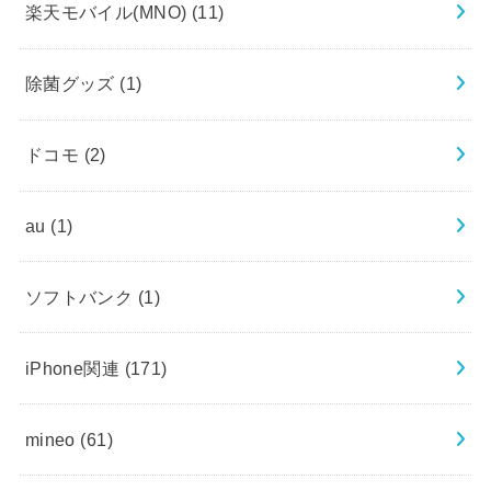
楽天モバイル(MNO)
(11)
除菌グッズ
(1)
ドコモ
(2)
au
(1)
ソフトバンク
(1)
iPhone関連
(171)
mineo
(61)