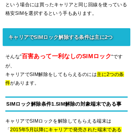
という場合には買ったキャリアと同じ回線を使っている
格安SIMを選択するという手もあります。
キャリアでSIMロック解除する条件は主に2つ
百害あって一利なしのSIMロック
そんな”
“です
が、
キャリアでSIM解除をしてもらえるのには
主に2つの条
件
があります。
SIMロック解除条件1.SIM解除の対象端末である事
キャリアでSIMロックを解除してもらえる端末は
「
2015年5月以降にキャリアで発売された端末である