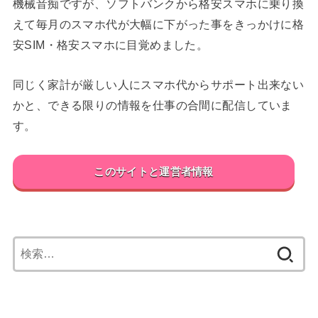
機械音痴ですが、ソフトバンクから格安スマホに乗り換
えて毎月のスマホ代が大幅に下がった事をきっかけに格
安SIM・格安スマホに目覚めました。
同じく家計が厳しい人にスマホ代からサポート出来ない
かと、できる限りの情報を仕事の合間に配信していま
す。
このサイトと運営者情報
検
索: