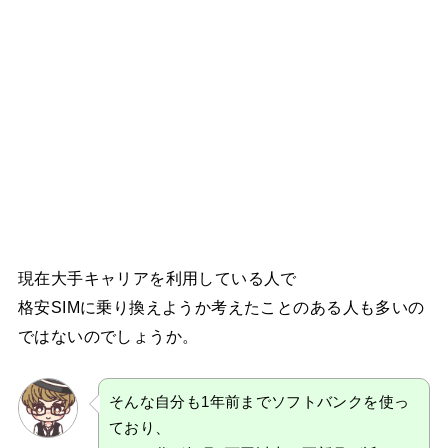
現在大手キャリアを利用している人で
格安SIMに乗り換えようか考えたことのある人も多いの
ではないのでしょうか。
そんな自分も1年前までソフトバンクを使っ
ており、