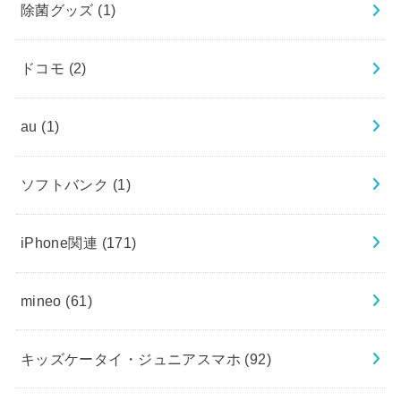
除菌グッズ
(1)
ドコモ
(2)
au
(1)
ソフトバンク
(1)
iPhone関連
(171)
mineo
(61)
キッズケータイ・ジュニアスマホ
(92)