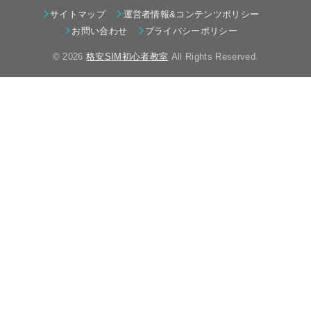
サイトマップ
運営者情報&コンテンツポリシー
お問い合わせ
プライバシーポリシー
© 2026
格安SIM初心者教室
All Rights Reserved.