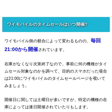
ワイモバイルのタイムセールはいつ開催?
毎回
ワイモバイル側の都合によって変わるものの、
21:00から開催
されています。
在庫がなくなり次第終了なので、事前に何の機種がタイ
ムセール対象なのかを調べて、目的のスマホだった場合
は21:00にワイモバイルのタイムセールページを覗いて
みましょう。
開催日に関しては土曜日が多いですが、特定の機種の在
庫によっては連日開催されていたりもします。