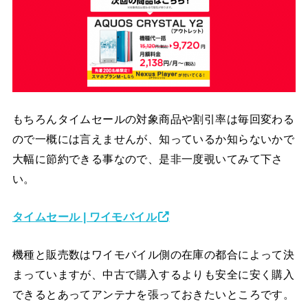
もちろんタイムセールの対象商品や割引率は毎回変わる
ので一概には言えませんが、知っているか知らないかで
大幅に節約できる事なので、是非一度覗いてみて下さ
い。
タイムセール | ワイモバイル
機種と販売数はワイモバイル側の在庫の都合によって決
まっていますが、中古で購入するよりも安全に安く購入
できるとあってアンテナを張っておきたいところです。