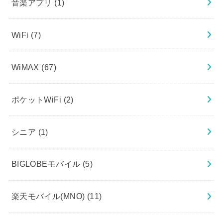
音楽アプリ
(1)
WiFi
(7)
WiMAX
(67)
ポケットWiFi
(2)
シニア
(1)
BIGLOBEモバイル
(5)
楽天モバイル(MNO)
(11)