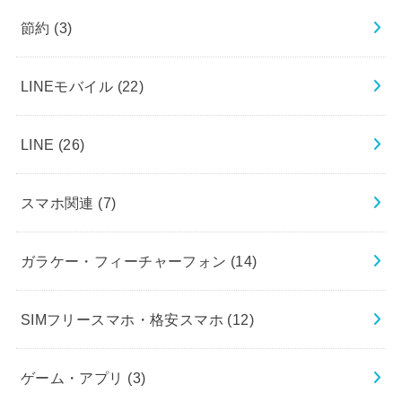
節約
(3)
LINEモバイル
(22)
LINE
(26)
スマホ関連
(7)
ガラケー・フィーチャーフォン
(14)
SIMフリースマホ・格安スマホ
(12)
ゲーム・アプリ
(3)