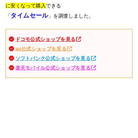
に安くなって購入
できる
タイムセール
「
」を調査しました。
ドコモ公式ショップを見る
au公式ショップを見る
ソフトバンク公式ショップを見る
楽天モバイル公式ショップを見る