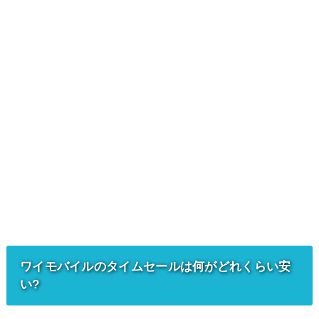
ワイモバイルのタイムセールは何がどれくらい安
い?