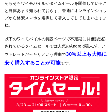
そもそもワイモバイルがタイムセールを開催しているこ
と自体あまり知られておらず、普通にオンラインショッ
プから格安スマホを選択して購入してしてしまいますよ
ね。
以下のワイモバイルの特設ページで不定期に開催(後述)
されているタイムセールでは人気のAndroid端末が、ア
30%以上も大幅に
ウトレットだったりという理由で
安く購入することが可能
です。