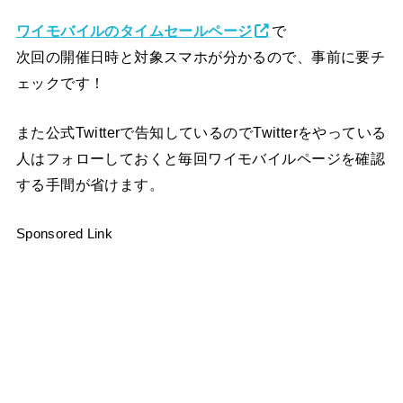
ワイモバイルのタイムセールページ
で
次回の開催日時と対象スマホが分かるので、事前に要チ
ェックです！
また公式Twitterで告知しているのでTwitterをやっている
人はフォローしておくと毎回ワイモバイルページを確認
する手間が省けます。
Sponsored Link