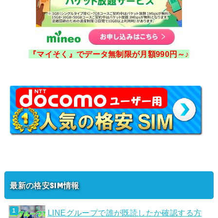
『マイそく』でデータ無制限が月額990円～♪
最新の格安SIM情報
LINEグループで誰が既読したか確認する方