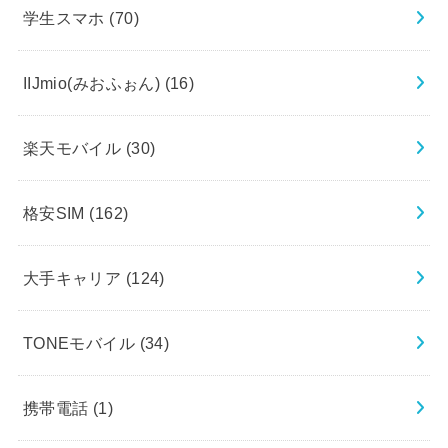
学生スマホ
(70)
IIJmio(みおふぉん)
(16)
楽天モバイル
(30)
格安SIM
(162)
大手キャリア
(124)
TONEモバイル
(34)
携帯電話
(1)