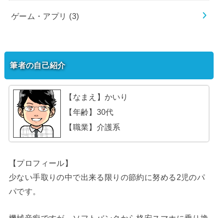
ゲーム・アプリ
(3)
筆者の自己紹介
【なまえ】かいり
【年齢】30代
【職業】介護系
【プロフィール】
少ない手取りの中で出来る限りの節約に努める2児のパ
パです。
機械音痴ですが、ソフトバンクから格安スマホに乗り換