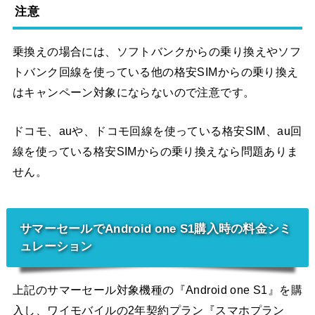
注意
乗換えの場合には、ソフトバンクからの乗り換えやソフ
トバンク回線を使っている他の格安SIMからの乗り換え
はキャンペーン対象にならないので注意です。
ドコモ、auや、ドコモ回線を使っている格安SIM、au回
線を使っている格安SIMからの乗り換えなら問題ありま
せん。
サマーセールでAndroid one S1購入時の料金シミ
ュレーション
上記のサマーセール対象機種の『Android one S1』を購
入し、ワイモバイルの2年契約プラン『スマホプラン