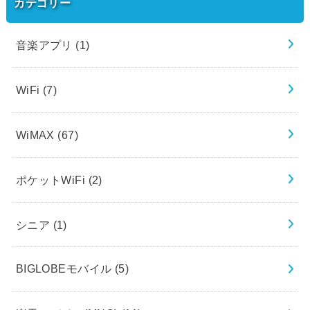
カテゴリー
音楽アプリ
(1)
WiFi
(7)
WiMAX
(67)
ポケットWiFi
(2)
シニア
(1)
BIGLOBEモバイル
(5)