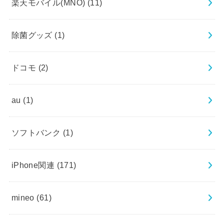
楽天モバイル(MNO)
(11)
除菌グッズ
(1)
ドコモ
(2)
au
(1)
ソフトバンク
(1)
iPhone関連
(171)
mineo
(61)