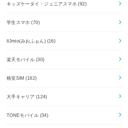
キッズケータイ・ジュニアスマホ
(92)
学生スマホ
(70)
IIJmio(みおふぉん)
(16)
楽天モバイル
(30)
格安SIM
(162)
大手キャリア
(124)
TONEモバイル
(34)