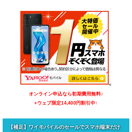
<
オンライン申込なら初期費用無料♪
+ウェブ限定14,400円割引中↑
【補足】ワイモバイルのセールでスマホ端末だけ