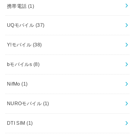
携帯電話
(1)
UQモバイル
(37)
Y!モバイル
(38)
bモバイルs
(8)
NifMo
(1)
NUROモバイル
(1)
DTI SIM
(1)