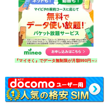
『マイそく』でデータ無制限が月額990円～♪