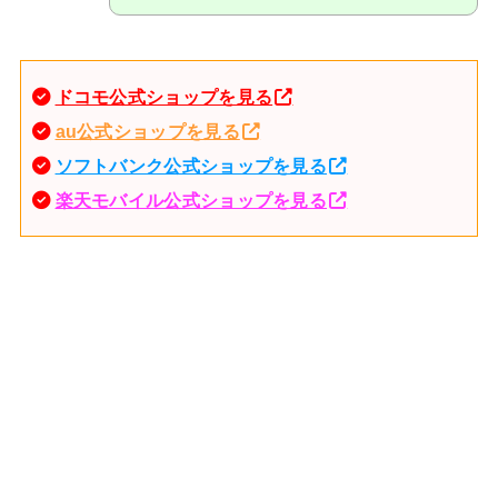
ドコモ公式ショップを見る
au公式ショップを見る
ソフトバンク公式ショップを見る
楽天モバイル公式ショップを見る