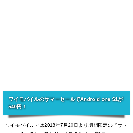
ワイモバイルのサマーセールでAndroid one S1が
540円！
ワイモバイルでは2018年7月20日より期間限定の『サマ