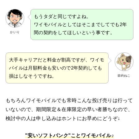
もうタダと同じですよね。
ワイモバイルとしてはそこまでしてでも2年
間の契約をしてほしいという事です。
かいり
大手キャリアだと料金が割高ですが、ワイモ
バイルは月額料金も安いので2年契約しても
損はしなそうですね。
節約ねこ
もちろんワイモバイルでも常時こんな投げ売りは行って
いないので、期間限定＆在庫限定の早い者勝ちなので、
検討中の人は申し込みはホントにお早めにどうぞ↓
"安いソフトバンク"ことワイモバイル♪