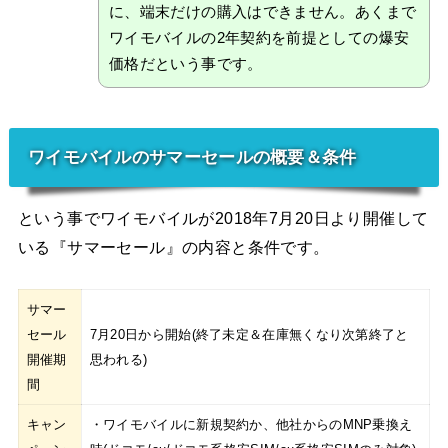
に、端末だけの購入はできません。あくまで
ワイモバイルの2年契約を前提としての爆安
価格だという事です。
ワイモバイルのサマーセールの概要＆条件
という事でワイモバイルが2018年7月20日より開催して
いる『サマーセール』の内容と条件です。
サマー
セール
7月20日から開始(終了未定＆在庫無くなり次第終了と
開催期
思われる)
間
キャン
・ワイモバイルに新規契約か、他社からのMNP乗換え