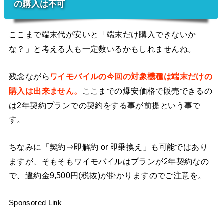
の購入は不可
ここまで端末代が安いと「端末だけ購入できないか
な？」と考える人も一定数いるかもしれませんね。
残念ながら
ワイモバイルの今回の対象機種は端末だけの
購入は出来ません。
ここまでの爆安価格で販売できるの
は2年契約プランでの契約をする事が前提という事で
す。
ちなみに「契約⇒即解約 or 即乗換え」も可能ではあり
ますが、そもそもワイモバイルはプランが2年契約なの
で、違約金9,500円(税抜)が掛かりますのでご注意を。
Sponsored Link