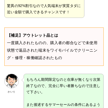
驚異の92%割引なので人気端末が実質タダに
近い金額で購入できるチャンスです！
【補足】アウトレット品とは
一度購入されたものの、購入者の都合などで未使用
状態で返品された端末をワイモバイルでクリーニン
グ・修理・稼働確認されたもの
もちろん期間限定なのと在庫が無くなり次第
終了なので、完全に早い者勝ちなので注意し
て下さい。
かいり
また後述するサマーセールの条件にあるよう