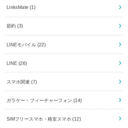
LinksMate
(1)
節約
(3)
LINEモバイル
(22)
LINE
(26)
スマホ関連
(7)
ガラケー・フィーチャーフォン
(14)
SIMフリースマホ・格安スマホ
(12)