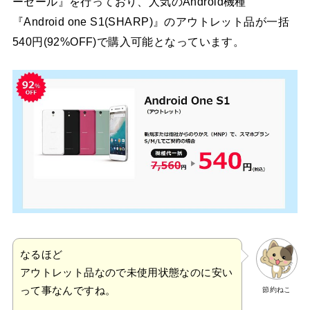
ーセール』を行っており、人気のAndroid機種
『Android one S1(SHARP)』のアウトレット品が一括
540円(92%OFF)で購入可能となっています。
なるほど
アウトレット品なので未使用状態なのに安い
って事なんですね。
節約ねこ