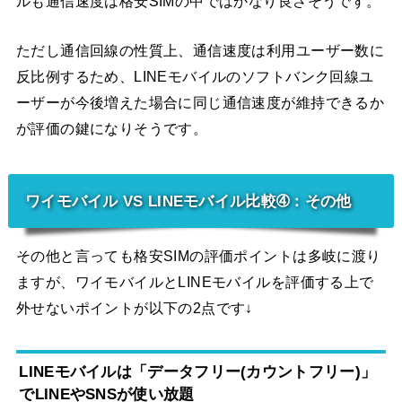
ルも通信速度は格安SIMの中ではかなり良さそうです。
ただし通信回線の性質上、通信速度は利用ユーザー数に
反比例するため、LINEモバイルのソフトバンク回線ユ
ーザーが今後増えた場合に同じ通信速度が維持できるか
が評価の鍵になりそうです。
ワイモバイル VS LINEモバイル比較➃：その他
その他と言っても格安SIMの評価ポイントは多岐に渡り
ますが、ワイモバイルとLINEモバイルを評価する上で
外せないポイントが以下の2点です↓
LINEモバイルは「データフリー(カウントフリー)」
でLINEやSNSが使い放題