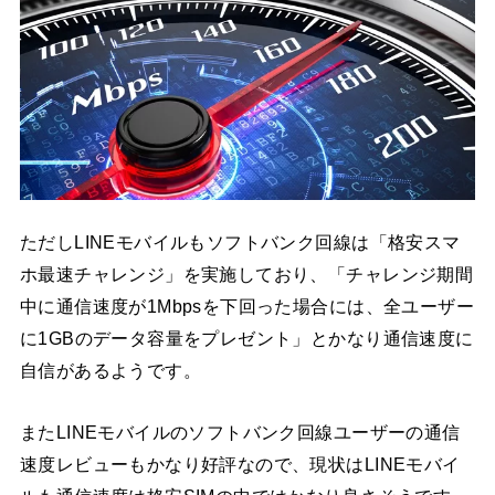
ただしLINEモバイルもソフトバンク回線は「格安スマ
ホ最速チャレンジ」を実施しており、「チャレンジ期間
中に通信速度が1Mbpsを下回った場合には、全ユーザー
に1GBのデータ容量をプレゼント」とかなり通信速度に
自信があるようです。
またLINEモバイルのソフトバンク回線ユーザーの通信
速度レビューもかなり好評なので、現状はLINEモバイ