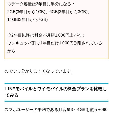
◇データ容量は3年目に半分になる：
2GB(3年目から1GB)、6GB(3年目から3GB)、
14GB(3年目から7GB)
◇2年目以降は料金が月額1,000円上がる：
ワンキュッパ割で1年目だけ1,000円割引されている
から
ので少し分かりにくくなっています。
LINEモバイルとワイモバイルの料金プランを比較し
てみる
スマホユーザーの平均である月容量3～4GBを使う+090