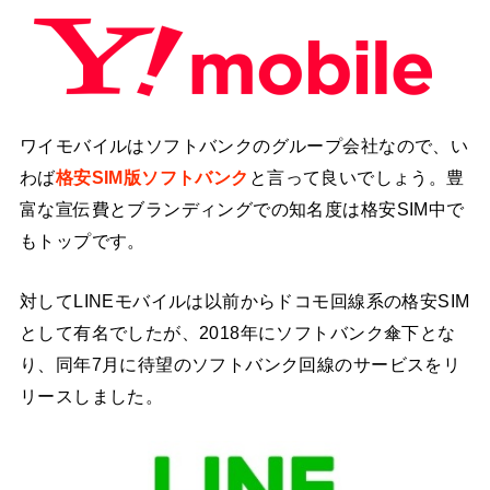
ワイモバイルはソフトバンクのグループ会社なので、い
わば
格安SIM版ソフトバンク
と言って良いでしょう。豊
富な宣伝費とブランディングでの知名度は格安SIM中で
もトップです。
対してLINEモバイルは以前からドコモ回線系の格安SIM
として有名でしたが、2018年にソフトバンク傘下とな
り、同年7月に待望のソフトバンク回線のサービスをリ
リースしました。