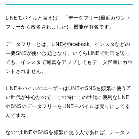
LINEモバイルと言えば、「データフリー(最近カウント
フリーから改名されました)」機能が有名です。
データフリーとは、LINEやfacebook、インスタなどの
主要SNSが使い放題となり、いくらLINEで動画を送っ
ても、インスタで写真をアップしてもデータ容量にカウ
ントされません。
LINEモバイルのユーザーはLINEやSNSを頻繁に使う若
い世代が中心なので、この特にこの世代に便利なLINE
やSNSのデータフリーをLINEモバイルは売りにしてる
んですね。
なのでLINEやSNSを頻繁に使う人であれば、データフ