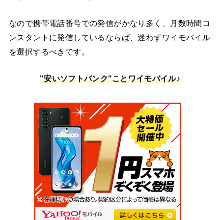
なので携帯電話番号での発信がかなり多く、月数時間コ
ンスタントに発信しているならば、迷わずワイモバイル
を選択するべきです。
"安いソフトバンク"ことワイモバイル♪