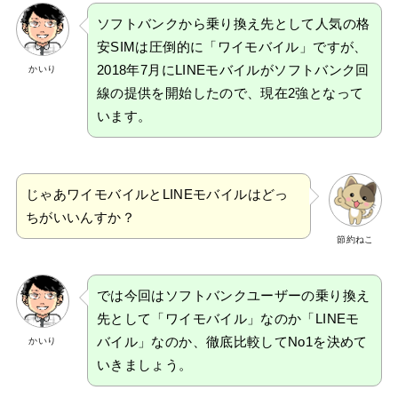
ソフトバンクから乗り換え先として人気の格
安SIMは圧倒的に「ワイモバイル」ですが、
2018年7月にLINEモバイルがソフトバンク回
かいり
線の提供を開始したので、現在2強となって
います。
じゃあワイモバイルとLINEモバイルはどっ
ちがいいんすか？
節約ねこ
では今回はソフトバンクユーザーの乗り換え
先として「ワイモバイル」なのか「LINEモ
バイル」なのか、徹底比較してNo1を決めて
かいり
いきましょう。