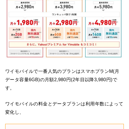
ワイモバイルで一番人気のプランはスマホプランM(月
データ容量6GB)の月額2,980円(2年目以降3,980円)で
す。
ワイモバイルの料金とデータプランは利用年数によって
変化し、