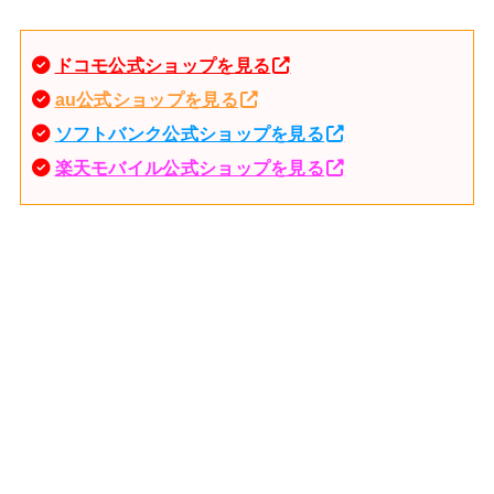
ドコモ公式ショップを見る
au公式ショップを見る
ソフトバンク公式ショップを見る
楽天モバイル公式ショップを見る