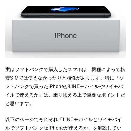
実はソフトバンクで購入したスマホは、機種によって格
安SIMでは使えなかったりと相性があります。特に「ソ
フトバンクで買ったiPhoneがLINEモバイルやワイモバ
イルで使えるか」は、乗り換える上で重要なポイントだ
と思います。
以下のページでそれぞれ「LINEモバイルとワイモバイ
ルでソフトバンク版iPhoneが使えるか」を解説してい