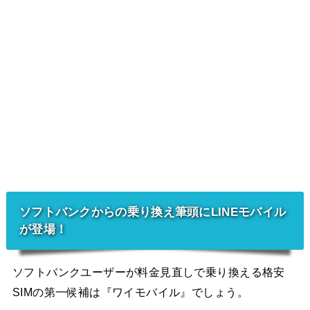
ソフトバンクからの乗り換え筆頭にLINEモバイル
が登場！
ソフトバンクユーザーが料金見直しで乗り換える格安
SIMの第一候補は『ワイモバイル』でしょう。