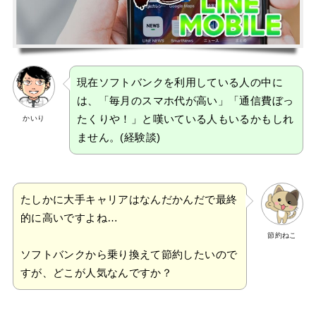
現在ソフトバンクを利用している人の中に
は、「毎月のスマホ代が高い」「通信費ぼっ
たくりや！」と嘆いている人もいるかもしれ
かいり
ません。(経験談)
たしかに大手キャリアはなんだかんだで最終
的に高いですよね…
節約ねこ
ソフトバンクから乗り換えて節約したいので
すが、どこが人気なんですか？