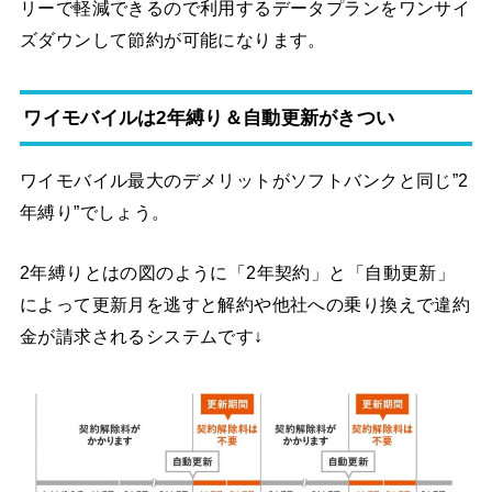
リーで軽減できるので利用するデータプランをワンサイ
ズダウンして節約が可能になります。
ワイモバイルは2年縛り＆自動更新がきつい
ワイモバイル最大のデメリットがソフトバンクと同じ”2
年縛り”でしょう。
2年縛りとはの図のように「2年契約」と「自動更新」
によって更新月を逃すと解約や他社への乗り換えで違約
金が請求されるシステムです↓