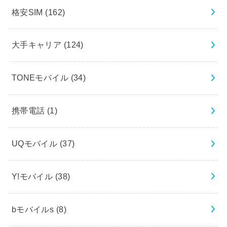
格安SIM
(162)
大手キャリア
(124)
TONEモバイル
(34)
携帯電話
(1)
UQモバイル
(37)
Y!モバイル
(38)
bモバイルs
(8)