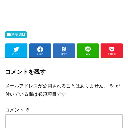
格安SIM
ツイート
シェア
はてブ
送る
Pocket
コメントを残す
メールアドレスが公開されることはありません。
※
が
付いている欄は必須項目です
コメント
※