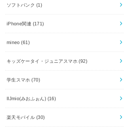
ソフトバンク
(1)
iPhone関連
(171)
mineo
(61)
キッズケータイ・ジュニアスマホ
(92)
学生スマホ
(70)
IIJmio(みおふぉん)
(16)
楽天モバイル
(30)