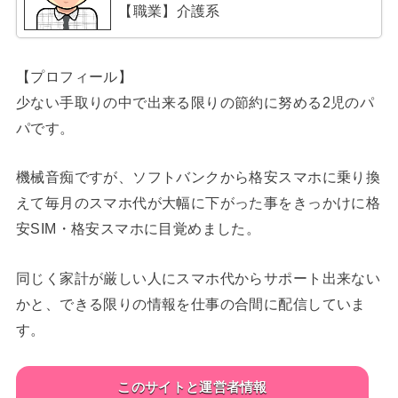
【職業】介護系
【プロフィール】
少ない手取りの中で出来る限りの節約に努める2児のパ
パです。
機械音痴ですが、ソフトバンクから格安スマホに乗り換
えて毎月のスマホ代が大幅に下がった事をきっかけに格
安SIM・格安スマホに目覚めました。
同じく家計が厳しい人にスマホ代からサポート出来ない
かと、できる限りの情報を仕事の合間に配信していま
す。
このサイトと運営者情報