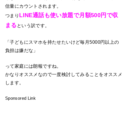
信量にカウントされます。
LINE通話も使い放題で月額500円で収
つまり
まる
という訳です。
「子どもにスマホを持たせたいけど毎月5000円以上の
負担は嫌だな」
って家庭には朗報ですね。
かなりオススメなので一度検討してみることをオススメ
します。
Sponsored Link