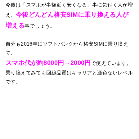
今後は「スマホが半額近く安くなる」事に気付く人が増
今後どんどん格安SIMに乗り換える人が
え、
増える
事でしょう。
自分も2016年にソフトバンクから格安SIMに乗り換え
て、
スマホ代が約8000円→2000円
で使えています。
乗り換えてみても回線品質はキャリアと遜色ないレベル
です。