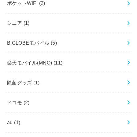
ポケットWiFi
(2)
シニア
(1)
BIGLOBEモバイル
(5)
楽天モバイル(MNO)
(11)
除菌グッズ
(1)
ドコモ
(2)
au
(1)