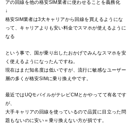
アの回線を他の格安SIM業者に使わせることを義務化
↓
格安SIM業者は3大キャリアから回線を買えるようにな
って、キャリアよりも安い料金でスマホが使えるように
なる
という事で、国が乗り出したおかげでみんなスマホを安
く使えるようになったんですね。
現在はまだ知名度は低いですが、流行に敏感なユーザー
層の多くが格安SIMに乗り換え中です。
最近ではUQモバイルがテレビCMとかやってて有名です
が、
大手キャリアの回線を使っているので品質に目立った問
題もないのに安い＝乗り換えない方が損です。