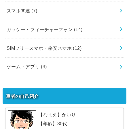
スマホ関連
(7)
ガラケー・フィーチャーフォン
(14)
SIMフリースマホ・格安スマホ
(12)
ゲーム・アプリ
(3)
筆者の自己紹介
【なまえ】かいり
【年齢】30代