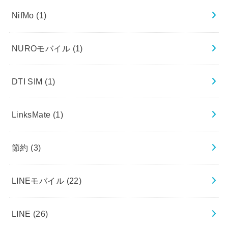
NifMo
(1)
NUROモバイル
(1)
DTI SIM
(1)
LinksMate
(1)
節約
(3)
LINEモバイル
(22)
LINE
(26)