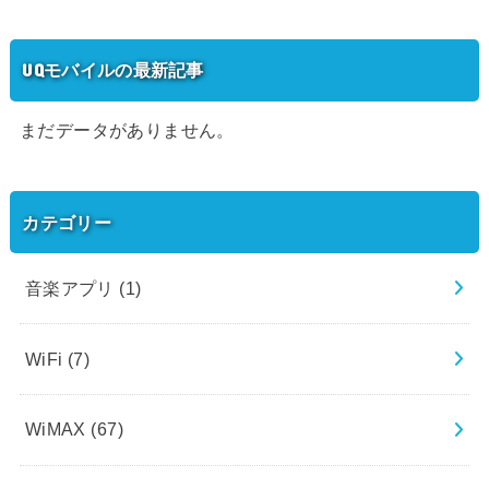
UQモバイルの最新記事
まだデータがありません。
カテゴリー
音楽アプリ
(1)
WiFi
(7)
WiMAX
(67)