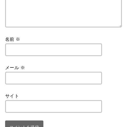
名前
※
メール
※
サイト