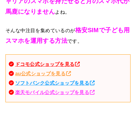
ャリアのスマホを持たせると月のスマホ代が
馬鹿になりません
よね。
格安SIMで子ども用
そんな中注目を集めているのが
スマホを運用する方法
です。
ドコモ公式ショップを見る
au公式ショップを見る
ソフトバンク公式ショップを見る
楽天モバイル公式ショップを見る