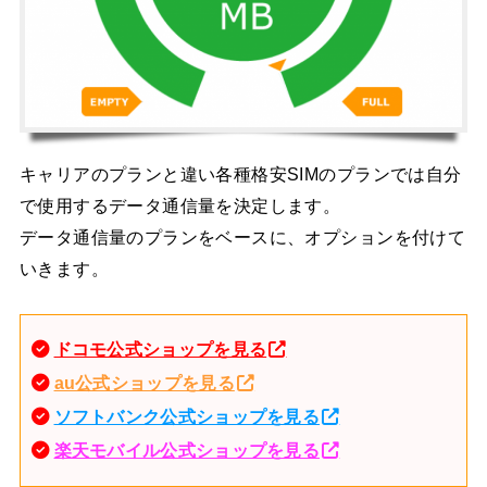
キャリアのプランと違い各種格安SIMのプランでは自分
で使用するデータ通信量を決定します。
データ通信量のプランをベースに、オプションを付けて
いきます。
ドコモ公式ショップを見る
au公式ショップを見る
ソフトバンク公式ショップを見る
楽天モバイル公式ショップを見る