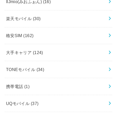
IIJmio(みおふぉん)
(16)
楽天モバイル
(30)
格安SIM
(162)
大手キャリア
(124)
TONEモバイル
(34)
携帯電話
(1)
UQモバイル
(37)