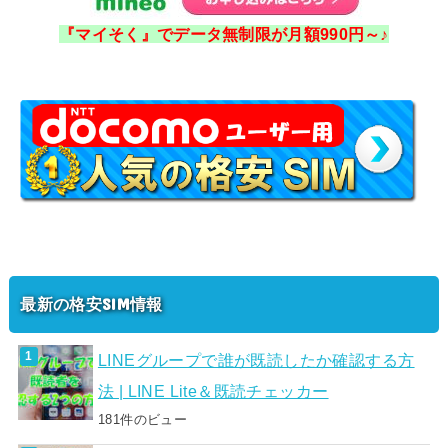
『マイそく』でデータ無制限が月額990円～♪
最新の格安SIM情報
LINEグループで誰が既読したか確認する方
法 | LINE Lite＆既読チェッカー
181件のビュー