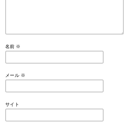
名前
※
メール
※
サイト