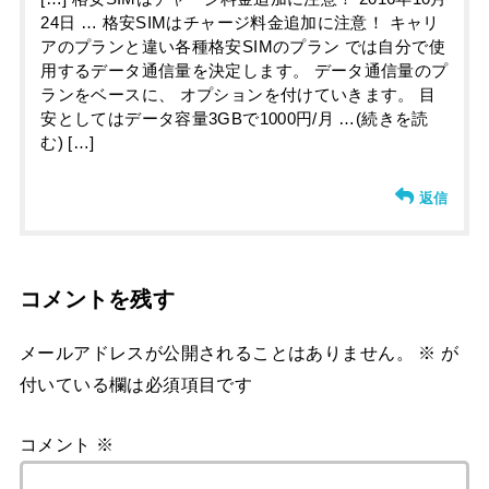
24日 … 格安SIMはチャージ料金追加に注意！ キャリ
アのプランと違い各種格安SIMのプラン では自分で使
用するデータ通信量を決定します。 データ通信量のプ
ランをベースに、 オプションを付けていきます。 目
安としてはデータ容量3GBで1000円/月 …(続きを読
む) […]
返信
コメントを残す
メールアドレスが公開されることはありません。
※
が
付いている欄は必須項目です
コメント
※