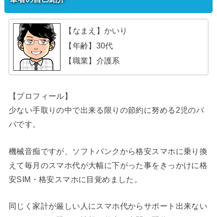
【なまえ】かいり
【年齢】30代
【職業】介護系
【プロフィール】
少ない手取りの中で出来る限りの節約に努める2児のパ
パです。
機械音痴ですが、ソフトバンクから格安スマホに乗り換
えて毎月のスマホ代が大幅に下がった事をきっかけに格
安SIM・格安スマホに目覚めました。
同じく家計が厳しい人にスマホ代からサポート出来ない