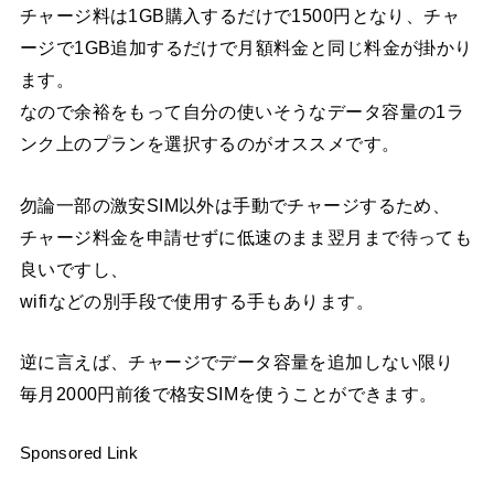
チャージ料は1GB購入するだけで1500円となり、チャ
ージで1GB追加するだけで月額料金と同じ料金が掛かり
ます。
なので余裕をもって自分の使いそうなデータ容量の1ラ
ンク上のプランを選択するのがオススメです。
勿論一部の激安SIM以外は手動でチャージするため、
チャージ料金を申請せずに低速のまま翌月まで待っても
良いですし、
wifiなどの別手段で使用する手もあります。
逆に言えば、チャージでデータ容量を追加しない限り
毎月2000円前後で格安SIMを使うことができます。
Sponsored Link