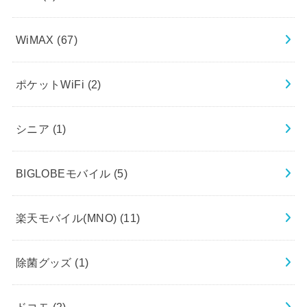
WiMAX
(67)
ポケットWiFi
(2)
シニア
(1)
BIGLOBEモバイル
(5)
楽天モバイル(MNO)
(11)
除菌グッズ
(1)
ドコモ
(2)