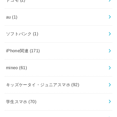
au
(1)
ソフトバンク
(1)
iPhone関連
(171)
mineo
(61)
キッズケータイ・ジュニアスマホ
(92)
学生スマホ
(70)