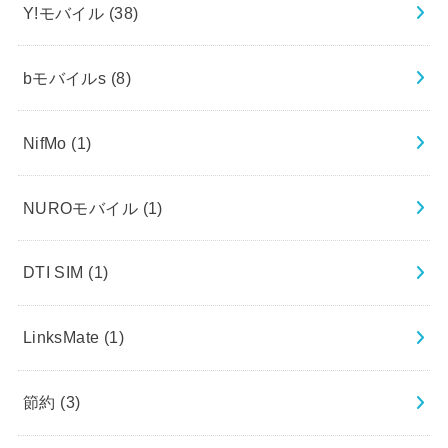
Y!モバイル
(38)
bモバイルs
(8)
NifMo
(1)
NUROモバイル
(1)
DTI SIM
(1)
LinksMate
(1)
節約
(3)