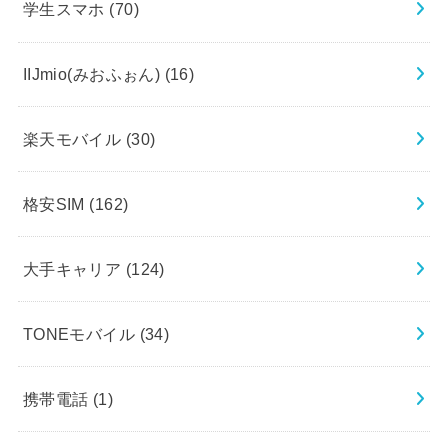
学生スマホ
(70)
IIJmio(みおふぉん)
(16)
楽天モバイル
(30)
格安SIM
(162)
大手キャリア
(124)
TONEモバイル
(34)
携帯電話
(1)