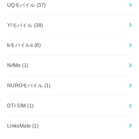
UQモバイル
(37)
Y!モバイル
(38)
bモバイルs
(8)
NifMo
(1)
NUROモバイル
(1)
DTI SIM
(1)
LinksMate
(1)