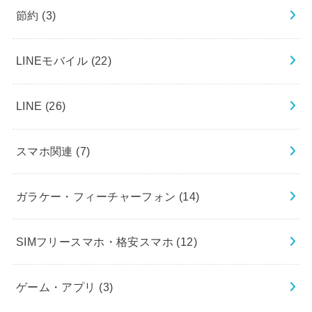
節約
(3)
LINEモバイル
(22)
LINE
(26)
スマホ関連
(7)
ガラケー・フィーチャーフォン
(14)
SIMフリースマホ・格安スマホ
(12)
ゲーム・アプリ
(3)