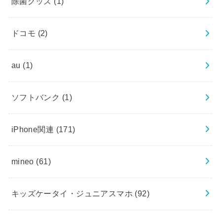
除菌グッズ
(1)
ドコモ
(2)
au
(1)
ソフトバンク
(1)
iPhone関連
(171)
mineo
(61)
キッズケータイ・ジュニアスマホ
(92)