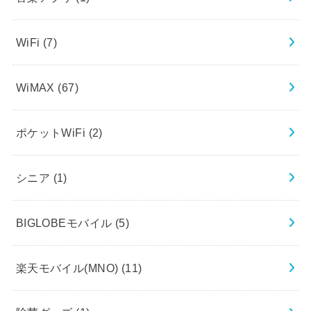
WiFi
(7)
WiMAX
(67)
ポケットWiFi
(2)
シニア
(1)
BIGLOBEモバイル
(5)
楽天モバイル(MNO)
(11)