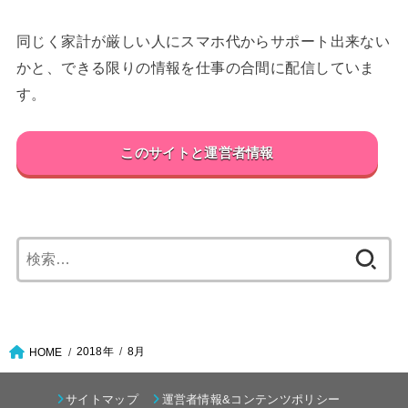
同じく家計が厳しい人にスマホ代からサポート出来ない
かと、できる限りの情報を仕事の合間に配信していま
す。
このサイトと運営者情報
検
索:
2018年
8月
HOME
サイトマップ
運営者情報&コンテンツポリシー