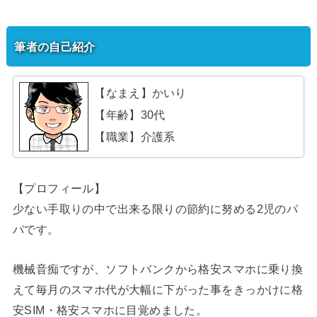
筆者の自己紹介
【なまえ】かいり
【年齢】30代
【職業】介護系
【プロフィール】
少ない手取りの中で出来る限りの節約に努める2児のパ
パです。
機械音痴ですが、ソフトバンクから格安スマホに乗り換
えて毎月のスマホ代が大幅に下がった事をきっかけに格
安SIM・格安スマホに目覚めました。