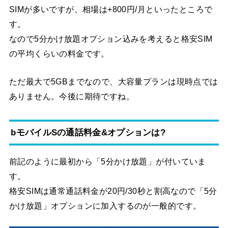
SIMが多いですが、相場は+800円/月といったところで
す。
なので5分かけ放題オプション込みを考えると格安SIM
の平均くらいの料金です。
ただ最大で5GBまでなので、大容量プランは現時点では
ありません。今後に期待ですね。
bモバイルSの通話料金&オプションは?
前記のように最初から「5分かけ放題」が付いていま
す。
格安SIMは通常通話料金が20円/30秒と割高なので「5分
かけ放題」オプションに加入するのが一般的です。