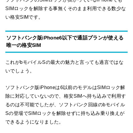
SIMロックを解除する事無くそのまま利用できる数少な
い格安SIMです。
ソフトバンク版iPhone6以下で通話プランが使える
唯一の格安SIM
これがbモバイルSの最大の魅力と言っても過言ではな
いでしょう。
ソフトバンク版iPhoneは6以前のモデルはSIMロック解
除に対応していないので、格安SIMへ持ち込みで利用す
るのは不可能でしたが、ソフトバンク回線のbモバイル
Sの登場でSIMロックを解除せずに持ち込み乗り換えが
できるようになりました。