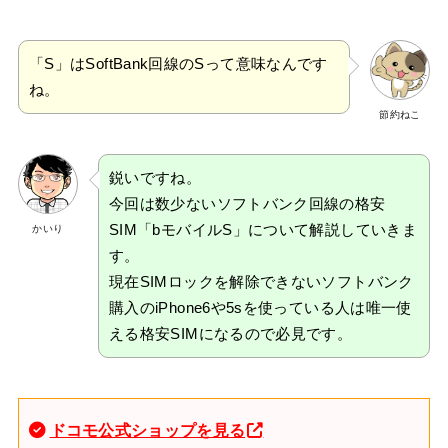
「S」はSoftBank回線のSって意味なんです
ね。
節約ねこ
鋭いですね。
今回は数少ないソフトバンク回線の格安
SIM「bモバイルS」について解説していきま
かいり
す。
現在SIMロックを解除できないソフトバンク
購入のiPhone6や5sを使っている人は唯一使
える格安SIMになるので必見です。
ドコモ公式ショップを見る