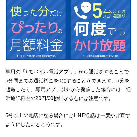
専用の「bモバイル電話アプリ」から通話をすることで
5分間までの通話料金を0にすることができます。5分を
超過したり、専用アプリ以外から発信した場合には、通
常通話料金の20円/30秒掛かる点には注意です。
5分以上の電話になる場合にはLINE通話は一度かけ直す
ようにしたいところです。