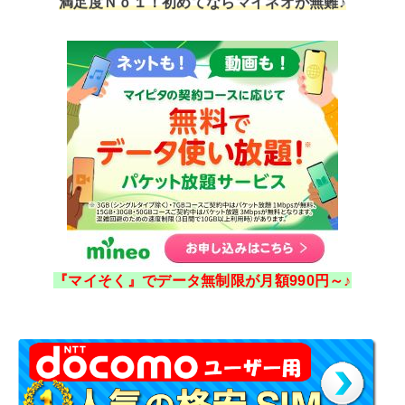
『マイそく』でデータ無制限が月額990円～♪