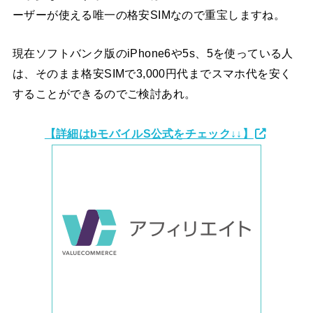
ーザーが使える唯一の格安SIMなので重宝しますね。
現在ソフトバンク版のiPhone6や5s、5を使っている人
は、そのまま格安SIMで3,000円代までスマホ代を安く
することができるのでご検討あれ。
【詳細はbモバイルS公式をチェック↓↓】