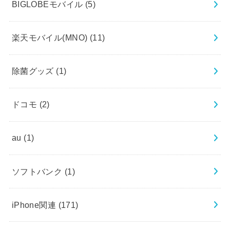
BIGLOBEモバイル
(5)
楽天モバイル(MNO)
(11)
除菌グッズ
(1)
ドコモ
(2)
au
(1)
ソフトバンク
(1)
iPhone関連
(171)