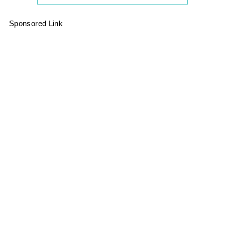
Sponsored Link