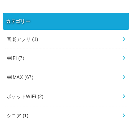
カテゴリー
音楽アプリ
(1)
WiFi
(7)
WiMAX
(67)
ポケットWiFi
(2)
シニア
(1)