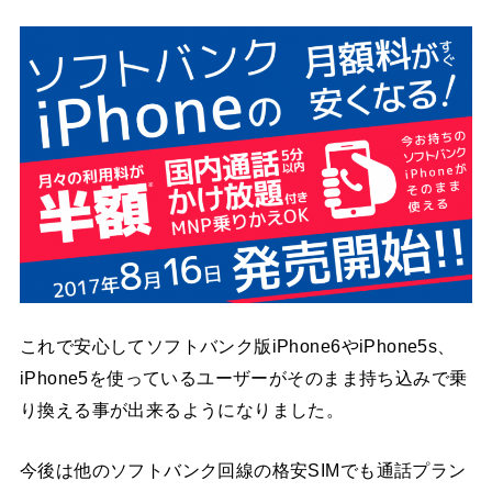
これで安心してソフトバンク版iPhone6やiPhone5s、
iPhone5を使っているユーザーがそのまま持ち込みで乗
り換える事が出来るようになりました。
今後は他のソフトバンク回線の格安SIMでも通話プラン