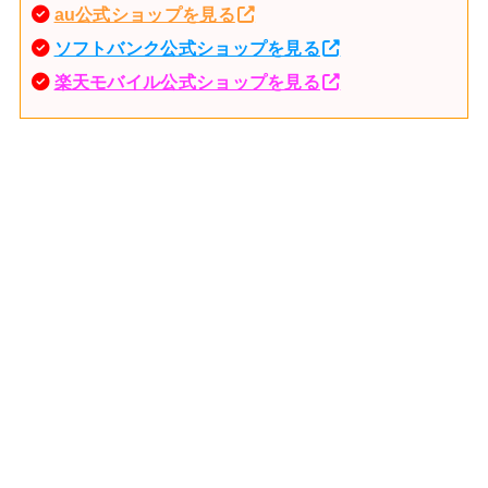
au公式ショップを見る
ソフトバンク公式ショップを見る
楽天モバイル公式ショップを見る