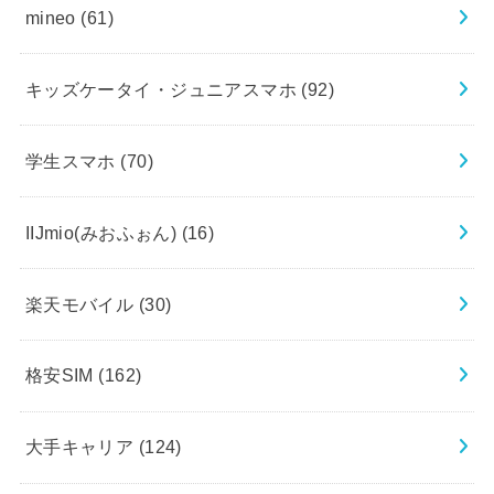
mineo
(61)
キッズケータイ・ジュニアスマホ
(92)
学生スマホ
(70)
IIJmio(みおふぉん)
(16)
楽天モバイル
(30)
格安SIM
(162)
大手キャリア
(124)