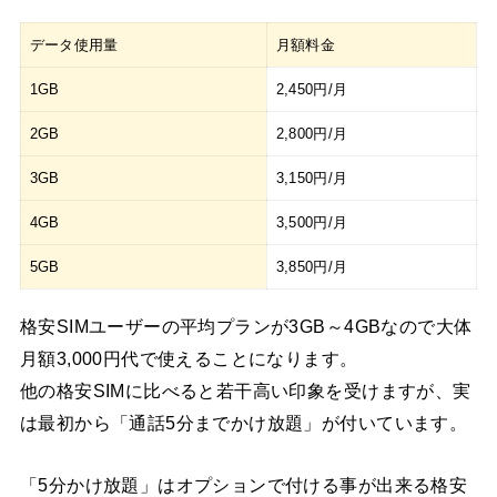
データ使用量
月額料金
1GB
2,450円/月
2GB
2,800円/月
3GB
3,150円/月
4GB
3,500円/月
5GB
3,850円/月
格安SIMユーザーの平均プランが3GB～4GBなので大体
月額3,000円代で使えることになります。
他の格安SIMに比べると若干高い印象を受けますが、実
は最初から「通話5分までかけ放題」が付いています。
「5分かけ放題」はオプションで付ける事が出来る格安