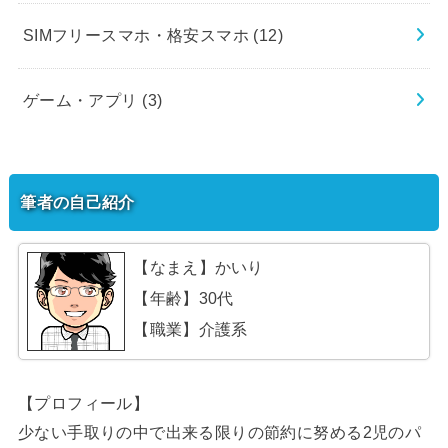
SIMフリースマホ・格安スマホ
(12)
ゲーム・アプリ
(3)
筆者の自己紹介
【なまえ】かいり
【年齢】30代
【職業】介護系
【プロフィール】
少ない手取りの中で出来る限りの節約に努める2児のパ