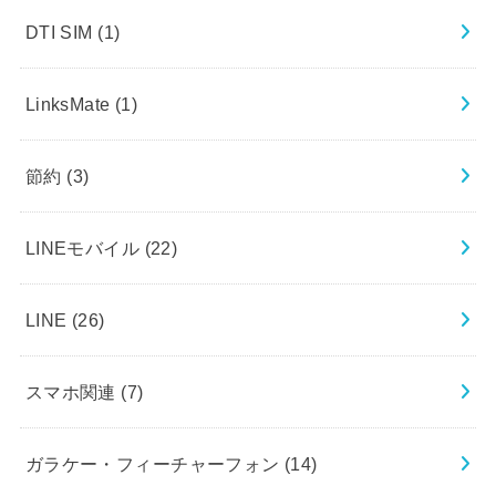
DTI SIM
(1)
LinksMate
(1)
節約
(3)
LINEモバイル
(22)
LINE
(26)
スマホ関連
(7)
ガラケー・フィーチャーフォン
(14)