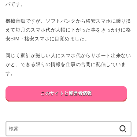
パです。
機械音痴ですが、ソフトバンクから格安スマホに乗り換
えて毎月のスマホ代が大幅に下がった事をきっかけに格
安SIM・格安スマホに目覚めました。
同じく家計が厳しい人にスマホ代からサポート出来ない
かと、できる限りの情報を仕事の合間に配信していま
す。
このサイトと運営者情報
検
索: