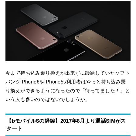
今まで持ち込み乗り換えが出来ずに躊躇していたソフト
バンクiPhone6やiPhone5s利用者はやっと持ち込み乗
り換えができるようになったので「待ってました！」と
いう人も多いのではないでしょうか。
【bモバイルSの経緯】2017年8月より通話SIMがス
タート