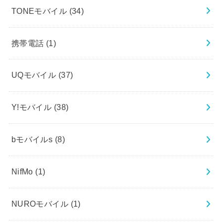
TONEモバイル
(34)
携帯電話
(1)
UQモバイル
(37)
Y!モバイル
(38)
bモバイルs
(8)
NifMo
(1)
NUROモバイル
(1)