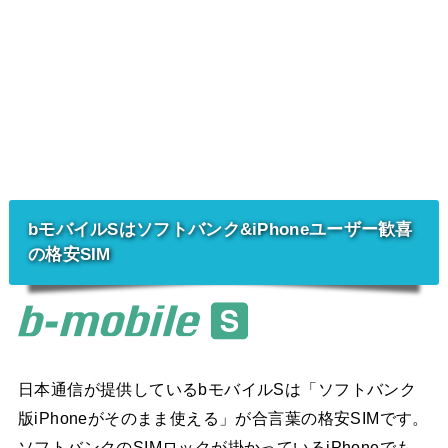
bモバイルSはソフトバンク&iPhoneユーザー歓喜
の格安SIM
日本通信が提供しているbモバイルSは「ソフトバンク
版iPhoneがそのまま使える」が合言葉の格安SIMです。
ソフトバンクのSIMロックが掛かっているiPhoneでも