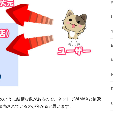
以下のように結構な数があるので、ネットでWiMAXと検索
が販売されているのが分かると思います↓