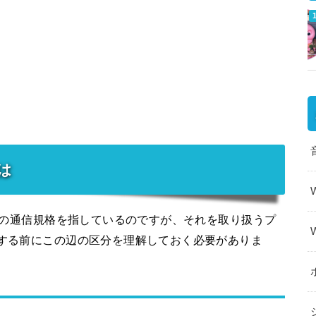
は
世代の通信規格を指しているのですが、それを取り扱うプ
約する前にこの辺の区分を理解しておく必要がありま