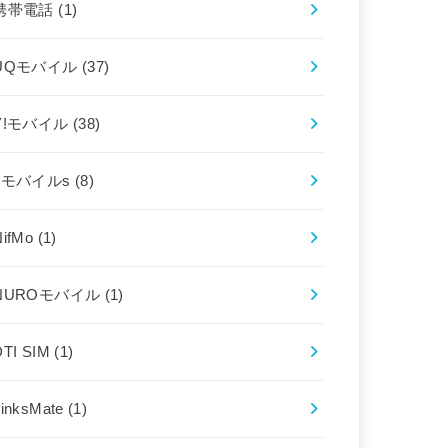
携帯電話
(1)
UQモバイル
(37)
Y!モバイル
(38)
bモバイルs
(8)
NifMo
(1)
NUROモバイル
(1)
DTI SIM
(1)
LinksMate
(1)