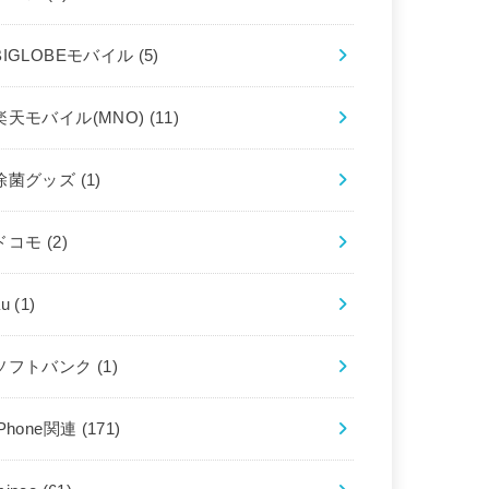
BIGLOBEモバイル
(5)
楽天モバイル(MNO)
(11)
除菌グッズ
(1)
ドコモ
(2)
au
(1)
ソフトバンク
(1)
iPhone関連
(171)