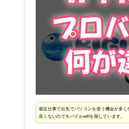
最近仕事で出先でパソコンを使う機会が多くな
良くないのでモバイルwifiを探しています。