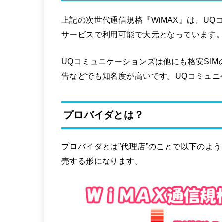
上記の次世代通信規格『WiMAX』は、UQ
サービスで利用可能で大元となっています
UQコミュニケーションズは他にも格安SI
告などでも知名度が高いです。UQコミュニ
プロバイダとは？
プロバイダとは”代理店”のことで以下のよう
売する形になります。