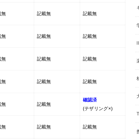
載無
記載無
記載無
載無
記載無
記載無
載無
記載無
記載無
載無
記載無
記載無
確認済
載無
記載無
(テザリング×)
載無
記載無
記載無