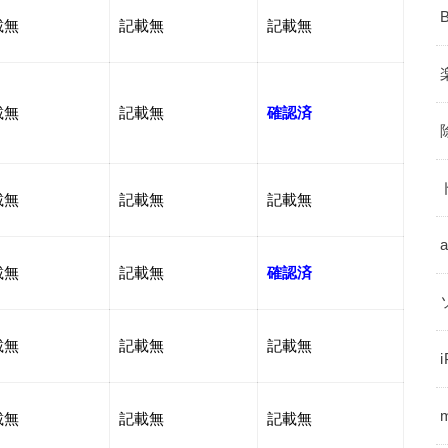
載無
記載無
記載無
載無
記載無
確認済
載無
記載無
記載無
載無
記載無
確認済
載無
記載無
記載無
載無
記載無
記載無