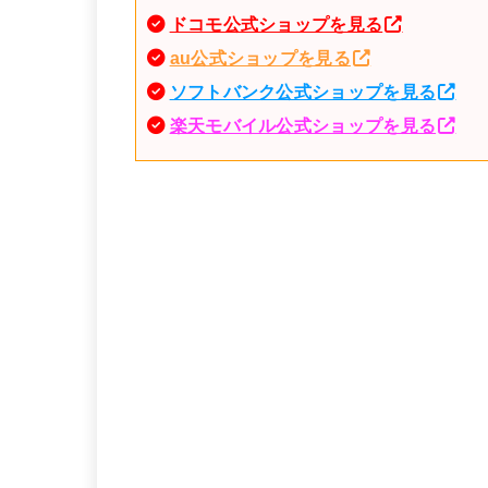
ドコモ公式ショップを見る
au公式ショップを見る
ソフトバンク公式ショップを見る
楽天モバイル公式ショップを見る