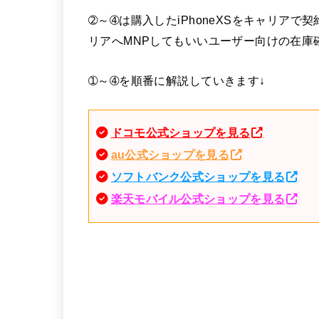
➁～➃は購入したiPhoneXSをキャリア
リアへMNPしてもいいユーザー向けの在庫
➀～➃を順番に解説していきます↓
ドコモ公式ショップを見る
au公式ショップを見る
ソフトバンク公式ショップを見る
楽天モバイル公式ショップを見る