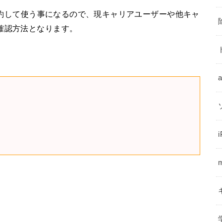
で契約して使う事になるので、現キャリアユーザーや他キャ
確認方法となります。