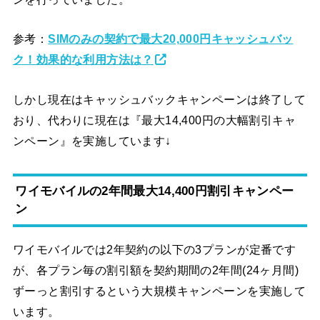
参考：
SIMのみの契約で最大20,000円キャッシュバッ
ク！効果的な利用方法は？
しかし現在はキャッシュバックキャンペーンは終了して
おり、代わりに現在は『最大14,400円の大幅割引キャ
ンペーン』を実施しています↓
ワイモバイルの2年間最大14,400円割引キャンペー
ン
ワイモバイルでは2年契約の以下の3プランが定番です
が、各プラン毎の割引額を契約期間の2年間(24ヶ月間)
ずーっと割引するという大規模キャンペーンを実施して
います。