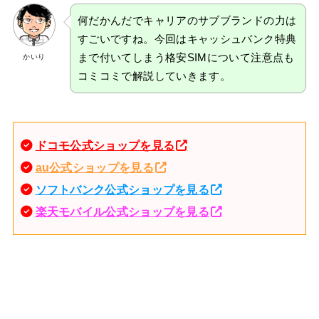
何だかんだでキャリアのサブブランドの力は
すごいですね。今回はキャッシュバンク特典
まで付いてしまう格安SIMについて注意点も
かいり
コミコミで解説していきます。
ドコモ公式ショップを見る
au公式ショップを見る
ソフトバンク公式ショップを見る
楽天モバイル公式ショップを見る