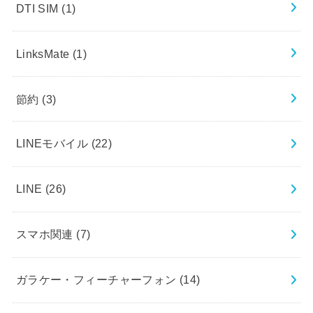
DTI SIM
(1)
LinksMate
(1)
節約
(3)
LINEモバイル
(22)
LINE
(26)
スマホ関連
(7)
ガラケー・フィーチャーフォン
(14)