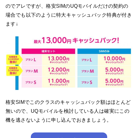
のでアレですが、格安SIMのUQモバイルだけの契約の
場合でも以下のように特大キャッシュバック特典が付き
ます↓
格安SIMでこのクラスのキャッシュバック額はほとんど
無いので、UQモバイルを検討している人は確実にこの
機を逃さないように申し込んでおきましょう。