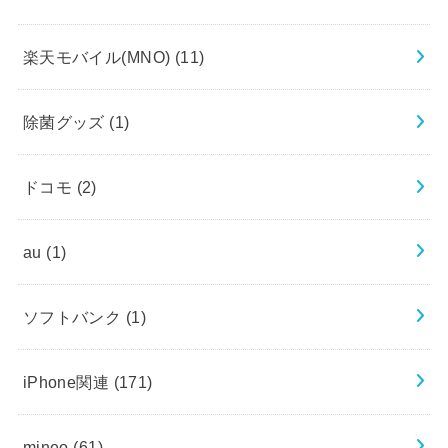
楽天モバイル(MNO)
(11)
除菌グッズ
(1)
ドコモ
(2)
au
(1)
ソフトバンク
(1)
iPhone関連
(171)
mineo
(61)