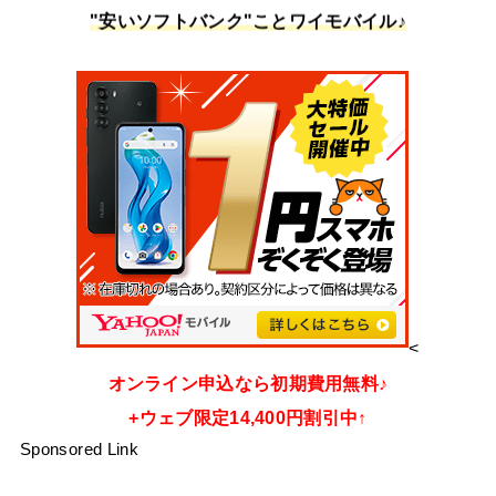
"安いソフトバンク"ことワイモバイル♪
<
オンライン申込なら初期費用無料♪
+ウェブ限定14,400円割引中↑
Sponsored Link