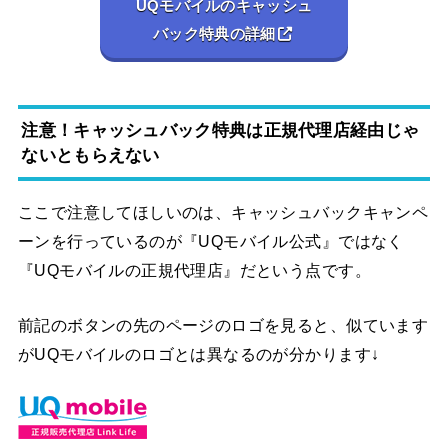
UQモバイルのキャッシュ
バック特典の詳細
注意！キャッシュバック特典は正規代理店経由じゃ
ないともらえない
ここで注意してほしいのは、キャッシュバックキャンペ
ーンを行っているのが『UQモバイル公式』ではなく
『UQモバイルの正規代理店』だという点です。
前記のボタンの先のページのロゴを見ると、似ています
がUQモバイルのロゴとは異なるのが分かります↓