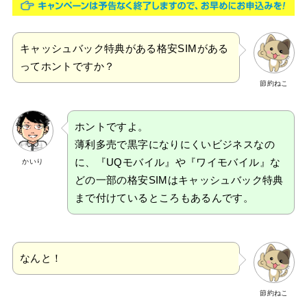
キャッシュバック特典がある格安SIMがある
ってホントですか？
節約ねこ
ホントですよ。
薄利多売で黒字になりにくいビジネスなの
に、『UQモバイル』や『ワイモバイル』な
かいり
どの一部の格安SIMはキャッシュバック特典
まで付けているところもあるんです。
なんと！
節約ねこ