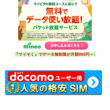
『マイそく』でデータ無制限が月額990円～♪