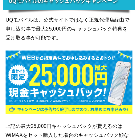
UQモバイルのキャッシュバックキャンペーン
UQモバイルは、公式サイトではなく正規代理店経由で
申し込む事で最大25,000円のキャッシュバック特典を
受け取る事が可能です。
上記の最大25,000円キャッシュバックが貰えるのは
WiMAXをセット購入した場合のキャッシュバック額な