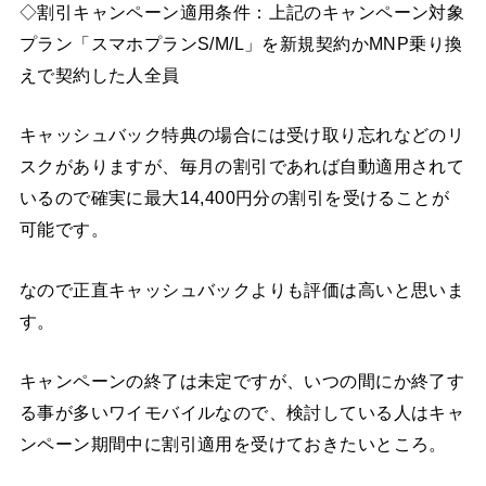
◇割引キャンペーン適用条件：上記のキャンペーン対象
プラン「スマホプランS/M/L」を新規契約かMNP乗り換
えで契約した人全員
キャッシュバック特典の場合には受け取り忘れなどのリ
スクがありますが、毎月の割引であれば自動適用されて
いるので確実に最大14,400円分の割引を受けることが
可能です。
なので正直キャッシュバックよりも評価は高いと思いま
す。
キャンペーンの終了は未定ですが、いつの間にか終了す
る事が多いワイモバイルなので、検討している人はキャ
ンペーン期間中に割引適用を受けておきたいところ。