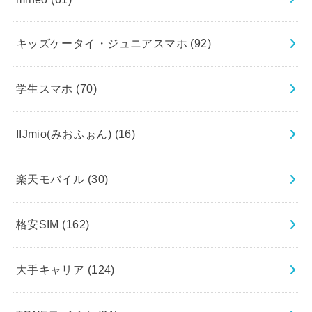
キッズケータイ・ジュニアスマホ
(92)
学生スマホ
(70)
IIJmio(みおふぉん)
(16)
楽天モバイル
(30)
格安SIM
(162)
大手キャリア
(124)