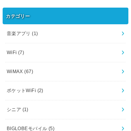
カテゴリー
音楽アプリ
(1)
WiFi
(7)
WiMAX
(67)
ポケットWiFi
(2)
シニア
(1)
BIGLOBEモバイル
(5)