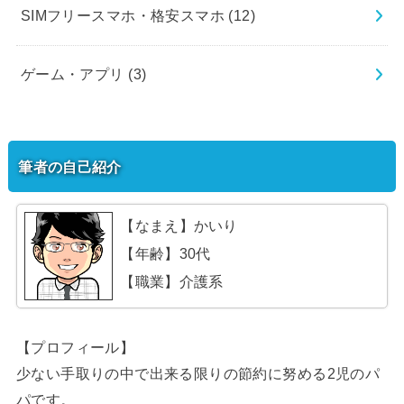
SIMフリースマホ・格安スマホ
(12)
ゲーム・アプリ
(3)
筆者の自己紹介
【なまえ】かいり
【年齢】30代
【職業】介護系
【プロフィール】
少ない手取りの中で出来る限りの節約に努める2児のパ
パです。