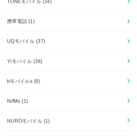
TONEモバイル
(34)
携帯電話
(1)
UQモバイル
(37)
Y!モバイル
(38)
bモバイルs
(8)
NifMo
(1)
NUROモバイル
(1)