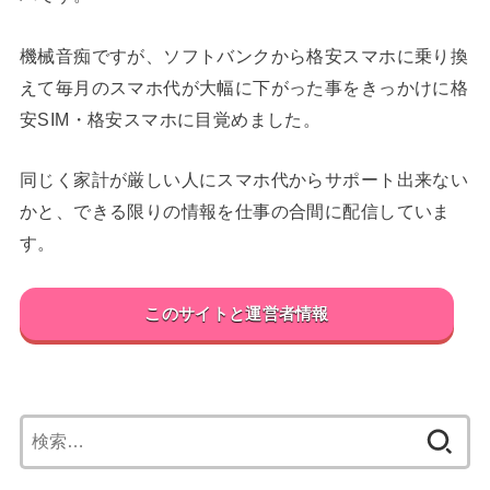
機械音痴ですが、ソフトバンクから格安スマホに乗り換
えて毎月のスマホ代が大幅に下がった事をきっかけに格
安SIM・格安スマホに目覚めました。
同じく家計が厳しい人にスマホ代からサポート出来ない
かと、できる限りの情報を仕事の合間に配信していま
す。
このサイトと運営者情報
検
索: