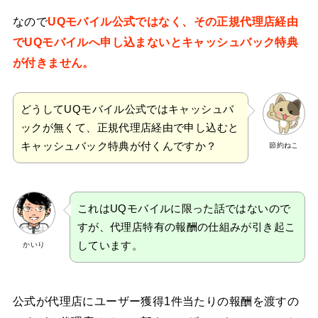
なので
UQモバイル公式ではなく、その正規代理店経由
でUQモバイルへ申し込まないとキャッシュバック特典
が付きません。
どうしてUQモバイル公式ではキャッシュバ
ックが無くて、正規代理店経由で申し込むと
キャッシュバック特典が付くんですか？
節約ねこ
これはUQモバイルに限った話ではないので
すが、代理店特有の報酬の仕組みが引き起こ
しています。
かいり
公式が代理店にユーザー獲得1件当たりの報酬を渡すの