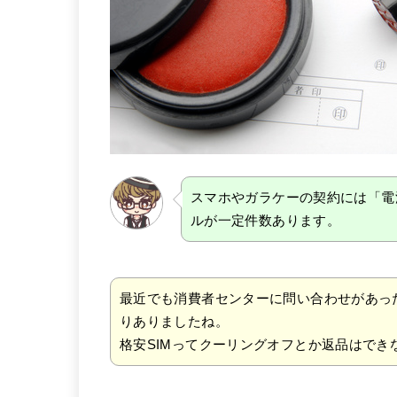
スマホやガラケーの契約には「電
ルが一定件数あります。
最近でも消費者センターに問い合わせがあっ
りありましたね。
格安SIMってクーリングオフとか返品はでき