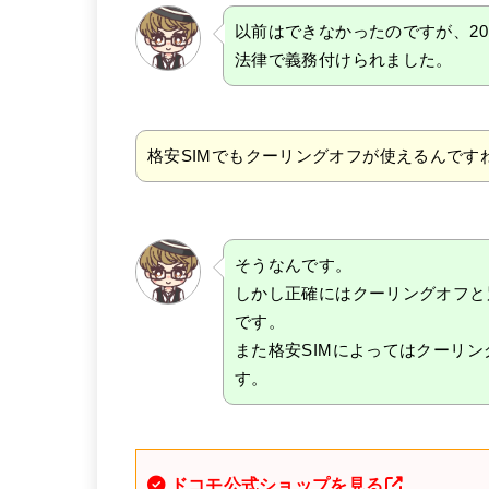
以前はできなかったのですが、20
法律で義務付けられました。
格安SIMでもクーリングオフが使えるんです
そうなんです。
しかし正確にはクーリングオフと
です。
また格安SIMによってはクーリ
す。
ドコモ公式ショップを見る