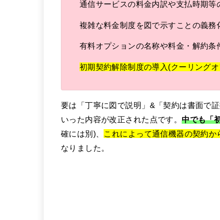
通信サービスの料金内訳や支払時期等
複雑な料金制度を図で示すことの義務
有料オプションの名称や料金・解約条
初期契約解除制度の導入(クーリングオ
要は「丁寧に図で説明」&「契約は書面で証
いった内容が改正された点です。
中でも「
確には別)、
これによって通信機器の契約か
なりました。