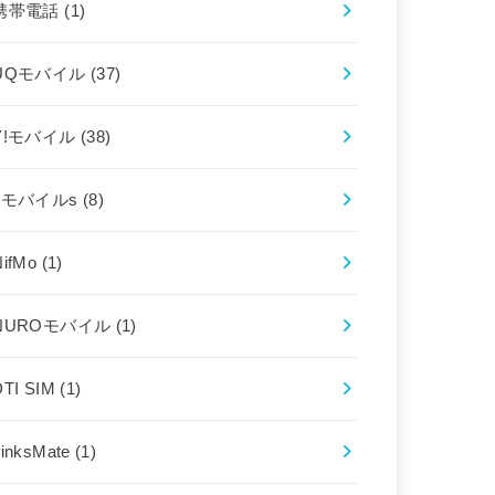
携帯電話
(1)
UQモバイル
(37)
Y!モバイル
(38)
bモバイルs
(8)
NifMo
(1)
NUROモバイル
(1)
DTI SIM
(1)
LinksMate
(1)