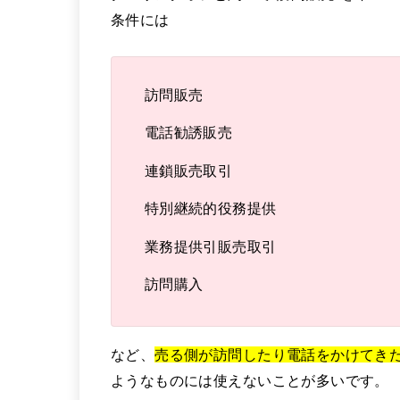
条件には
訪問販売
電話勧誘販売
連鎖販売取引
特別継続的役務提供
業務提供引販売取引
訪問購入
など、
売る側が訪問したり電話をかけてき
ようなものには使えないことが多いです。