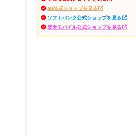
au公式ショップを見る
ソフトバンク公式ショップを見る
楽天モバイル公式ショップを見る