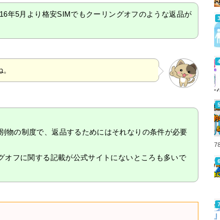
16年5月より格安SIMでもクーリングオフのような返品が
ね。
別物の制度で、返品するためにはそれなりの条件が必要
7
ングオフに関する記載が公式サイトにないところも多いで