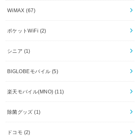
WiMAX
(67)
ポケットWiFi
(2)
シニア
(1)
BIGLOBEモバイル
(5)
楽天モバイル(MNO)
(11)
除菌グッズ
(1)
ドコモ
(2)