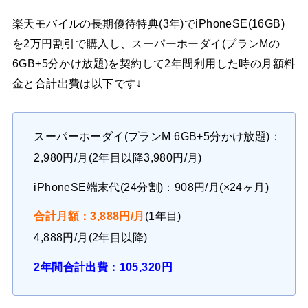
楽天モバイルの長期優待特典(3年)でiPhoneSE(16GB)
を2万円割引で購入し、スーパーホーダイ(プランMの
6GB+5分かけ放題)を契約して2年間利用した時の月額料
金と合計出費は以下です↓
スーパーホーダイ(プランM 6GB+5分かけ放題)：
2,980円/月(2年目以降3,980円/月)
iPhoneSE端末代(24分割)：908円/月(×24ヶ月)
合計月額：3,888円/月
(1年目)
4,888円/月(2年目以降)
2年間合計出費：105,320円