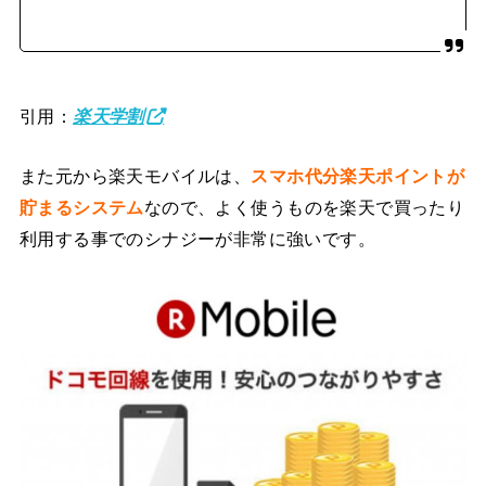
引用：
楽天学割
また元から楽天モバイルは、
スマホ代分楽天ポイントが
貯まるシステム
なので、よく使うものを楽天で買ったり
利用する事でのシナジーが非常に強いです。