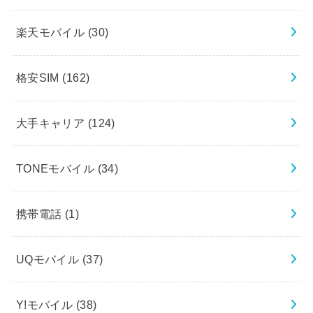
楽天モバイル
(30)
格安SIM
(162)
大手キャリア
(124)
TONEモバイル
(34)
携帯電話
(1)
UQモバイル
(37)
Y!モバイル
(38)