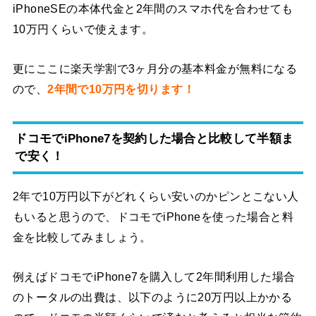
iPhoneSEの本体代金と2年間のスマホ代を合わせても
10万円くらいで使えます。
更にここに楽天学割で3ヶ月分の基本料金が無料になる
ので、
2年間で10万円を切ります！
ドコモでiPhone7を契約した場合と比較して半額ま
で安く！
2年で10万円以下がどれくらい安いのかピンとこない人
もいると思うので、ドコモでiPhoneを使った場合と料
金を比較してみましょう。
例えばドコモでiPhone7を購入して2年間利用した場合
のトータルの出費は、以下のように20万円以上かかる