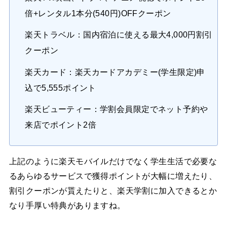
倍+レンタル1本分(540円)OFFクーポン
楽天トラベル：国内宿泊に使える最大4,000円割引
クーポン
楽天カード：楽天カードアカデミー(学生限定)申
込で5,555ポイント
楽天ビューティー：学割会員限定でネット予約や
来店でポイント2倍
上記のように楽天モバイルだけでなく学生生活で必要な
るあらゆるサービスで獲得ポイントが大幅に増えたり、
割引クーポンが貰えたりと、楽天学割に加入できるとか
なり手厚い特典がありますね。