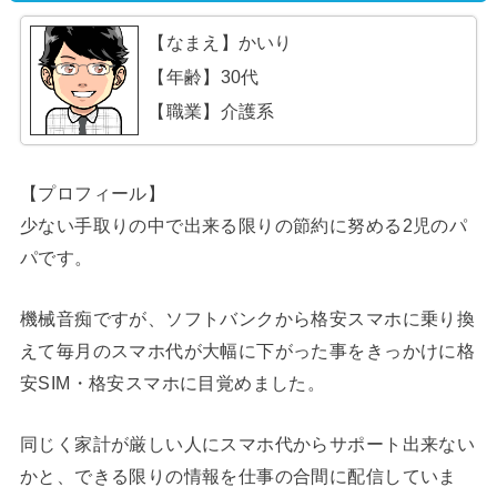
【なまえ】かいり
【年齢】30代
【職業】介護系
【プロフィール】
少ない手取りの中で出来る限りの節約に努める2児のパ
パです。
機械音痴ですが、ソフトバンクから格安スマホに乗り換
えて毎月のスマホ代が大幅に下がった事をきっかけに格
安SIM・格安スマホに目覚めました。
同じく家計が厳しい人にスマホ代からサポート出来ない
かと、できる限りの情報を仕事の合間に配信していま