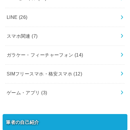
LINE
(26)
スマホ関連
(7)
ガラケー・フィーチャーフォン
(14)
SIMフリースマホ・格安スマホ
(12)
ゲーム・アプリ
(3)
筆者の自己紹介