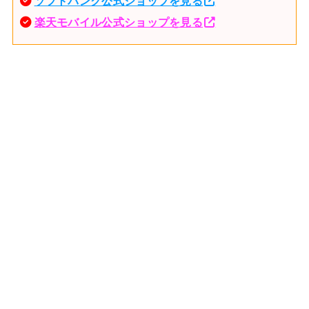
ソフトバンク公式ショップを見る
楽天モバイル公式ショップを見る