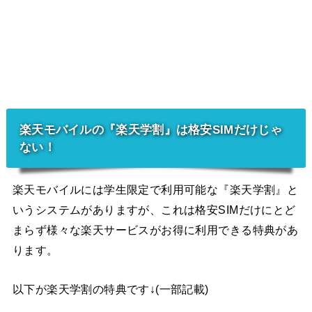
楽天モバイルの『楽天学割』は格安SIMだけじゃ
ない！
楽天モバイルには学生限定で利用可能な『楽天学割』と
いうシステムがありますが、これは格安SIMだけにとど
まらず様々な楽天サービスがお得に利用できる特典があ
ります。
以下が楽天学割の特典です↓(一部記載)