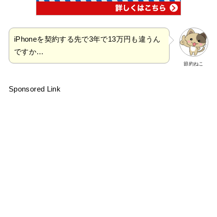
iPhoneを契約する先で3年で13万円も違うん
ですか…
節約ねこ
Sponsored Link