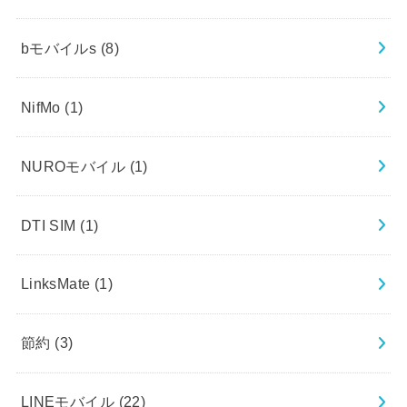
bモバイルs
(8)
NifMo
(1)
NUROモバイル
(1)
DTI SIM
(1)
LinksMate
(1)
節約
(3)
LINEモバイル
(22)