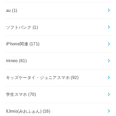
au
(1)
ソフトバンク
(1)
iPhone関連
(171)
mineo
(61)
キッズケータイ・ジュニアスマホ
(92)
学生スマホ
(70)
IIJmio(みおふぉん)
(16)