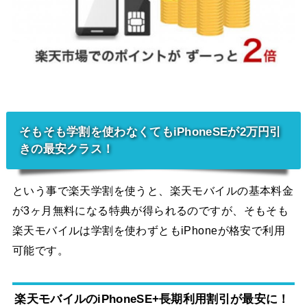
そもそも学割を使わなくてもiPhoneSEが2万円引
きの最安クラス！
という事で楽天学割を使うと、楽天モバイルの基本料金
が3ヶ月無料になる特典が得られるのですが、そもそも
楽天モバイルは学割を使わずともiPhoneが格安で利用
可能です。
楽天モバイルのiPhoneSE+長期利用割引が最安に！