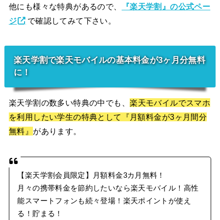
他にも様々な特典があるので、
『楽天学割』の公式ペー
ジ
で確認してみて下さい。
楽天学割で楽天モバイルの基本料金が3ヶ月分無料
に！
楽天学割の数多い特典の中でも、
楽天モバイルでスマホ
を利用したい学生の特典として『月額料金が3ヶ月間分
無料』
があります。
【楽天学割会員限定】月額料金3カ月無料！
月々の携帯料金を節約したいなら楽天モバイル！高性
能スマートフォンも続々登場！楽天ポイントが使え
る！貯まる！