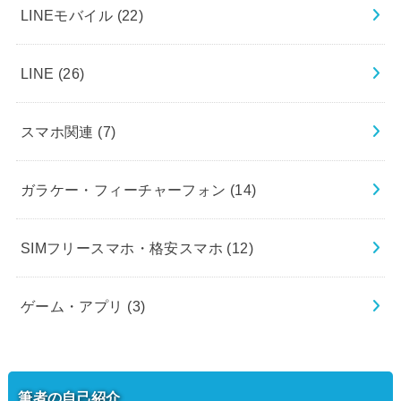
LINEモバイル
(22)
LINE
(26)
スマホ関連
(7)
ガラケー・フィーチャーフォン
(14)
SIMフリースマホ・格安スマホ
(12)
ゲーム・アプリ
(3)
筆者の自己紹介