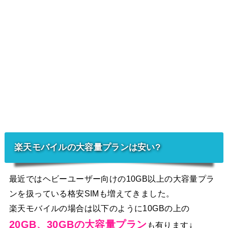
楽天モバイルの大容量プランは安い?
最近ではヘビーユーザー向けの10GB以上の大容量プラ
ンを扱っている格安SIMも増えてきました。
楽天モバイルの場合は以下のように10GBの上の
20GB、30GBの大容量プラン
も有ります↓