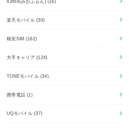
IIJmio(みおふぉん)
(16)
楽天モバイル
(30)
格安SIM
(162)
大手キャリア
(124)
TONEモバイル
(34)
携帯電話
(1)
UQモバイル
(37)