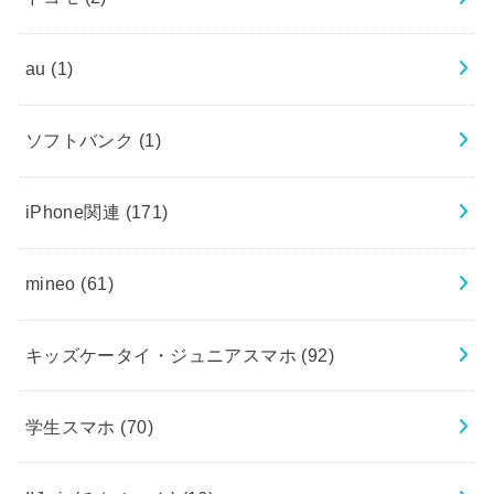
au
(1)
ソフトバンク
(1)
iPhone関連
(171)
mineo
(61)
キッズケータイ・ジュニアスマホ
(92)
学生スマホ
(70)