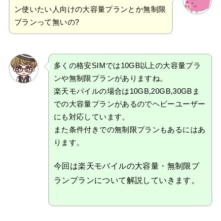
ン使いたい人向けの大容量プランとか無制限
プランって無いの?
多くの格安SIMでは10GB以上の大容量プラ
ンや無制限プランがありますね。
楽天モバイルの場合は10GB,20GB,30GBま
での大容量プランがあるのでヘビーユーザー
にも対応しています。
また条件付きでの無制限プランもあるにはあ
ります。
今回は楽天モバイルの大容量・無制限プ
ランプランについて解説していきます。