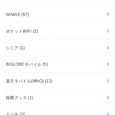
WiMAX
(67)
ポケットWiFi
(2)
シニア
(1)
BIGLOBEモバイル
(5)
楽天モバイル(MNO)
(11)
除菌グッズ
(1)
ドコモ
(2)