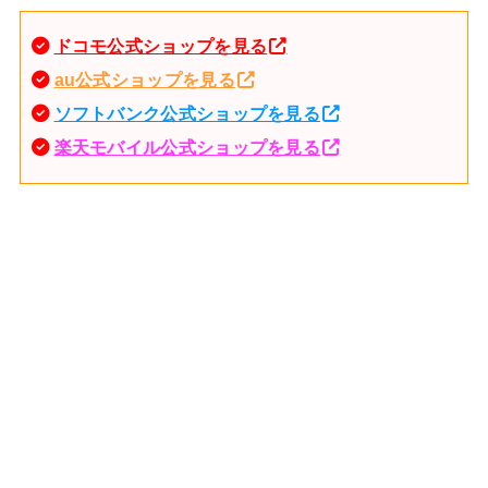
ドコモ公式ショップを見る
au公式ショップを見る
ソフトバンク公式ショップを見る
楽天モバイル公式ショップを見る