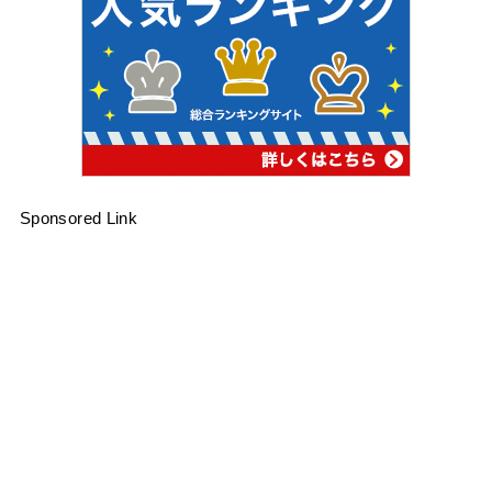
Sponsored Link