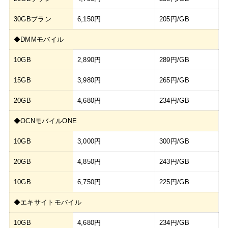
30GBプラン
6,150円
205円/GB
◆DMMモバイル
10GB
2,890円
289円/GB
15GB
3,980円
265円/GB
20GB
4,680円
234円/GB
◆OCNモバイルONE
10GB
3,000円
300円/GB
20GB
4,850円
243円/GB
10GB
6,750円
225円/GB
◆エキサイトモバイル
10GB
4,680円
234円/GB