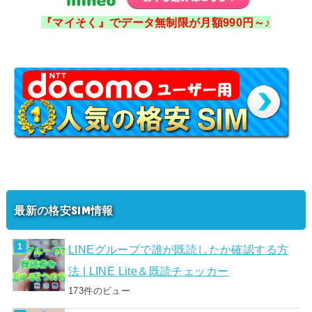
『マイそく』でデータ無制限が月額990円～♪
最新の格安SIM情報
LINEグループで誰が既読したか確認する方
法 | LINE Lite＆既読チェッカー
173件のビュー