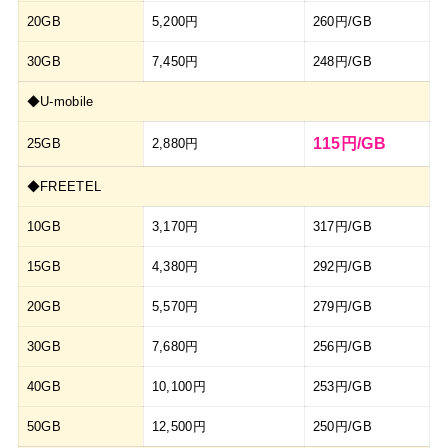
20GB
5,200円
260円/GB
30GB
7,450円
248円/GB
◆U-mobile
115円/GB
25GB
2,880円
◆FREETEL
10GB
3,170円
317円/GB
15GB
4,380円
292円/GB
20GB
5,570円
279円/GB
30GB
7,680円
256円/GB
40GB
10,100円
253円/GB
50GB
12,500円
250円/GB