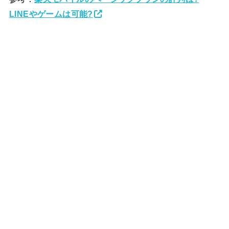
LINEやゲームは可能?