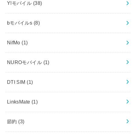
Y!モバイル
(38)
bモバイルs
(8)
NifMo
(1)
NUROモバイル
(1)
DTI SIM
(1)
LinksMate
(1)
節約
(3)