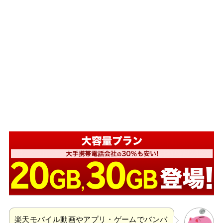
楽天モバイル動画やアプリ・ゲームでバンバ