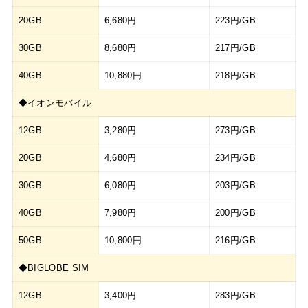
20GB
6,680円
223円/GB
30GB
8,680円
217円/GB
40GB
10,880円
218円/GB
◆イオンモバイル
12GB
3,280円
273円/GB
20GB
4,680円
234円/GB
30GB
6,080円
203円/GB
40GB
7,980円
200円/GB
50GB
10,800円
216円/GB
◆BIGLOBE SIM
12GB
3,400円
283円/GB