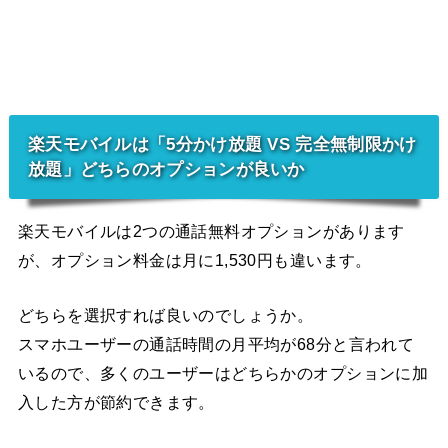
楽天モバイルは「5分かけ放題 VS 完全無制限かけ
放題」どちらのオプションが良いか
楽天モバイルは2つの通話無料オプションがあります
が、オプション料金は月に1,530円も違います。
どちらを選択すれば良いのでしょうか。
スマホユーザーの通話時間の月平均が68分と言われて
いるので、多くのユーザーはどちらかのオプションに加
入した方が節約できます。