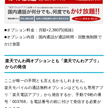
■オプション料金：月額+2,380円(税抜)
■オプション内容：国内通話が通話時間・回数無制限で
かけ放題
楽天でんわ両オプションとも「楽天でんわアプリ」
からの発信
ここが唯一の手間とも言えるかもしれません。
楽天モバイルの通話無料オプションはどちらも専用アプ
リ「楽天電話アプリ」から発信するか、手動で6桁の番
号「003768」を電話番号の前に付けて発信する必要が