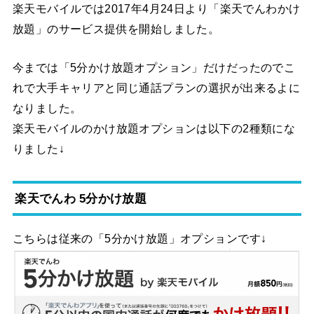
楽天モバイルでは2017年4月24日より「楽天でんわかけ
放題」のサービス提供を開始しました。
今までは「5分かけ放題オプション」だけだったのでこ
れで大手キャリアと同じ通話プランの選択が出来るよに
なりました。
楽天モバイルのかけ放題オプションは以下の2種類にな
りました↓
楽天でんわ 5分かけ放題
こちらは従来の「5分かけ放題」オプションです↓