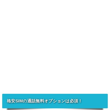
格安SIMの通話無料オプションは必須！