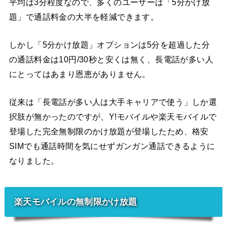
平均は3分程度なので、多くのユーザーは「5分かけ放
題」で通話料金の大半を軽減できます。
しかし「5分かけ放題」オプションは5分を超過した分
の通話料金は10円/30秒と安くは無く、長電話が多い人
にとってはあまり恩恵がありません。
従来は「長電話が多い人は大手キャリアで使う」しか選
択肢が無かったのですが、Y!モバイルや楽天モバイルで
登場した完全無制限のかけ放題が登場したため、格安
SIMでも通話時間を気にせずガンガン通話できるように
なりました。
楽天モバイルの無制限かけ放題