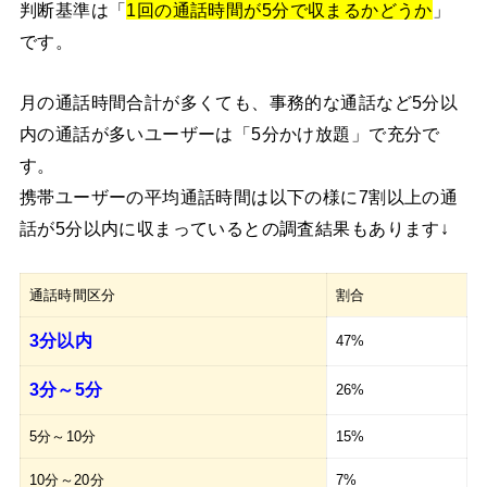
判断基準は「
1回の通話時間が5分で収まるかどうか
」
です。
月の通話時間合計が多くても、事務的な通話など5分以
内の通話が多いユーザーは「5分かけ放題」で充分で
す。
携帯ユーザーの平均通話時間は以下の様に7割以上の通
話が5分以内に収まっているとの調査結果もあります↓
通話時間区分
割合
3分以内
47%
3分～5分
26%
5分～10分
15%
10分～20分
7%