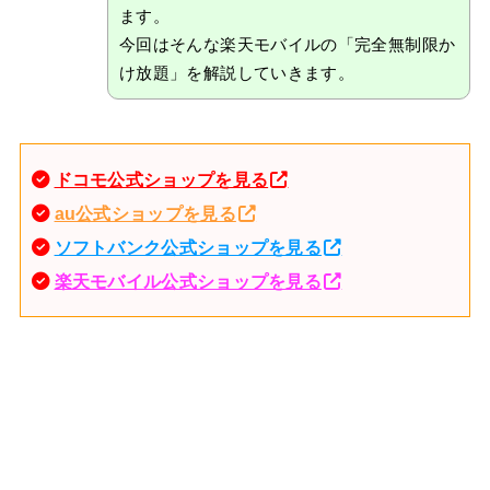
ます。
今回はそんな楽天モバイルの「完全無制限か
け放題」を解説していきます。
ドコモ公式ショップを見る
au公式ショップを見る
ソフトバンク公式ショップを見る
楽天モバイル公式ショップを見る