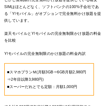
SIMはほとんどなく、ソフトバンクの100%子会社であ
る「Y!モバイル」がオプションで完全無料かけ放題を提
供しています。
楽天モバイルとY!モバイルの完全無制限かけ放題の料金
を比較
Y!モバイルの完全無制限のかけ放題の料金内訳
■スマホプランＭ(月額3GB⇒6GB月額2,980円
⇒2年目以降3,980円)
■スーパーだれとでも定額：月額1,000円