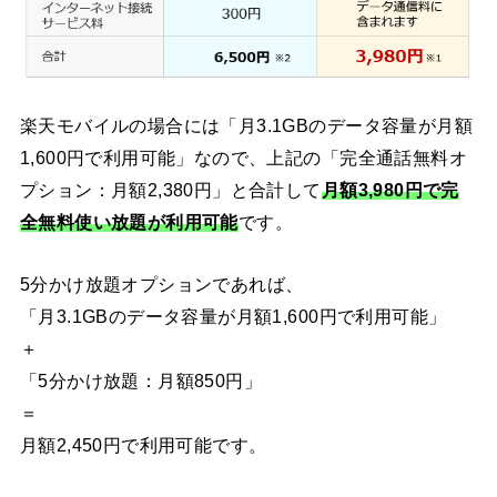
楽天モバイルの場合には「月3.1GBのデータ容量が月額
1,600円で利用可能」なので、上記の「完全通話無料オ
プション：月額2,380円」と合計して
月額3,980円で完
全無料使い放題が利用可能
です。
5分かけ放題オプションであれば、
「月3.1GBのデータ容量が月額1,600円で利用可能」
＋
「5分かけ放題：月額850円」
＝
月額2,450円で利用可能です。