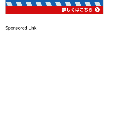
Sponsored Link