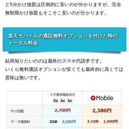
と5分かけ放題は圧倒的に安いのが分かりますが、完全
無制限かけ放題もそこそこ安いのが分かります。
楽天モバイルの通話無料オプションを付けた時の
トータル料金
結局知りたいののは最終のスマホ代請求です。
いくら無料通話オプションが安くても最終的に高くては
意味は無いです。