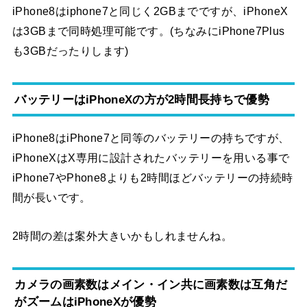
iPhone8はiphone7と同じく2GBまでですが、iPhoneX
は3GBまで同時処理可能です。(ちなみにiPhone7Plus
も3GBだったりします)
バッテリーはiPhoneXの方が2時間長持ちで優勢
iPhone8はiPhone7と同等のバッテリーの持ちですが、
iPhoneXはX専用に設計されたバッテリーを用いる事で
iPhone7やPhone8よりも2時間ほどバッテリーの持続時
間が長いです。
2時間の差は案外大きいかもしれませんね。
カメラの画素数はメイン・イン共に画素数は互角だ
がズームはiPhoneXが優勢