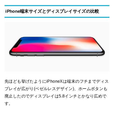
iPhone端末サイズとディスプレイサイズの比較
先ほども挙げたようにiPhoneXは端末のフチまでディス
プレイが広がり(ベゼルレスデザイン)、ホームボタンも
廃止したのでディスプレイは5.8インチとかなり広めで
す。