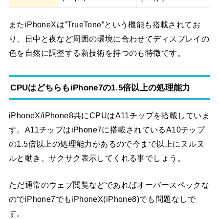
またiPhoneXは”TrueTone”という機能も搭載されてお
り、日中と夜など周囲の環境に合わせてディスプレイの
色を自然に調整する新技術を持つのも特徴です。
CPUはどちらもiPhone7の1.5倍以上の処理能力
iPhoneX/iPhone8共にCPUはA11チップを搭載していま
す。A11チップはiPhone7に搭載されているA10チップ
の1.5倍以上の処理能力があるので今まで以上にヌルヌ
ルと動き、サクサク表示してくれる事でしょう。
ただ通常のウェブ閲覧などであればオーバースペックな
のでiPhone7でもiPhoneX(iPhone8)でも問題なしで
す。