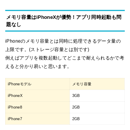
メモリ容量はiPhoneXが優勢！アプリ同時起動も問
題なし
iPhoneのメモリ容量とは同時に処理できるデータ量の
上限です。(ストレージ容量とは別です)
例えばアプリを複数起動してどこまで耐えられるかで考
えると分かり易いと思います。
iPhoneモデル
メモリ容量
iPhoneX
3GB
iPhone8
2GB
iPhone7
2GB