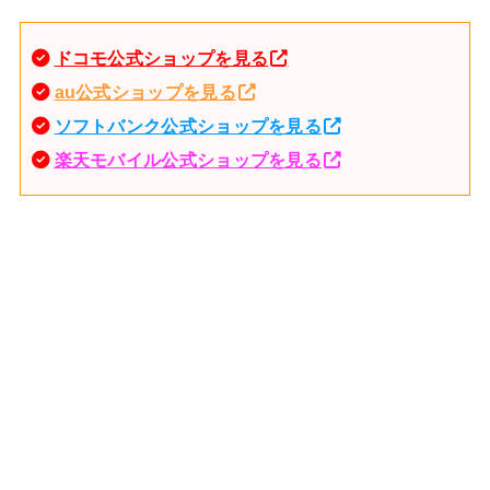
ドコモ公式ショップを見る
au公式ショップを見る
ソフトバンク公式ショップを見る
楽天モバイル公式ショップを見る