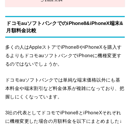
ドコモauソフトバンクでのiPhone8&iPhoneX端末&
月額料金比較
多くの人はAppleストアでiPhone8やiPhoneXを購入す
るよりもドコモauソフトバンクでiPhoneに機種変更す
るのではないでしょうか。
ドコモauソフトバンクでは単純な端末価格以外にも基
本料金や端末割引など料金体系が複雑になっており、把
握しにくくなっています。
3社の代表としてドコモでiPhone8とiPhoneXそれぞれ
に機種変更した場合の月額料金を以下にまとめました↓