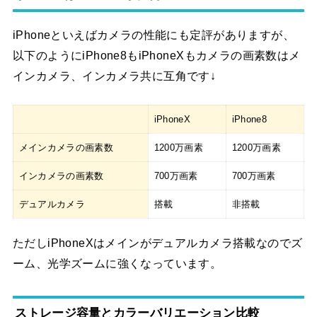
iPhoneといえばカメラの性能にも定評がありますが、
以下のようにiPhone8もiPhoneXもカメラの画素数はメ
インカメラ、インカメラ共に互角です↓
iPhoneX
iPhone8
メインカメラの画素数
1200万画素
1200万画素
インカメラの画素数
700万画素
700万画素
デュアルカメラ
搭載
非搭載
ただしiPhoneXはメインがデュアルカメラ搭載なのでズ
ーム、光学ズームに強くなっています。
ストレージ容量とカラーバリエーション比較