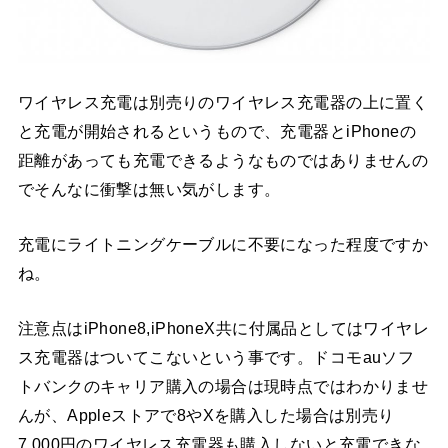
ワイヤレス充電は別売りのワイヤレス充電器の上に置く
と充電が開始されるというもので、充電器とiPhoneの
距離があっても充電できるようなものではありませんの
でそんなに衝撃は無い気がします。
充電にライトニングケーブルに不要になった程度ですか
ね。
注意点はiPhone8,iPhoneX共に付属品としてはワイヤレ
ス充電器はついてこないという事です。ドコモauソフ
トバンクのキャリア購入の場合は現時点ではわかりませ
んが、Appleストアで8やXを購入した場合は別売り
7,000円のワイヤレス充電器も購入しないと充電できな