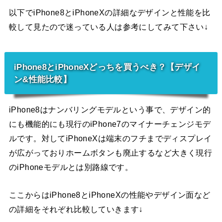
以下でiPhone8とiPhoneXの詳細なデザインと性能を比
較して見たので迷っている人は参考にしてみて下さい↓
iPhone8とiPhoneXどっちを買うべき？【デザイ
ン&性能比較】
iPhone8はナンバリングモデルという事で、デザイン的
にも機能的にも現行のiPhone7のマイナーチェンジモデ
ルです。対してiPhoneXは端末のフチまでディスプレイ
が広がっておりホームボタンも廃止するなど大きく現行
のiPhoneモデルとは別路線です。
ここからはiPhone8とiPhoneXの性能やデザイン面など
の詳細をそれぞれ比較していきます↓