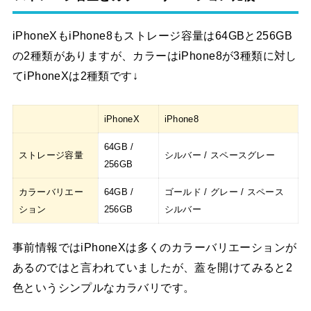
iPhoneXもiPhone8もストレージ容量は64GBと256GB
の2種類がありますが、カラーはiPhone8が3種類に対し
てiPhoneXは2種類です↓
iPhoneX
iPhone8
64GB /
ストレージ容量
シルバー / スペースグレー
256GB
カラーバリエー
64GB /
ゴールド / グレー / スペース
ション
256GB
シルバー
事前情報ではiPhoneXは多くのカラーバリエーションが
あるのではと言われていましたが、蓋を開けてみると2
色というシンプルなカラバリです。