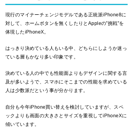
現行のマイナーチェンジモデルである正統派iPhone8に
対して、ホームボタンを無くしたりとAppleの”挑戦”を
体現したiPhoneX。
はっきり決めている人もいる中、どちらにしようか迷っ
ている層もかなり多い印象です。
決めている人の中でも性能面よりもデザインに関する言
及が多いようで、スマホにそこまでの性能を求めている
人は少数派だという事が分かります。
自分も今年iPhone買い替えを検討していますが、スペ
ックよりも画面の大きさとサイズを重視してiPhoneXに
傾いています。