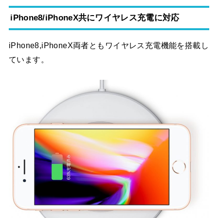
iPhone8/iPhoneX共にワイヤレス充電に対応
iPhone8,iPhoneX両者ともワイヤレス充電機能を搭載し
ています。