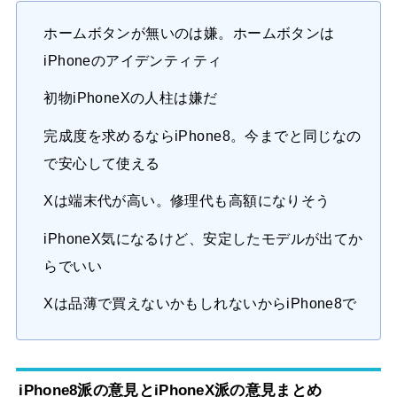
ホームボタンが無いのは嫌。ホームボタンは
iPhoneのアイデンティティ
初物iPhoneXの人柱は嫌だ
完成度を求めるならiPhone8。今までと同じなの
で安心して使える
Xは端末代が高い。修理代も高額になりそう
iPhoneX気になるけど、安定したモデルが出てか
らでいい
Xは品薄で買えないかもしれないからiPhone8で
iPhone8派の意見とiPhoneX派の意見まとめ