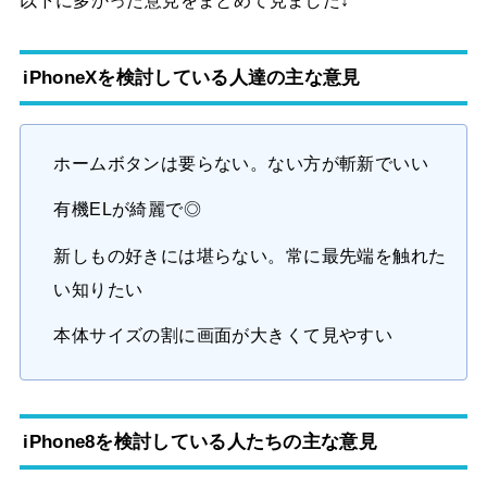
以下に多かった意見をまとめて見ました↓
iPhoneXを検討している人達の主な意見
ホームボタンは要らない。ない方が斬新でいい
有機ELが綺麗で◎
新しもの好きには堪らない。常に最先端を触れた
い知りたい
本体サイズの割に画面が大きくて見やすい
iPhone8を検討している人たちの主な意見