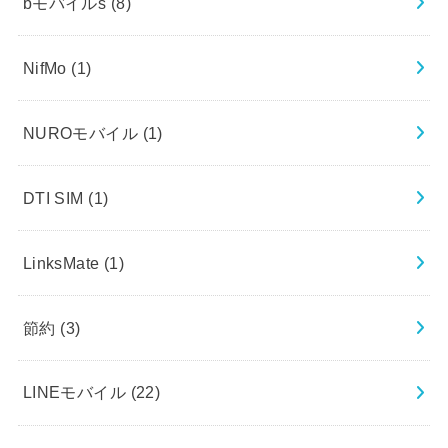
bモバイルs
(8)
NifMo
(1)
NUROモバイル
(1)
DTI SIM
(1)
LinksMate
(1)
節約
(3)
LINEモバイル
(22)