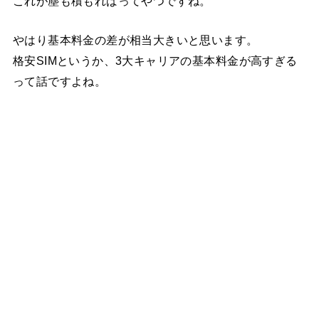
これが塵も積もればってやつですね。
やはり基本料金の差が相当大きいと思います。
格安SIMというか、3大キャリアの基本料金が高すぎる
って話ですよね。