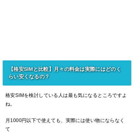
【格安SIMと比較】月々の料金は実際にはどのく
らい安くなるの？
格安SIMを検討している人は最も気になるところですよ
ね。
月1000円以下で使えても、実際には使い物にならなく
て