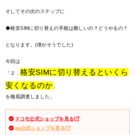
そしてその次のステップに
◆格安SIMに切り替えの手順は難しいの？どうやるの？
となります。(僕がそうでした)
今回は
格安SIMに切り替えるといくら
「２．
安くなるのか
」
を徹底調査しました。
ドコモ公式ショップを見る
au公式ショップを見る