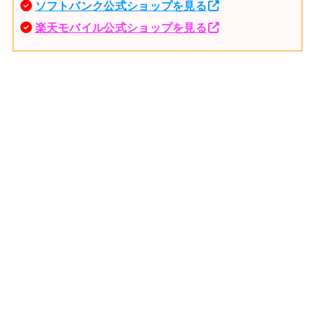
ソフトバンク公式ショップを見る
楽天モバイル公式ショップを見る