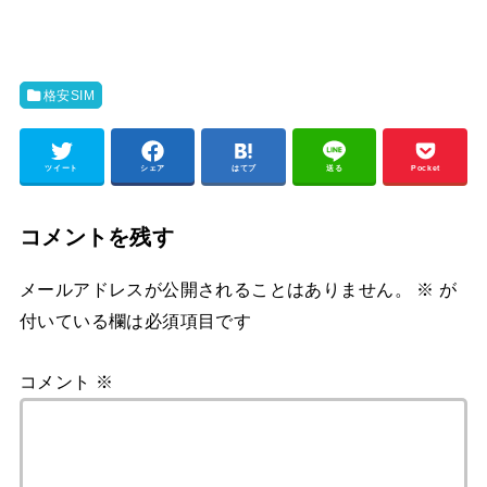
格安SIM
ツイート
シェア
はてブ
送る
Pocket
コメントを残す
メールアドレスが公開されることはありません。
※
が
付いている欄は必須項目です
コメント
※