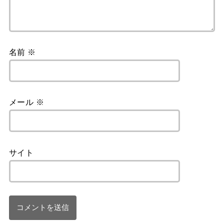
名前
※
メール
※
サイト