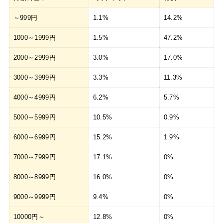
～999円
1.1%
14.2%
1000～1999円
1.5%
47.2%
2000～2999円
3.0%
17.0%
3000～3999円
3.3%
11.3%
4000～4999円
6.2%
5.7%
5000～5999円
10.5%
0.9%
6000～6999円
15.2%
1.9%
7000～7999円
17.1%
0%
8000～8999円
16.0%
0%
9000～9999円
9.4%
0%
10000円～
12.8%
0%