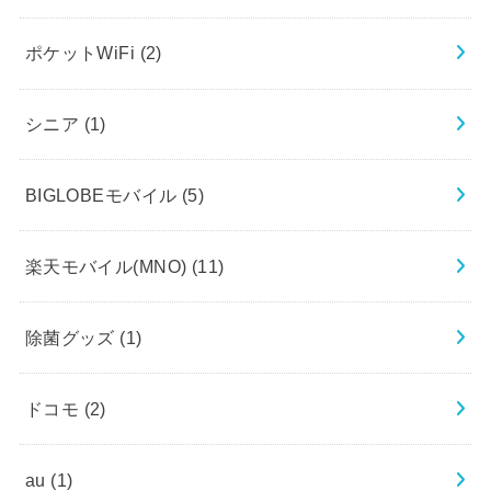
ポケットWiFi
(2)
シニア
(1)
BIGLOBEモバイル
(5)
楽天モバイル(MNO)
(11)
除菌グッズ
(1)
ドコモ
(2)
au
(1)