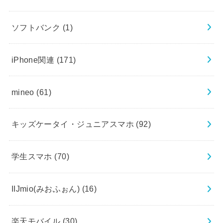
ソフトバンク
(1)
iPhone関連
(171)
mineo
(61)
キッズケータイ・ジュニアスマホ
(92)
学生スマホ
(70)
IIJmio(みおふぉん)
(16)
楽天モバイル
(30)