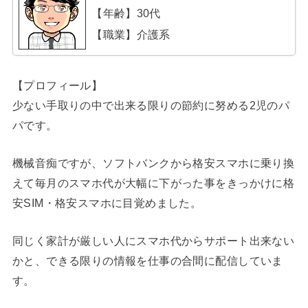
【年齢】30代
【職業】介護系
【プロフィール】
少ない手取りの中で出来る限りの節約に努める2児のパ
パです。
機械音痴ですが、ソフトバンクから格安スマホに乗り換
えて毎月のスマホ代が大幅に下がった事をきっかけに格
安SIM・格安スマホに目覚めました。
同じく家計が厳しい人にスマホ代からサポート出来ない
かと、できる限りの情報を仕事の合間に配信していま
す。