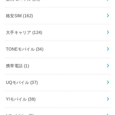
格安SIM
(162)
大手キャリア
(124)
TONEモバイル
(34)
携帯電話
(1)
UQモバイル
(37)
Y!モバイル
(38)