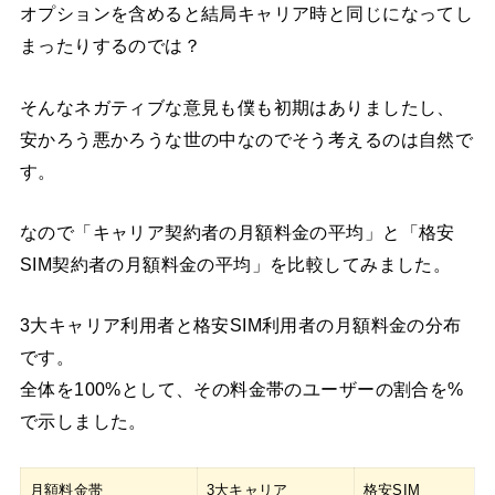
オプションを含めると結局キャリア時と同じになってし
まったりするのでは？
そんなネガティブな意見も僕も初期はありましたし、
安かろう悪かろうな世の中なのでそう考えるのは自然で
す。
なので「キャリア契約者の月額料金の平均」と「格安
SIM契約者の月額料金の平均」を比較してみました。
3大キャリア利用者と格安SIM利用者の月額料金の分布
です。
全体を100%として、その料金帯のユーザーの割合を%
で示しました。
月額料金帯
3大キャリア
格安SIM