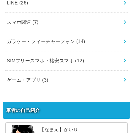
LINE
(26)
スマホ関連
(7)
ガラケー・フィーチャーフォン
(14)
SIMフリースマホ・格安スマホ
(12)
ゲーム・アプリ
(3)
筆者の自己紹介
【なまえ】かいり