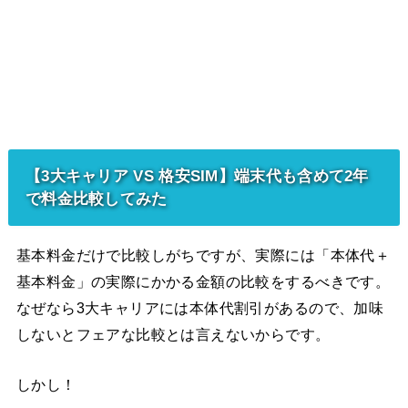
【3大キャリア VS 格安SIM】端末代も含めて2年
で料金比較してみた
基本料金だけで比較しがちですが、実際には「本体代＋
基本料金」の実際にかかる金額の比較をするべきです。
なぜなら3大キャリアには本体代割引があるので、加味
しないとフェアな比較とは言えないからです。
しかし！