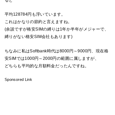
平均128784円も浮いています。
これはかなりの節約と言えますね。
(余談ですが格安SIMの縛りは1年か半年がメジャーで、
縛りがない格安SIM会社もあります)
ちなみに私はSoftbank時代は8000円～9000円、現在格
安SIMでは1000円～2000円の範囲に属しますが、
どちらも平均的な月額料金だったんですね。
Sponsored Link