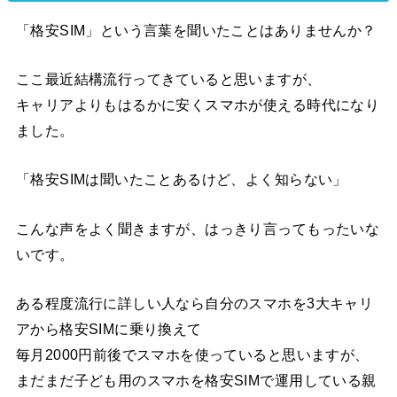
「格安SIM」という言葉を聞いたことはありませんか？
ここ最近結構流行ってきていると思いますが、
キャリアよりもはるかに安くスマホが使える時代になり
ました。
「格安SIMは聞いたことあるけど、よく知らない」
こんな声をよく聞きますが、はっきり言ってもったいな
いです。
ある程度流行に詳しい人なら自分のスマホを3大キャリ
アから格安SIMに乗り換えて
毎月2000円前後でスマホを使っていると思いますが、
まだまだ子ども用のスマホを格安SIMで運用している親