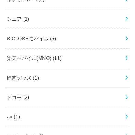
シニア
(1)
BIGLOBEモバイル
(5)
楽天モバイル(MNO)
(11)
除菌グッズ
(1)
ドコモ
(2)
au
(1)