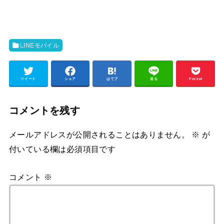
LINEモバイル
ツイート
シェア
はてブ
送る
Pocket
コメントを残す
メールアドレスが公開されることはありません。
※
が
付いている欄は必須項目です
コメント
※