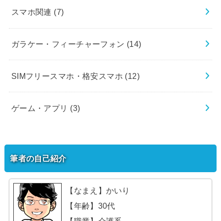
スマホ関連
(7)
ガラケー・フィーチャーフォン
(14)
SIMフリースマホ・格安スマホ
(12)
ゲーム・アプリ
(3)
筆者の自己紹介
【なまえ】かいり
【年齢】30代
【職業】介護系