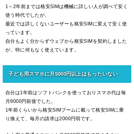
1～2年前までは格安SIMは機械に詳しい人が調べて安く
使う時代でしたが、
最近では詳しくないユーザーも格安SIMに変えて安く使
っています。
自分もよく分からずウェブから格安SIMを契約しました
が、特に何もなく使えています。
子ども用スマホに月5000円以上はもったいない
自分は1年前はソフトバンクを使っておりスマホ代は毎
月8000円前後でした。
1年前くらいから格安SIMブームに載って格安SIMに乗
り換えて、毎月の請求は2000円弱です。