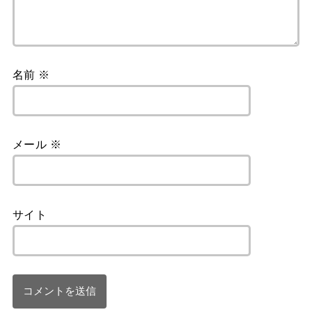
名前
※
メール
※
サイト