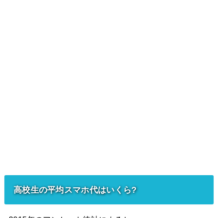
高校生の平均スマホ代はいくら?