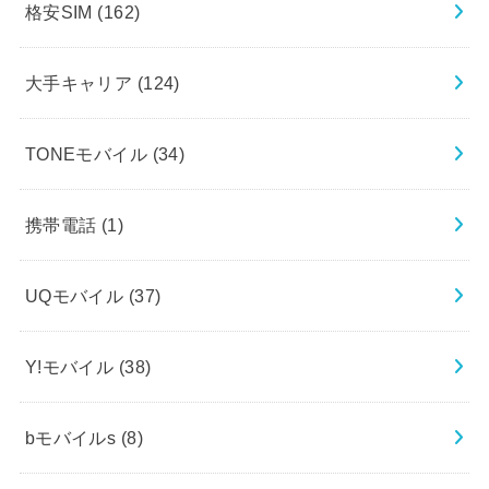
格安SIM
(162)
大手キャリア
(124)
TONEモバイル
(34)
携帯電話
(1)
UQモバイル
(37)
Y!モバイル
(38)
bモバイルs
(8)