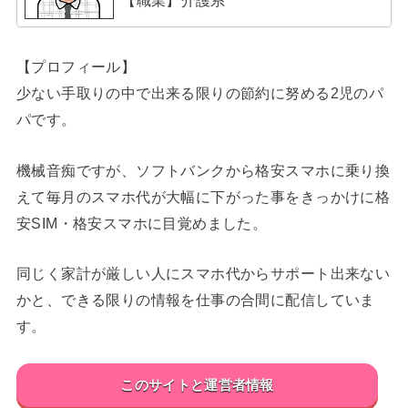
【プロフィール】
少ない手取りの中で出来る限りの節約に努める2児のパ
パです。
機械音痴ですが、ソフトバンクから格安スマホに乗り換
えて毎月のスマホ代が大幅に下がった事をきっかけに格
安SIM・格安スマホに目覚めました。
同じく家計が厳しい人にスマホ代からサポート出来ない
かと、できる限りの情報を仕事の合間に配信していま
す。
このサイトと運営者情報