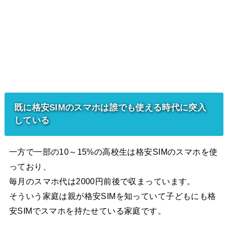
既に格安SIMのスマホは誰でも使える時代に突入
している
一方で一部の10～15%の高校生は格安SIMのスマホを使
っており、
毎月のスマホ代は2000円前後で収まっています。
そういう家庭は親が格安SIMを知っていて子どもにも格
安SIMでスマホを持たせている家庭です。