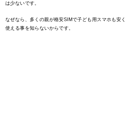
は少ないです。
なぜなら、多くの親が格安SIMで子ども用スマホも安く
使える事を知らないからです。