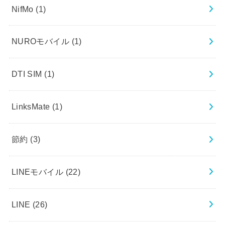
NifMo
(1)
NUROモバイル
(1)
DTI SIM
(1)
LinksMate
(1)
節約
(3)
LINEモバイル
(22)
LINE
(26)