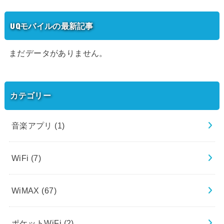
UQモバイルの最新記事
まだデータがありません。
カテゴリー
音楽アプリ
(1)
WiFi
(7)
WiMAX
(67)
ポケットWiFi
(2)