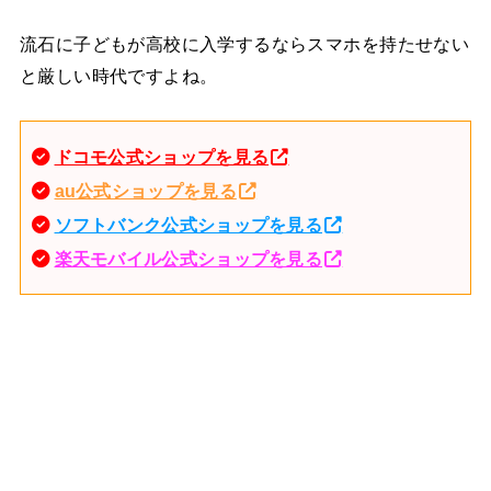
流石に子どもが高校に入学するならスマホを持たせない
と厳しい時代ですよね。
ドコモ公式ショップを見る
au公式ショップを見る
ソフトバンク公式ショップを見る
楽天モバイル公式ショップを見る