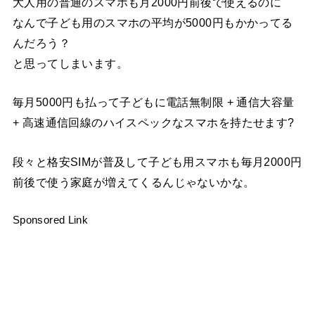
大人用の普通のスマホも月2000円前後で使えるのに
なんで子ども用のスマホの平均が5000円もかかってる
んだろう？
と思ってしまいます。
毎月5000円も払って子どもに電話無制限 + 通信大容量
+ 高速通信回線のハイスペックなスマホを持たせます?
段々と格安SIMが普及して子ども用スマホも毎月2000円
前後で使う家庭が増えてくるんじゃないかな。
Sponsored Link