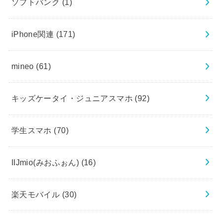
ソフトバンク
(1)
iPhone関連
(171)
mineo
(61)
キッズケータイ・ジュニアスマホ
(92)
学生スマホ
(70)
IIJmio(みおふぉん)
(16)
楽天モバイル
(30)