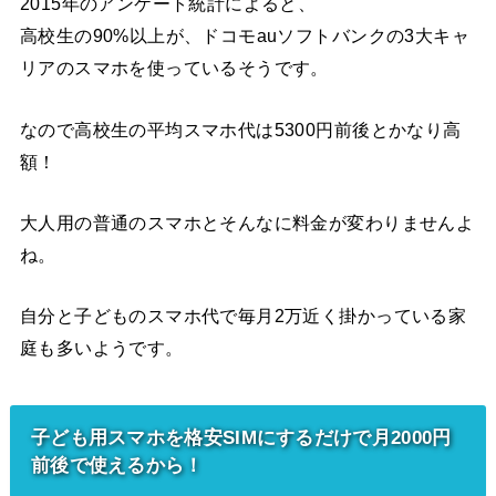
2015年のアンケート統計によると、
高校生の90%以上が、ドコモauソフトバンクの3大キャ
リアのスマホを使っているそうです。
なので高校生の平均スマホ代は5300円前後とかなり高
額！
大人用の普通のスマホとそんなに料金が変わりませんよ
ね。
自分と子どものスマホ代で毎月2万近く掛かっている家
庭も多いようです。
子ども用スマホを格安SIMにするだけで月2000円
前後で使えるから！