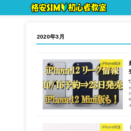
2020年3月
iPhone関連
え
iPhone関連