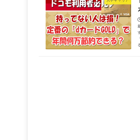
大手キャリア