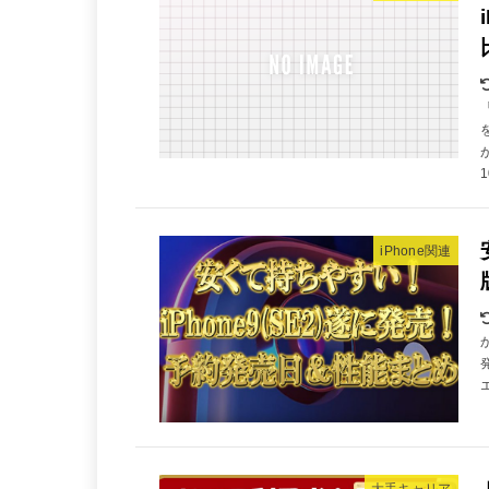
iPhone関連