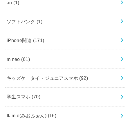
au
(1)
ソフトバンク
(1)
iPhone関連
(171)
mineo
(61)
キッズケータイ・ジュニアスマホ
(92)
学生スマホ
(70)
IIJmio(みおふぉん)
(16)