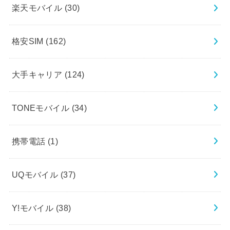
楽天モバイル
(30)
格安SIM
(162)
大手キャリア
(124)
TONEモバイル
(34)
携帯電話
(1)
UQモバイル
(37)
Y!モバイル
(38)