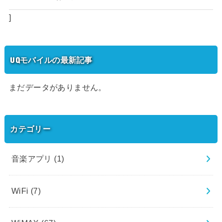
]
UQモバイルの最新記事
まだデータがありません。
カテゴリー
音楽アプリ
(1)
WiFi
(7)