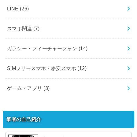
LINE
(26)
スマホ関連
(7)
ガラケー・フィーチャーフォン
(14)
SIMフリースマホ・格安スマホ
(12)
ゲーム・アプリ
(3)
筆者の自己紹介