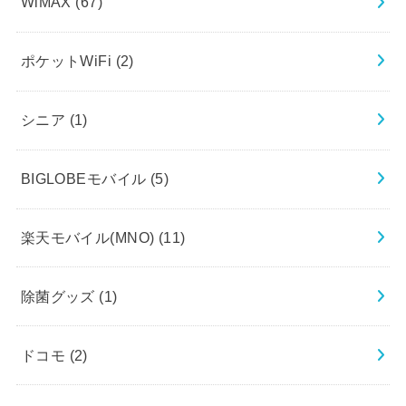
WiMAX
(67)
ポケットWiFi
(2)
シニア
(1)
BIGLOBEモバイル
(5)
楽天モバイル(MNO)
(11)
除菌グッズ
(1)
ドコモ
(2)