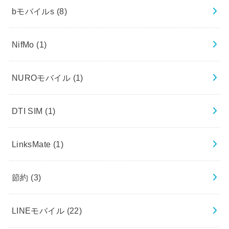
bモバイルs
(8)
NifMo
(1)
NUROモバイル
(1)
DTI SIM
(1)
LinksMate
(1)
節約
(3)
LINEモバイル
(22)