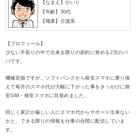
【なまえ】かいり
【年齢】30代
【職業】介護系
【プロフィール】
少ない手取りの中で出来る限りの節約に努める2児のパ
パです。
機械音痴ですが、ソフトバンクから格安スマホに乗り換
えて毎月のスマホ代が大幅に下がった事をきっかけに格
安SIM・格安スマホに目覚めました。
同じく家計が厳しい人にスマホ代からサポート出来ない
かと、できる限りの情報を仕事の合間に配信していま
す。