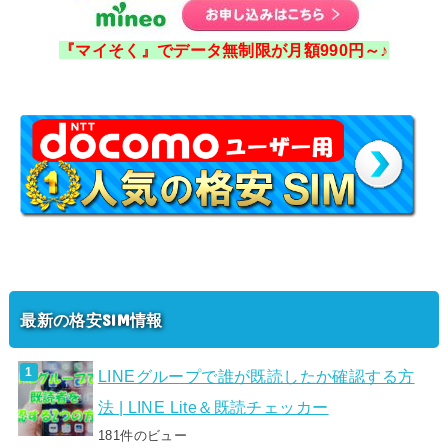
『マイそく』でデータ無制限が月額990円～♪
最新の格安SIM情報
LINEグループで誰が既読したか確認する方
法 | LINE Lite＆既読チェッカー
181件のビュー