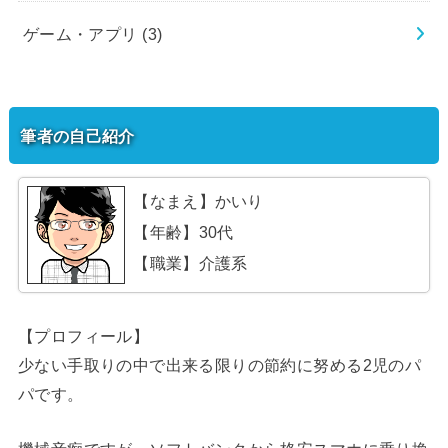
ゲーム・アプリ
(3)
筆者の自己紹介
【なまえ】かいり
【年齢】30代
【職業】介護系
【プロフィール】
少ない手取りの中で出来る限りの節約に努める2児のパ
パです。