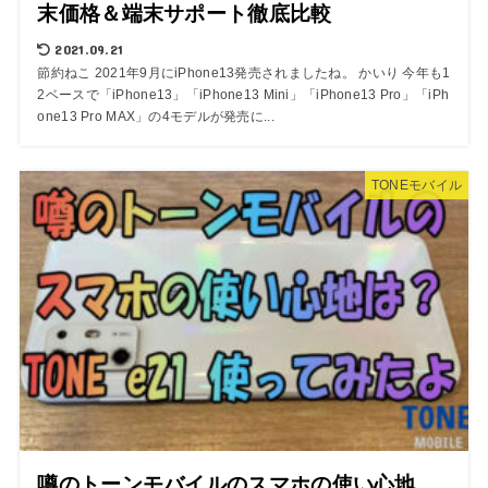
末価格＆端末サポート徹底比較
2021.09.21
節約ねこ 2021年9月にiPhone13発売されましたね。 かいり 今年も1
2ベースで「iPhone13」「iPhone13 Mini」「iPhone13 Pro」「iPh
one13 Pro MAX」の4モデルが発売に...
TONEモバイル
噂のトーンモバイルのスマホの使い心地