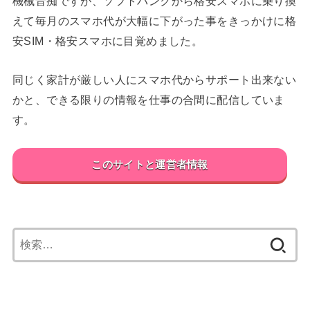
機械音痴ですが、ソフトバンクから格安スマホに乗り換
えて毎月のスマホ代が大幅に下がった事をきっかけに格
安SIM・格安スマホに目覚めました。
同じく家計が厳しい人にスマホ代からサポート出来ない
かと、できる限りの情報を仕事の合間に配信していま
す。
このサイトと運営者情報
検
索: