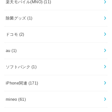
楽天モバイル(MNO)
(11)
除菌グッズ
(1)
ドコモ
(2)
au
(1)
ソフトバンク
(1)
iPhone関連
(171)
mineo
(61)