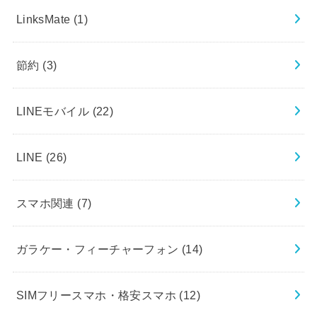
LinksMate
(1)
節約
(3)
LINEモバイル
(22)
LINE
(26)
スマホ関連
(7)
ガラケー・フィーチャーフォン
(14)
SIMフリースマホ・格安スマホ
(12)