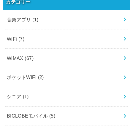
カテゴリー
音楽アプリ
(1)
WiFi
(7)
WiMAX
(67)
ポケットWiFi
(2)
シニア
(1)
BIGLOBEモバイル
(5)