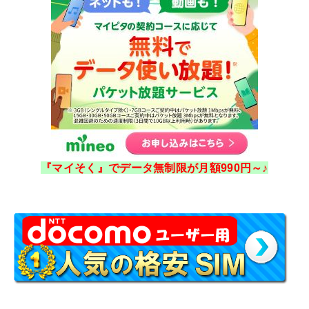
『マイそく』でデータ無制限が月額990円～♪