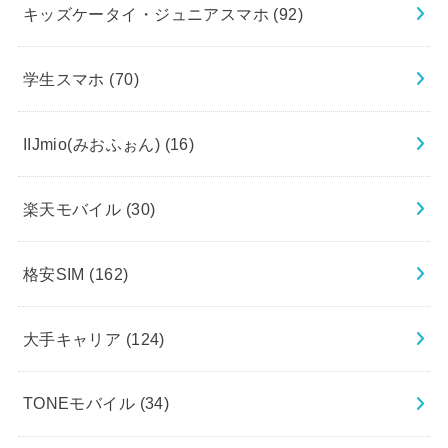
キッズケータイ・ジュニアスマホ
(92)
学生スマホ
(70)
IIJmio(みおふぉん)
(16)
楽天モバイル
(30)
格安SIM
(162)
大手キャリア
(124)
TONEモバイル
(34)