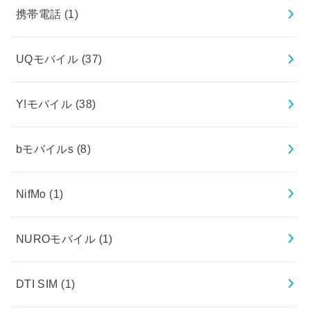
携帯電話
(1)
UQモバイル
(37)
Y!モバイル
(38)
bモバイルs
(8)
NifMo
(1)
NUROモバイル
(1)
DTI SIM
(1)