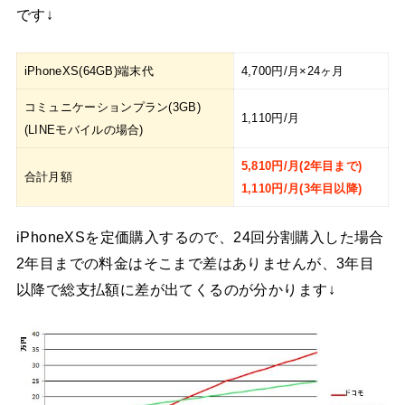
です↓
iPhoneXS(64GB)端末代
4,700円/月×24ヶ月
コミュニケーションプラン(3GB)
1,110円/月
(LINEモバイルの場合)
5,810円/月(2年目まで)
合計月額
1,110円/月(3年目以降)
iPhoneXSを定価購入するので、24回分割購入した場合
2年目までの料金はそこまで差はありませんが、3年目
以降で総支払額に差が出てくるのが分かります↓