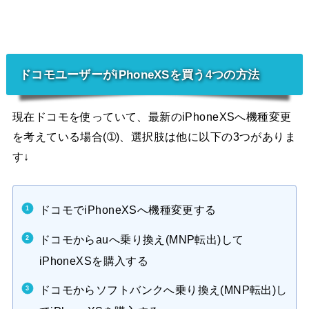
ドコモユーザーがiPhoneXSを買う4つの方法
現在ドコモを使っていて、最新のiPhoneXSへ機種変更
を考えている場合(➀)、選択肢は他に以下の3つがありま
す↓
ドコモでiPhoneXSへ機種変更する
ドコモからauへ乗り換え(MNP転出)して
iPhoneXSを購入する
ドコモからソフトバンクへ乗り換え(MNP転出)し