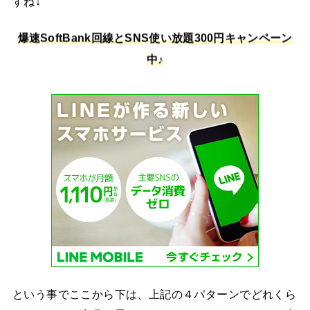
すね↓
爆速SoftBank回線とSNS使い放題300円キャンペーン
中♪
という事でここから下は、上記の４パターンでどれくら