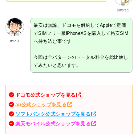
節約ねこ
最安は無論、ドコモを解約してAppleで定価
でSIMフリー版iPhoneXSを購入して格安SIM
へ持ち込む事です
かいり
今回は全パターンのトータル料金を総比較し
てみたいと思います。
ドコモ公式ショップを見る
au公式ショップを見る
ソフトバンク公式ショップを見る
楽天モバイル公式ショップを見る