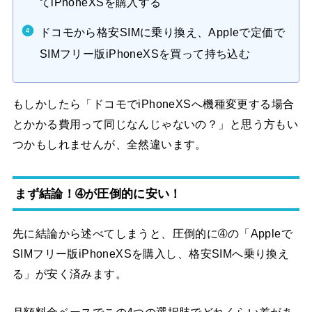
てiPhoneXSを購入する
ドコモから格安SIMに乗り換え、Appleで定価で
SIMフリー版iPhoneXSを買って持ち込む
もしかしたら「ドコモでiPhoneXSへ機種変更する場合
とかかる費用って同じなんじゃないの？」と思う方もい
つかもしれませんが、全然違います。
まず結論！➃が圧倒的に安い！
先に結論から述べてしまうと、圧倒的に➃の「Appleで
SIMフリー版iPhoneXSを購入し、格安SIMへ乗り換え
る」が安く済みます。