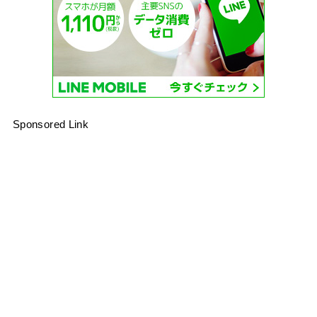
Sponsored Link