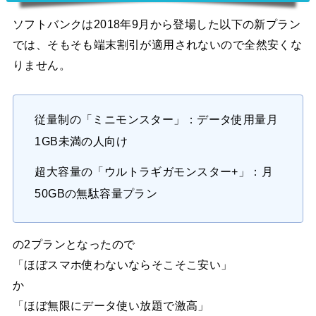
ソフトバンクは2018年9月から登場した以下の新プラン
では、そもそも端末割引が適用されないので全然安くな
りません。
従量制の「ミニモンスター」：データ使用量月
1GB未満の人向け
超大容量の「ウルトラギガモンスター+」：月
50GBの無駄容量プラン
の2プランとなったので
「ほぼスマホ使わないならそこそこ安い」
か
「ほぼ無限にデータ使い放題で激高」