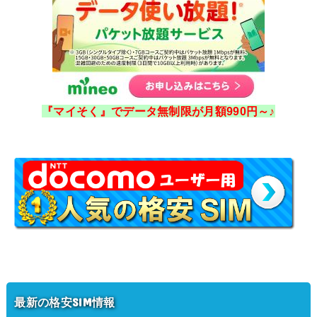
『マイそく』でデータ無制限が月額990円～♪
最新の格安SIM情報