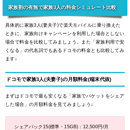
家族割の有無で家族3人の料金シミュレート比較
具体的に家族3人(妻夫子)で楽天モバイルに乗り換えた
ときに、家族向けキャンペーンを利用した場合としない
場合で料金を比較してみましょう。また「家族利用で安
くなる」の代名詞でもあるドコモの料金とも比較してみ
ます↓
ドコモで家族3人(夫妻子)の月額料金(端末代抜)
まずはドコモで最も安くなる「家族でパケットをシェア
した場合」の月額料金を見てみましょう↓
シェアパック15(標準・15GB)：12,500円/月