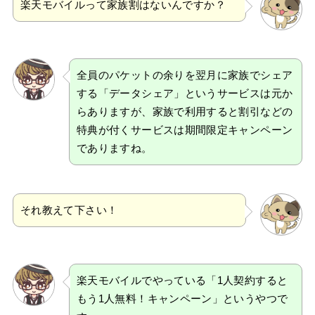
楽天モバイルって家族割はないんですか？
全員のパケットの余りを翌月に家族でシェア
する「データシェア」というサービスは元か
らありますが、家族で利用すると割引などの
特典が付くサービスは期間限定キャンペーン
でありますね。
それ教えて下さい！
楽天モバイルでやっている「1人契約すると
もう1人無料！キャンペーン」というやつで