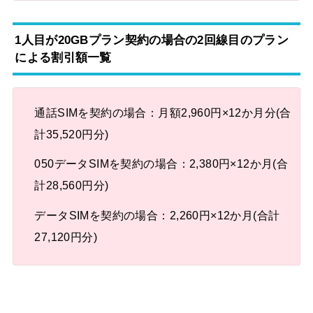
1人目が20GBプラン契約の場合の2回線目のプラン
による割引額一覧
通話SIMを契約の場合：月額2,960円×12か月分(合
計35,520円分)
050データSIMを契約の場合：2,380円×12か月(合
計28,560円分)
データSIMを契約の場合：2,260円×12か月(合計
27,120円分)