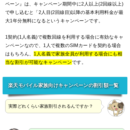
ペーン』は、キャンペーン期間中に2人以上(2回線以上)
で申し込むと「2人目(2回線目)以降の基本利用料金が最
大1年分無料になるというキャンペーンです。
1契約(1人名義)で複数回線を利用する場合に有効なキャ
ンペーンなので、1人で複数のSIMカードを契約る場合
はもちろん、
1人名義で家族全員が利用する場合にも相
当な割引が可能なキャンペーン
です。
楽天モバイル家族向けキャンペーンの割引額一覧
実際どれくらい家族割引されるんですか？