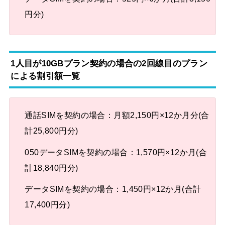
円分)
1人目が10GBプラン契約の場合の2回線目のプラン
による割引額一覧
通話SIMを契約の場合：月額2,150円×12か月分(合
計25,800円分)
050データSIMを契約の場合：1,570円×12か月(合
計18,840円分)
データSIMを契約の場合：1,450円×12か月(合計
17,400円分)