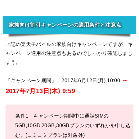
家族向け割引キャンペーンの適用条件と注意点
上記の楽天モバイルの家族向けキャンペーンですが、キ
ャンペーン適用の注意点もあるのでしっかり確認しまし
ょう。
～
『キャンペーン期間』：2017年6月12日(月) 10:00
2017年7月13日(木) 9:59
条件1：キャンペーン期間中に通話SIMの
5GB,10GB,20GB,30GBプランのいずれかを申し込
む。(コミコミプランは対象外)