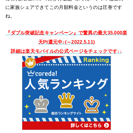
に家族シェアできてこの月額料金というのは圧巻です
ね。
『ダブル突破記念キャンペーン』で驚異の最大35,000楽
天Pt還元中♪(～2022.5.11)
詳細は楽天モバイルの公式ページをチェックです↓↓