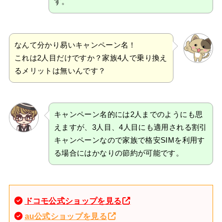
す。
なんて分かり易いキャンペーン名！
これは2人目だけですか？家族4人で乗り換え
るメリットは無いんです？
キャンペーン名的には2人までのようにも思
えますが、3人目、4人目にも適用される割引
キャンペーンなので家族で格安SIMを利用す
る場合にはかなりの節約が可能です。
ドコモ公式ショップを見る
au公式ショップを見る