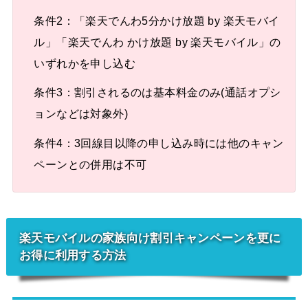
条件2：「楽天でんわ5分かけ放題 by 楽天モバイ
ル」「楽天でんわ かけ放題 by 楽天モバイル」の
いずれかを申し込む
条件3：割引されるのは基本料金のみ(通話オプシ
ョンなどは対象外)
条件4：3回線目以降の申し込み時には他のキャン
ペーンとの併用は不可
楽天モバイルの家族向け割引キャンペーンを更に
お得に利用する方法