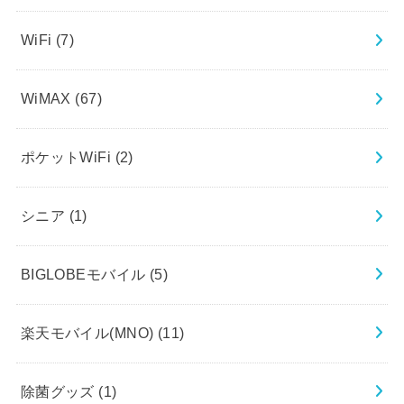
WiFi
(7)
WiMAX
(67)
ポケットWiFi
(2)
シニア
(1)
BIGLOBEモバイル
(5)
楽天モバイル(MNO)
(11)
除菌グッズ
(1)