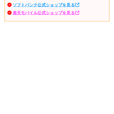
ソフトバンク公式ショップを見る
楽天モバイル公式ショップを見る