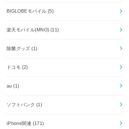
BIGLOBEモバイル
(5)
楽天モバイル(MNO)
(11)
除菌グッズ
(1)
ドコモ
(2)
au
(1)
ソフトバンク
(1)
iPhone関連
(171)