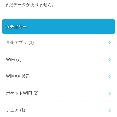
まだデータがありません。
カテゴリー
音楽アプリ
(1)
WiFi
(7)
WiMAX
(67)
ポケットWiFi
(2)
シニア
(1)