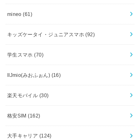
mineo
(61)
キッズケータイ・ジュニアスマホ
(92)
学生スマホ
(70)
IIJmio(みおふぉん)
(16)
楽天モバイル
(30)
格安SIM
(162)
大手キャリア
(124)