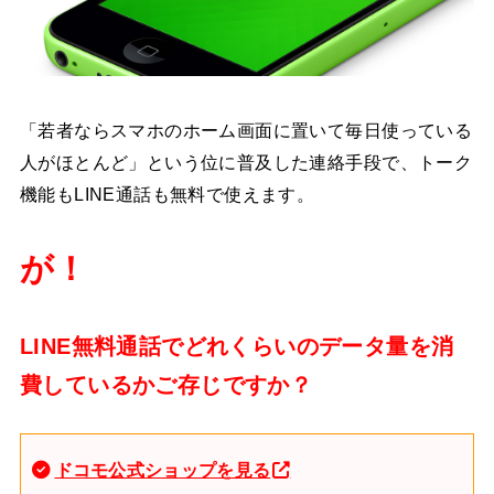
「若者ならスマホのホーム画面に置いて毎日使っている
人がほとんど」という位に普及した連絡手段で、トーク
機能もLINE通話も無料で使えます。
が！
LINE無料通話でどれくらいのデータ量を消
費しているかご存じですか？
ドコモ公式ショップを見る