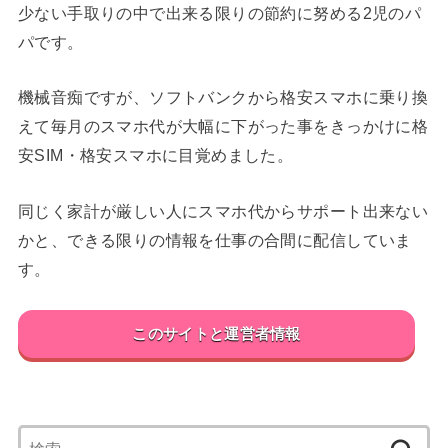
少ない手取りの中で出来る限りの節約に努める2児のパ
パです。
機械音痴ですが、ソフトバンクから格安スマホに乗り換
えて毎月のスマホ代が大幅に下がった事をきっかけに格
安SIM・格安スマホに目覚めました。
同じく家計が厳しい人にスマホ代からサポート出来ない
かと、できる限りの情報を仕事の合間に配信していま
す。
このサイトと運営者情報
検