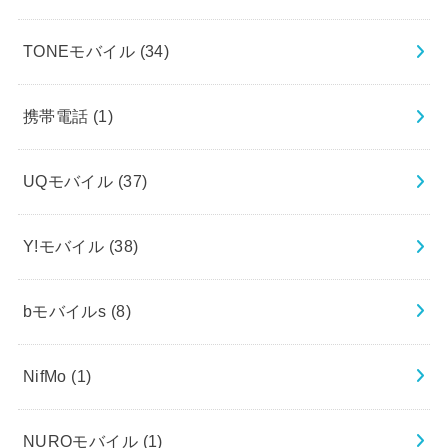
TONEモバイル
(34)
携帯電話
(1)
UQモバイル
(37)
Y!モバイル
(38)
bモバイルs
(8)
NifMo
(1)
NUROモバイル
(1)