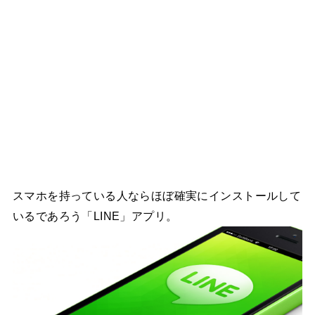
スマホを持っている人ならほぼ確実にインストールして
いるであろう「LINE」アプリ。