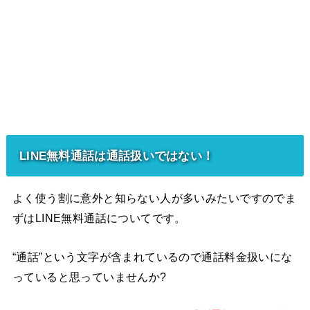
LINE無料通話は通話扱いではない！
よく使う割に意外と知らない人が多いみたいですのでま
ずはLINE無料通話についてです。
“通話”という文字が含まれているので通話料金扱いにな
っていると思っていませんか?