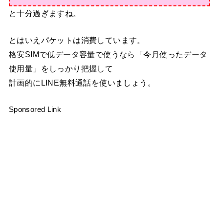
と十分過ぎますね。
とはいえパケットは消費しています。
格安SIMで低データ容量で使うなら「今月使ったデータ
使用量」をしっかり把握して
計画的にLINE無料通話を使いましょう。
Sponsored Link