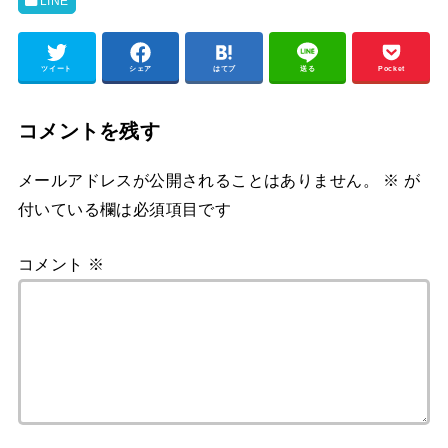
LINE
ツイート
シェア
はてブ
送る
Pocket
コメントを残す
メールアドレスが公開されることはありません。
※
が
付いている欄は必須項目です
コメント
※