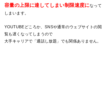
容量の上限に達してしまい制限速度に
なって
しまいます。
YOUTUBEどころか、SNSや通常のウェブサイトの閲
覧も遅くなってしまうので
大手キャリアで「通話し放題」でも関係ありません。