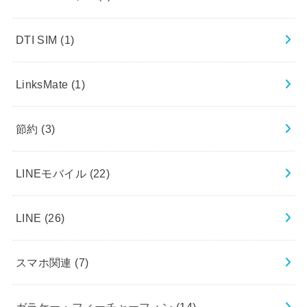
DTI SIM
(1)
LinksMate
(1)
節約
(3)
LINEモバイル
(22)
LINE
(26)
スマホ関連
(7)
ガラケー・フィーチャーフォン
(14)