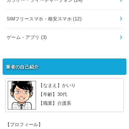
SIMフリースマホ・格安スマホ
(12)
ゲーム・アプリ
(3)
筆者の自己紹介
【なまえ】かいり
【年齢】30代
【職業】介護系
【プロフィール】