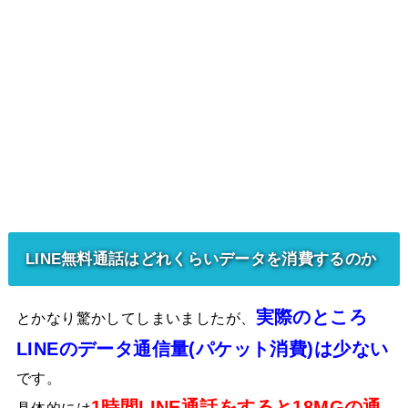
LINE無料通話はどれくらいデータを消費するのか
実際のところ
とかなり驚かしてしまいましたが、
LINEのデータ通信量(パケット消費)は少ない
です。
1時間LINE通話をすると18MGの通