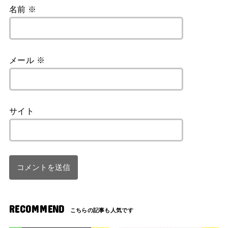
名前
※
メール
※
サイト
RECOMMEND