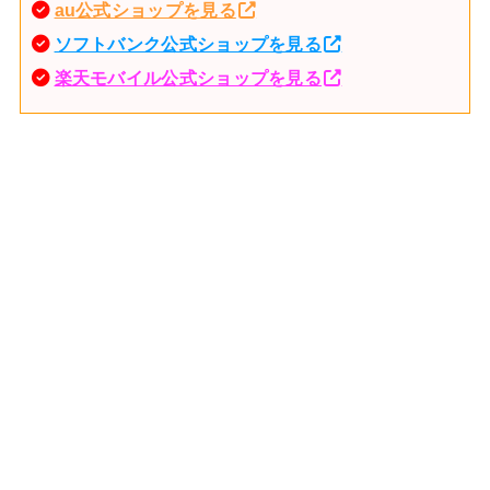
au公式ショップを見る
ソフトバンク公式ショップを見る
楽天モバイル公式ショップを見る