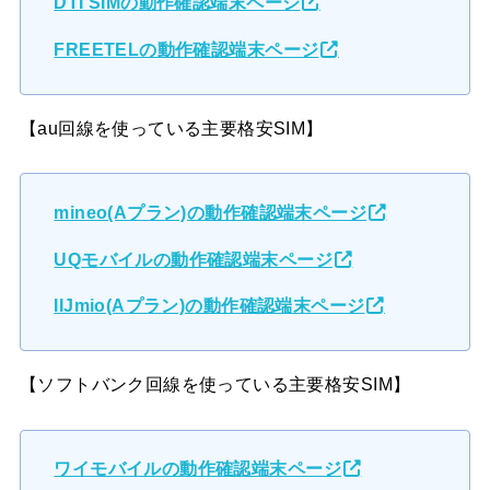
DTI SIMの動作確認端末ページ
FREETELの動作確認端末ページ
【au回線を使っている主要格安SIM】
mineo(Aプラン)の動作確認端末ページ
UQモバイルの動作確認端末ページ
IIJmio(Aプラン)の動作確認端末ページ
【ソフトバンク回線を使っている主要格安SIM】
ワイモバイルの動作確認端末ページ