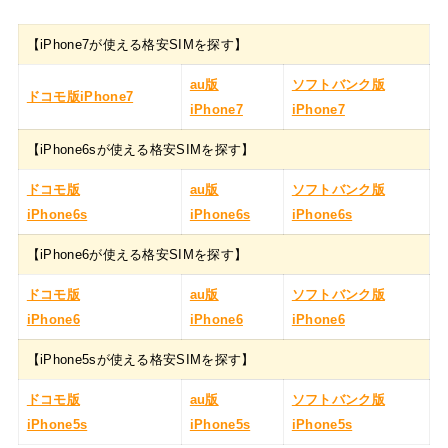
【iPhone7が使える格安SIMを探す】
au版
ソフトバンク版
ドコモ版iPhone7
iPhone7
iPhone7
【iPhone6sが使える格安SIMを探す】
ドコモ版
au版
ソフトバンク版
iPhone6s
iPhone6s
iPhone6s
【iPhone6が使える格安SIMを探す】
ドコモ版
au版
ソフトバンク版
iPhone6
iPhone6
iPhone6
【iPhone5sが使える格安SIMを探す】
ドコモ版
au版
ソフトバンク版
iPhone5s
iPhone5s
iPhone5s