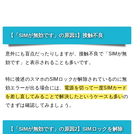
【「SIMが無効です」の原因1】接触不良
意外にも盲点だったりしますが、接触不良で「SIMが無
効です」と表示されることも多いです。
特に後述のスマホのSIMロックが解除されているのに無
効エラーが出る場合には、
電源を切って一度SIMカード
を差し直してみることで解決したというケースも多い
の
でまずは確認してみましょう。
【「SIMが無効です」の原因2】SIMロックを解除