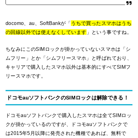
docomo、au、SoftBankが「
うちで買ったスマホはうち
の回線以外では使えなくしています
」という事ですね。
ちなみにこのSIMロックが掛かっていないスマホは「シ
ムフリー」とか「シムフリースマホ」と呼ばれており、
キャリアで購入したスマホ以外は基本的にすべてSIMフ
リースマホです。
ドコモauソフトバンクのSIMロックは解除できる！
ドコモauソフトバンクで購入したスマホは全てSIMロッ
クが掛かっているのですが、ドコモauソフトバンクで
は2015年5月以降に発売された機種であれば、無料で