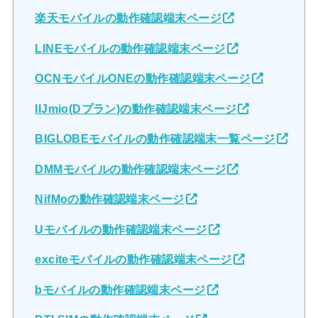
楽天モバイルの動作確認端末ページ
LINEモバイルの動作確認端末ページ
OCNモバイルONEの動作確認端末ページ
IIJmio(Dプラン)の動作確認端末ページ
BIGLOBEモバイルの動作確認端末一覧ページ
DMMモバイルの動作確認端末ページ
NifMoの動作確認端末ページ
Uモバイルの動作確認端末ページ
exciteモバイルの動作確認端末ページ
bモバイルの動作確認端末ページ