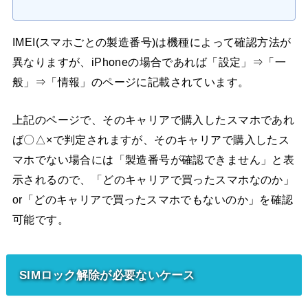
IMEI(スマホごとの製造番号)は機種によって確認方法が
異なりますが、iPhoneの場合であれば「設定」⇒「一
般」⇒「情報」のページに記載されています。
上記のページで、そのキャリアで購入したスマホであれ
ば〇△×で判定されますが、そのキャリアで購入したス
マホでない場合には「製造番号が確認できません」と表
示されるので、「どのキャリアで買ったスマホなのか」
or「どのキャリアで買ったスマホでもないのか」を確認
可能です。
SIMロック解除が必要ないケース