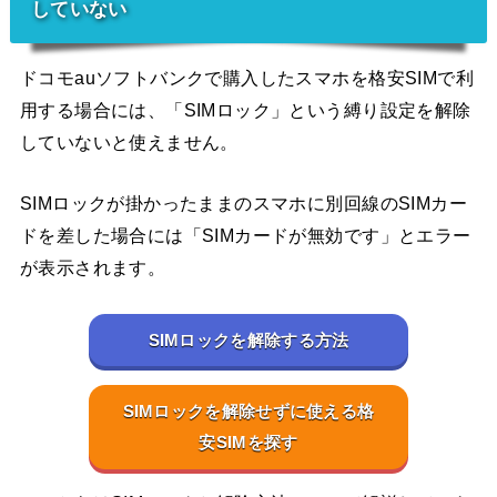
していない
ドコモauソフトバンクで購入したスマホを格安SIMで利
用する場合には、「SIMロック」という縛り設定を解除
していないと使えません。
SIMロックが掛かったままのスマホに別回線のSIMカー
ドを差した場合には「SIMカードが無効です」とエラー
が表示されます。
SIMロックを解除する方法
SIMロックを解除せずに使える格
安SIMを探す