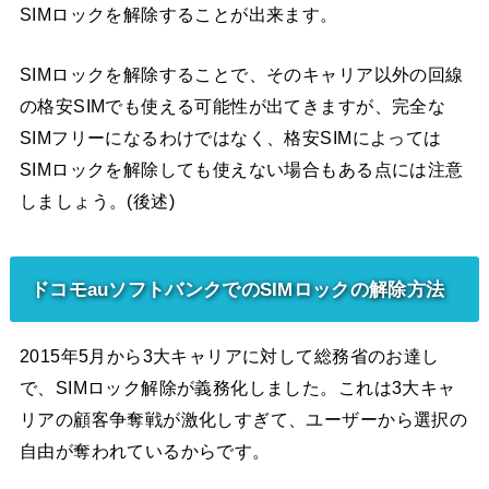
SIMロックを解除することが出来ます。
SIMロックを解除することで、そのキャリア以外の回線
の格安SIMでも使える可能性が出てきますが、完全な
SIMフリーになるわけではなく、格安SIMによっては
SIMロックを解除しても使えない場合もある点には注意
しましょう。(後述)
ドコモauソフトバンクでのSIMロックの解除方法
2015年5月から3大キャリアに対して総務省のお達し
で、SIMロック解除が義務化しました。これは3大キャ
リアの顧客争奪戦が激化しすぎて、ユーザーから選択の
自由が奪われているからです。