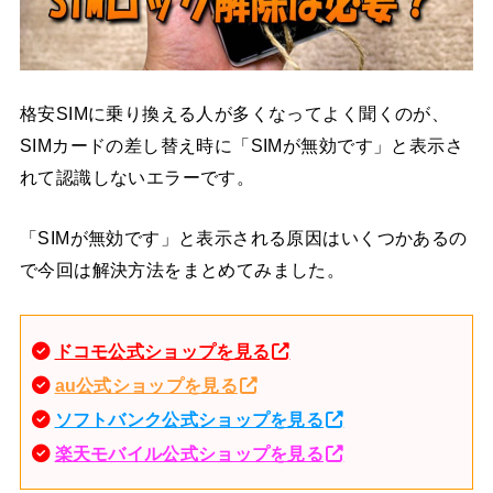
格安SIMに乗り換える人が多くなってよく聞くのが、
SIMカードの差し替え時に「SIMが無効です」と表示さ
れて認識しないエラーです。
「SIMが無効です」と表示される原因はいくつかあるの
で今回は解決方法をまとめてみました。
ドコモ公式ショップを見る
au公式ショップを見る
ソフトバンク公式ショップを見る
楽天モバイル公式ショップを見る