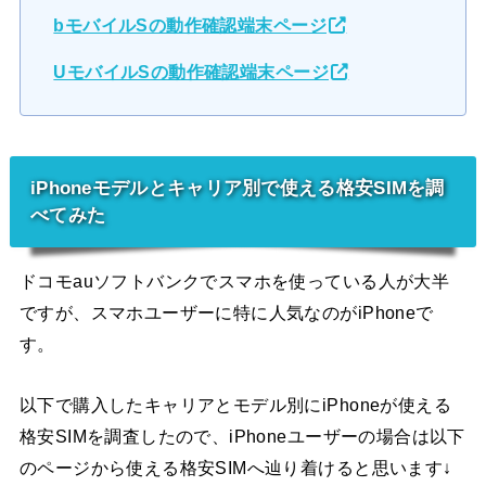
bモバイルSの動作確認端末ページ
UモバイルSの動作確認端末ページ
iPhoneモデルとキャリア別で使える格安SIMを調
べてみた
ドコモauソフトバンクでスマホを使っている人が大半
ですが、スマホユーザーに特に人気なのがiPhoneで
す。
以下で購入したキャリアとモデル別にiPhoneが使える
格安SIMを調査したので、iPhoneユーザーの場合は以下
のページから使える格安SIMへ辿り着けると思います↓