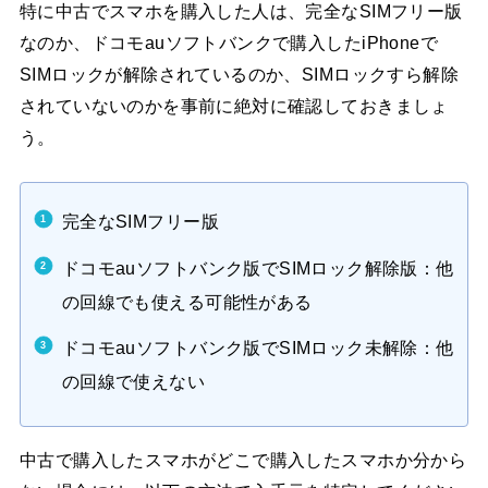
特に中古でスマホを購入した人は、完全なSIMフリー版
なのか、ドコモauソフトバンクで購入したiPhoneで
SIMロックが解除されているのか、SIMロックすら解除
されていないのかを事前に絶対に確認しておきましょ
う。
完全なSIMフリー版
ドコモauソフトバンク版でSIMロック解除版：他
の回線でも使える可能性がある
ドコモauソフトバンク版でSIMロック未解除：他
の回線で使えない
中古で購入したスマホがどこで購入したスマホか分から