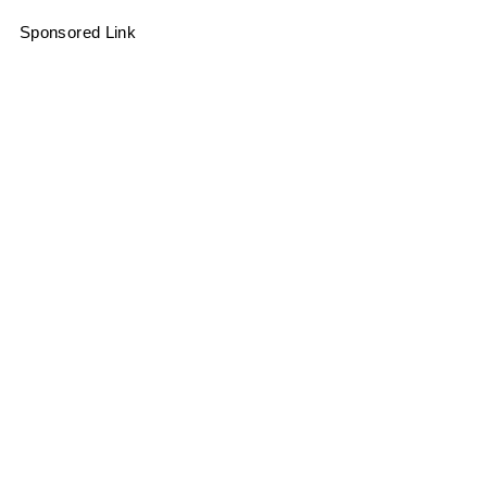
Sponsored Link