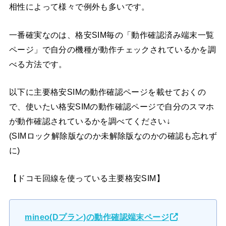
相性によって様々で例外も多いです。
一番確実なのは、格安SIM毎の「動作確認済み端末一覧
ページ」で自分の機種が動作チェックされているかを調
べる方法です。
以下に主要格安SIMの動作確認ページを載せておくの
で、使いたい格安SIMの動作確認ページで自分のスマホ
が動作確認されているかを調べてください↓
(SIMロック解除版なのか未解除版なのかの確認も忘れず
に)
【ドコモ回線を使っている主要格安SIM】
mineo(Dプラン)の動作確認端末ページ