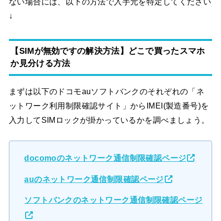
ない場合には、以下の方法で入手元を特定してください
↓
【SIMが無効ですの解決方法】どこで買ったスマホ
か見分ける方法
まずは以下のドコモauソフトバンクのそれぞれの「ネ
ットワーク利用制限確認サイト」からIMEI(製造番号)を
入力してSIMロックが掛かっているかを調べましょう。
docomoのネットワーク通信制限確認ページ
auのネットワーク通信制限確認ページ
ソフトバンクのネットワーク通信制限確認ページ