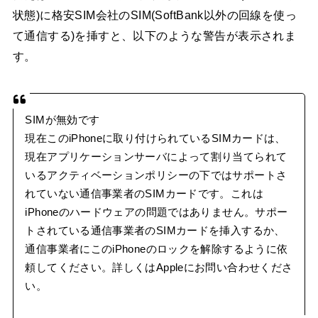
状態)に格安SIM会社のSIM(SoftBank以外の回線を使っ
て通信する)を挿すと、以下のような警告が表示されま
す。
SIMが無効です
現在このiPhoneに取り付けられているSIMカードは、
現在アプリケーションサーバによって割り当てられて
いるアクティベーションポリシーの下ではサポートさ
れていない通信事業者のSIMカードです。これは
iPhoneのハードウェアの問題ではありません。サポー
トされている通信事業者のSIMカードを挿入するか、
通信事業者にこのiPhoneのロックを解除するように依
頼してください。詳しくはAppleにお問い合わせくださ
い。