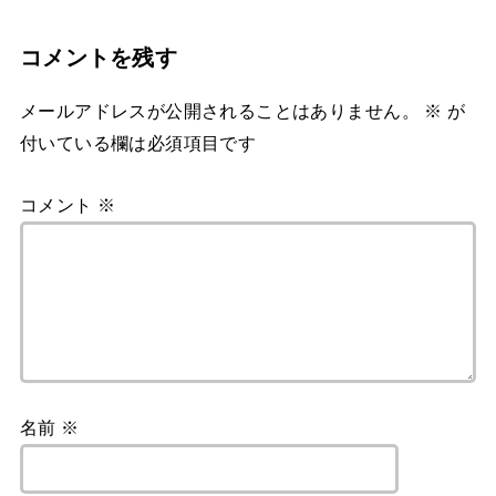
コメントを残す
メールアドレスが公開されることはありません。
※
が
付いている欄は必須項目です
コメント
※
名前
※