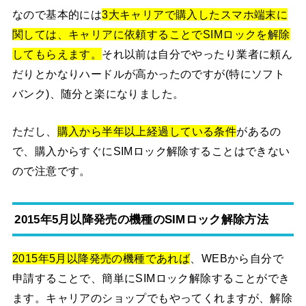
なので基本的には
3大キャリアで購入したスマホ端末に
関しては、キャリアに依頼することでSIMロックを解除
してもらえます。
それ以前は自分でやったり業者に頼ん
だりとかなりハードルが高かったのですが(特にソフト
バンク)、随分と楽になりました。
ただし、
購入から半年以上経過している条件
があるの
で、購入からすぐにSIMロック解除することはできない
ので注意です。
2015年5月以降発売の機種のSIMロック解除方法
2015年5月以降発売の機種であれば
、WEBから自分で
申請することで、簡単にSIMロック解除することができ
ます。キャリアのショップでもやってくれますが、解除